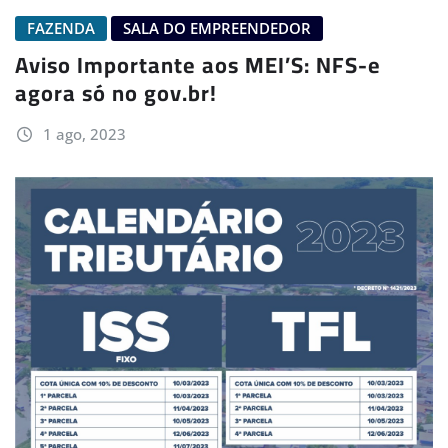
FAZENDA
SALA DO EMPREENDEDOR
Aviso Importante aos MEI’S: NFS-e
agora só no gov.br!
1 ago, 2023