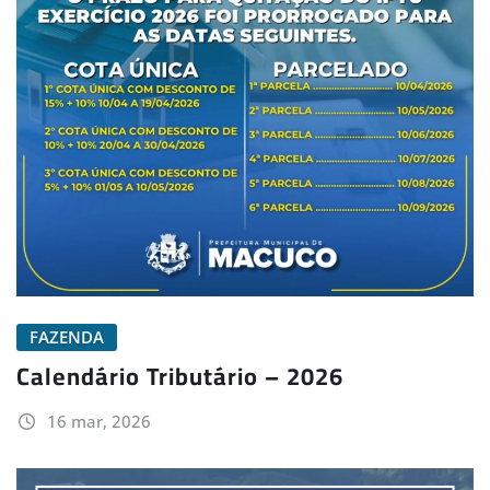
FAZENDA
Calendário Tributário – 2026
16 mar, 2026