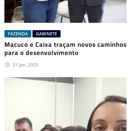
FAZENDA
GABINETE
Macuco e Caixa traçam novos caminhos
para o desenvolvimento
31 jan, 2025