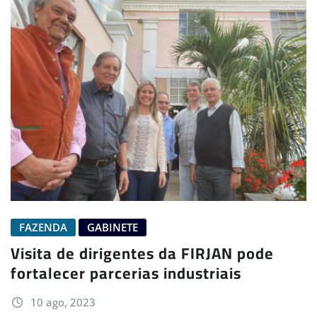
FAZENDA
GABINETE
Visita de dirigentes da FIRJAN pode
fortalecer parcerias industriais
10 ago, 2023