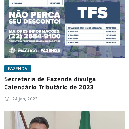
FAZENDA
Secretaria de Fazenda divulga
Calendário Tributário de 2023
24 jan, 2023