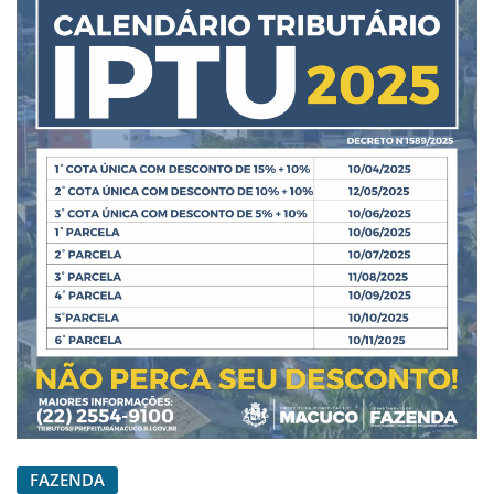
FAZENDA