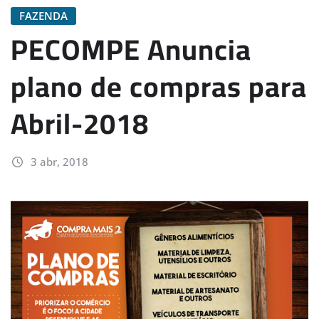
FAZENDA
PECOMPE Anuncia
plano de compras para
Abril-2018
3 abr, 2018