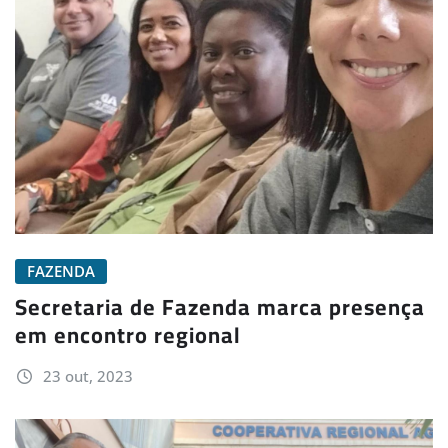
FAZENDA
Secretaria de Fazenda marca presença
em encontro regional
23 out, 2023