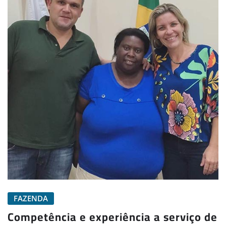
FAZENDA
Competência e experiência a serviço de