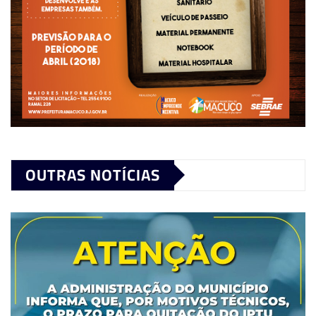
OUTRAS NOTÍCIAS