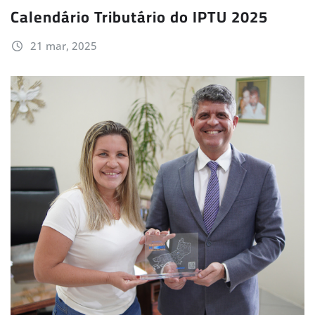
Calendário Tributário do IPTU 2025
21 mar, 2025