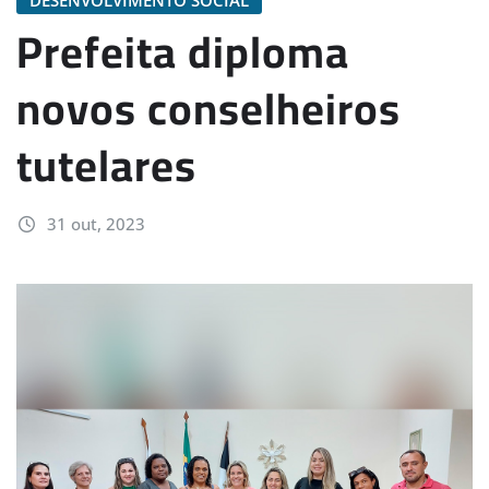
Prefeita diploma
novos conselheiros
tutelares
31 out, 2023