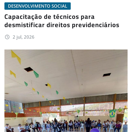
DESENVOLVIMENTO SOCIAL
Capacitação de técnicos para
desmistificar direitos previdenciários
2 jul, 2026