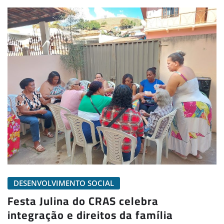
DESENVOLVIMENTO SOCIAL
Festa Julina do CRAS celebra
integração e direitos da família