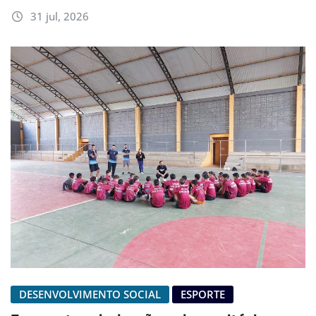
31 jul, 2026
DESENVOLVIMENTO SOCIAL
ESPORTE