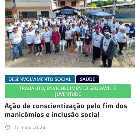
DESENVOLVIMENTO SOCIAL
SAÚDE
TRABALHO, ENVELHECIMENTO SAUDÁVEL E
JUVENTUDE
Ação de conscientização pelo fim dos
manicômios e inclusão social
27 maio, 2026