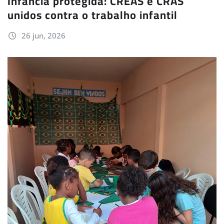
Infância protegida: CREAS e CRAS
unidos contra o trabalho infantil
26 jun, 2026