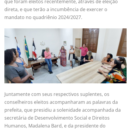
que foram eleitos recentemente, através de eleição
direta, e que terão a incumbência de exercer o
mandato no quadriênio 2024/2027.
Juntamente com seus respectivos suplentes, os
conselheiros eleitos acompanharam as palavras da
prefeita, que presidiu a solenidade acompanhada da
secretária de Desenvolvimento Social e Direitos
Humanos, Madalena Bard, e da presidente do