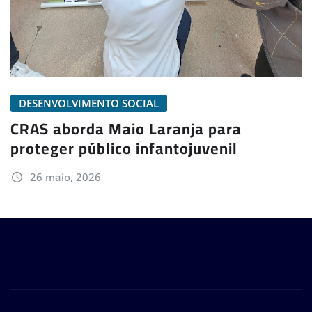
DESENVOLVIMENTO SOCIAL
CRAS aborda Maio Laranja para
proteger público infantojuvenil
26 maio, 2026