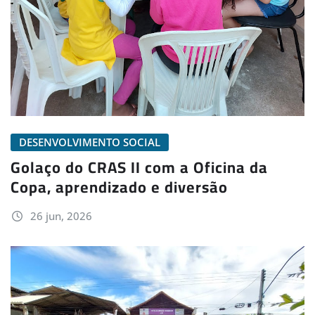
DESENVOLVIMENTO SOCIAL
Golaço do CRAS II com a Oficina da
Copa, aprendizado e diversão
26 jun, 2026