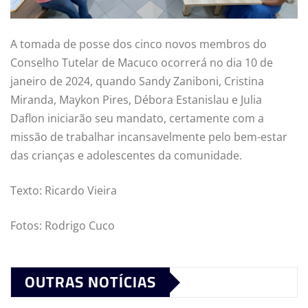
A tomada de posse dos cinco novos membros do
Conselho Tutelar de Macuco ocorrerá no dia 10 de
janeiro de 2024, quando Sandy Zaniboni, Cristina
Miranda, Maykon Pires, Débora Estanislau e Julia
Daflon iniciarão seu mandato, certamente com a
missão de trabalhar incansavelmente pelo bem-estar
das crianças e adolescentes da comunidade.
Texto: Ricardo Vieira
Fotos: Rodrigo Cuco
OUTRAS NOTÍCIAS