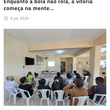
Enquanto a bola não rola, a vitória
começa na mente…
8 jul, 2026