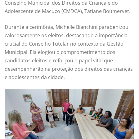
Conselho Municipal dos Direitos da Criança e do
Adolescente de Macuco (CMDCA), Tatiane Boumervet.
Durante a cerimônia, Michelle Bianchini parabenizou
calorosamente os eleitos, destacando a importância
crucial do Conselho Tutelar no contexto da Gestão
Municipal. Ela elogiou o comprometimento dos
candidatos eleitos e reforçou o papel vital que
desempenharão na proteção dos direitos das crianças
e adolescentes da cidade.