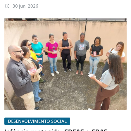
30 jun, 2026
DESENVOLVIMENTO SOCIAL