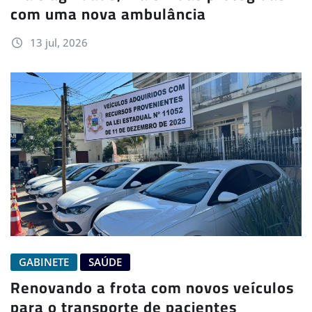
com uma nova ambulância
13 jul, 2026
GABINETE
SAÚDE
Renovando a frota com novos veículos
para o transporte de pacientes