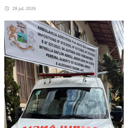
28 jul, 2026