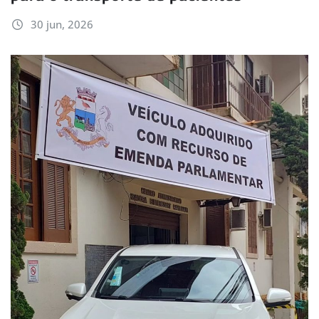
30 jun, 2026