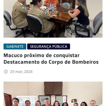
GABINETE
SEGURANÇA PÚBLICA
Macuco próximo de conquistar
Destacamento do Corpo de Bombeiros
25 mar, 2026