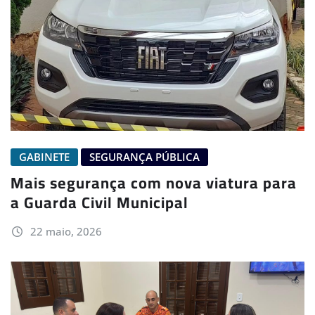
GABINETE
SEGURANÇA PÚBLICA
Mais segurança com nova viatura para
a Guarda Civil Municipal
22 maio, 2026