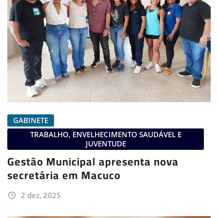
GABINETE
TRABALHO, ENVELHECIMENTO SAUDÁVEL E
JUVENTUDE
Gestão Municipal apresenta nova
secretária em Macuco
2 dez, 2025