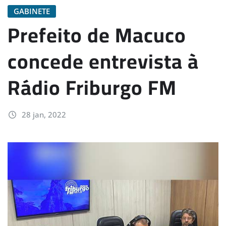
GABINETE
Prefeito de Macuco
concede entrevista à
Rádio Friburgo FM
28 jan, 2022