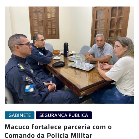
GABINETE
SEGURANÇA PÚBLICA
Macuco fortalece parceria com o
Comando da Polícia Militar