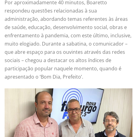
Por aproximadamente 40 minutos, Boaretto
respondeu questões relacionadas à sua
administração, abordando temas referentes às áreas
de saúde, educação, desenvolvimento social, obras e
enfrentamento à pandemia, com este último, inclusive,
muito elogiado. Durante a sabatina, o comunicador –
que abre espaço para os ouvintes através das redes
sociais – chegou a destacar os altos índices de
participação popular naquele momento, quando é
apresentado o ‘Bom Dia, Prefeito’.