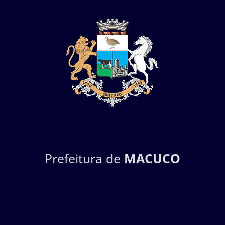
Prefeitura de
MACUCO