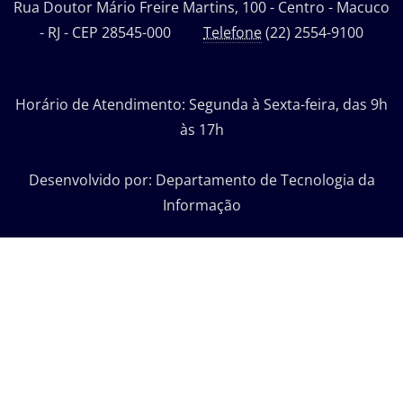
Rua Doutor Mário Freire Martins, 100 - Centro - Macuco
- RJ - CEP 28545-000
Telefone
(22) 2554-9100
Horário de Atendimento: Segunda à Sexta-feira, das 9h
às 17h
Desenvolvido por: Departamento de Tecnologia da
Informação