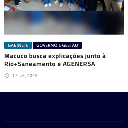
GABINETE
GOVERNO E GESTÃO
Macuco busca explicações junto à
Rio+Saneamento e AGENERSA
17 set, 2025