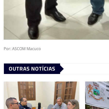
Por: ASCOM Macuco
OUTRAS NOTÍCIAS