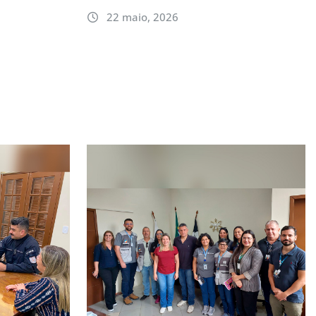
22 maio, 2026