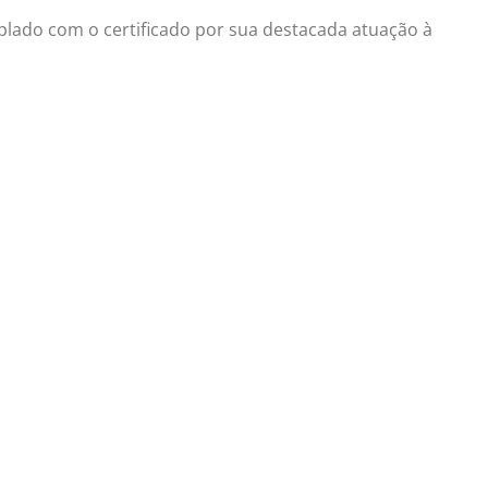
plado com o certificado por sua destacada atuação à