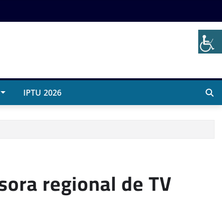
IPTU 2026
ora regional de TV