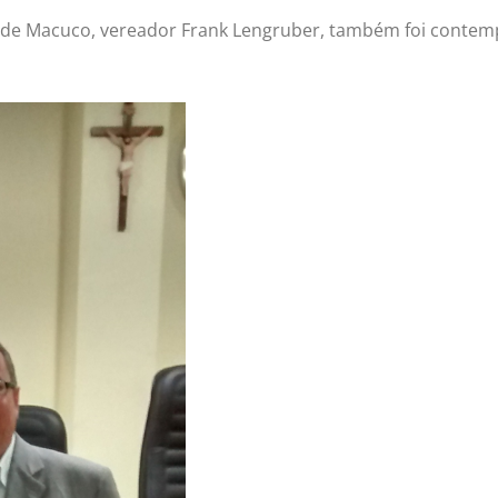
vo de Macuco, vereador Frank Lengruber, também foi contem