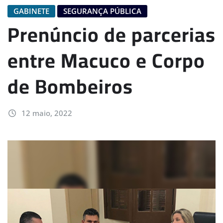
GABINETE
SEGURANÇA PÚBLICA
Prenúncio de parcerias
entre Macuco e Corpo
de Bombeiros
12 maio, 2022