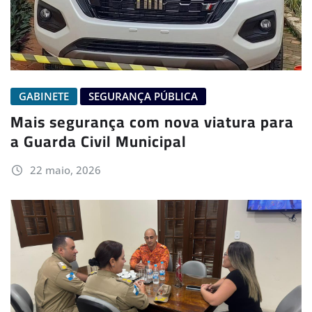
GABINETE
SEGURANÇA PÚBLICA
Mais segurança com nova viatura para
a Guarda Civil Municipal
22 maio, 2026