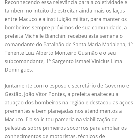
Reconhecendo essa relevância para a coletividade e
também no intuito de estreitar ainda mais os laços
entre Macuco e a instituição militar, para manter os
bombeiros sempre próximos de sua comunidade, a
prefeita Michelle Bianchini recebeu esta semana o
comandante do Batalhão de Santa Maria Madalena, 1°
Tenente Luiz Alberto Monteiro Gusmão e o seu
subcomandante, 1° Sargento Ismael Vinicius Lima
Domingues.
Juntamente com o esposo e secretário de Governo e
Gestão, João Vitor Pontes, a prefeita enalteceu a
atuação dos bombeiros na região e destacou as ações
prementes e bem planejadas nos atendimentos a
Macuco. Ela solicitou parceria na viabilização de
palestras sobre primeiros socorros para ampliar os
conhecimentos de motoristas, técnicos de