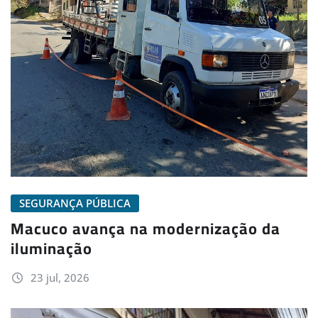
SEGURANÇA PÚBLICA
Macuco avança na modernização da
iluminação
23 jul, 2026