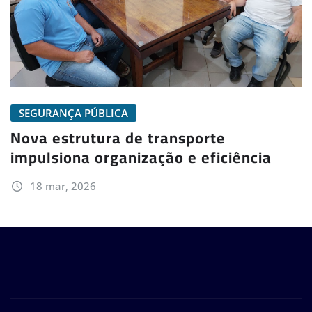
SEGURANÇA PÚBLICA
Nova estrutura de transporte
impulsiona organização e eficiência
18 mar, 2026