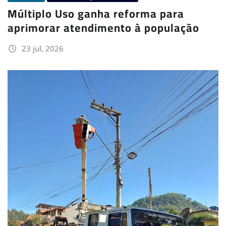
Múltiplo Uso ganha reforma para
aprimorar atendimento à população
23 jul, 2026