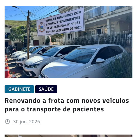
GABINETE
SAÚDE
Renovando a frota com novos veículos
para o transporte de pacientes
30 jun, 2026