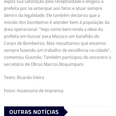
expôs sua satisfação pela receptividade e elogiou a
prefeita por se antecipar aos fatos e atuar sempre
dentro da legalidade. Ele também declarou que a
missão dos bombeiros é atender bem à população da
área operacional. “Vejo como bem-vinda a ideia da
prefeita em buscar para Macuco um batalhão do
Corpo de Bombeiros. Mas ressaltamos que estamos
sempre fazendo um trabalho de excelência na cidade”,
comentou Gusmão. Também participou do encontro o
secretário de Obras Marcos Boquimpani.
Texto: Ricardo Vieira
Fotos: Assessoria de Imprensa
OUTRAS NOTÍCIAS