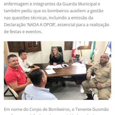
enfermagem e integrantes da Guarda Municipal e
também pediu que os bombeiros auxiliem a gestão
nas questões técnicas, incluindo a emissão da
Declaração ‘NADA A OPOR’, essencial para a realização
de festas e eventos.
Em nome do Corpo de Bombeiros, o Tenente Gusmão