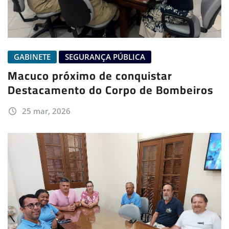
GABINETE
SEGURANÇA PÚBLICA
Macuco próximo de conquistar
Destacamento do Corpo de Bombeiros
25 mar, 2026