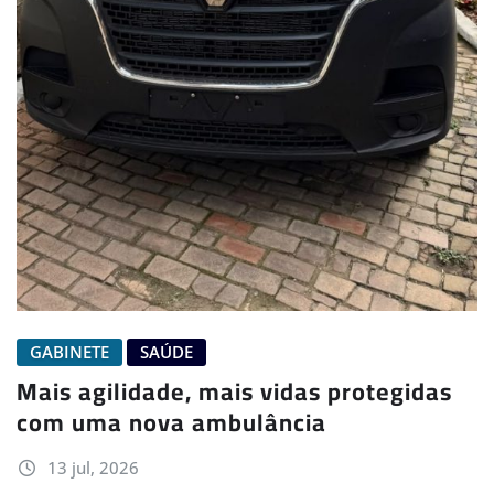
GABINETE
SAÚDE
Mais agilidade, mais vidas protegidas
com uma nova ambulância
13 jul, 2026