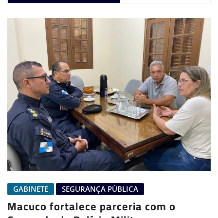
GABINETE
SEGURANÇA PÚBLICA
Macuco fortalece parceria com o