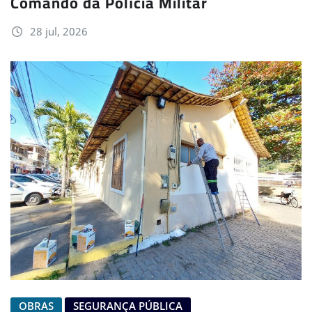
Comando da Polícia Militar
28 jul, 2026
OBRAS
SEGURANÇA PÚBLICA