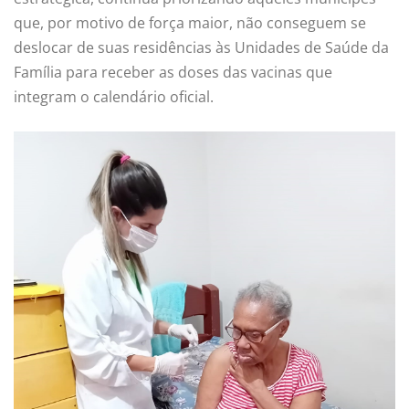
que, por motivo de força maior, não conseguem se
deslocar de suas residências às Unidades de Saúde da
Família para receber as doses das vacinas que
integram o calendário oficial.