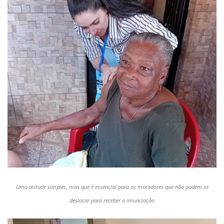
Uma atitude simples, mas que é essencial para os moradores que não podem se
deslocar para receber a imunização