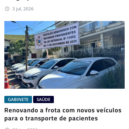
3 jul, 2026
GABINETE
SAÚDE
Renovando a frota com novos veículos
para o transporte de pacientes