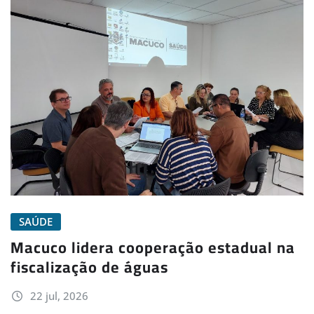
SAÚDE
Macuco lidera cooperação estadual na
fiscalização de águas
22 jul, 2026