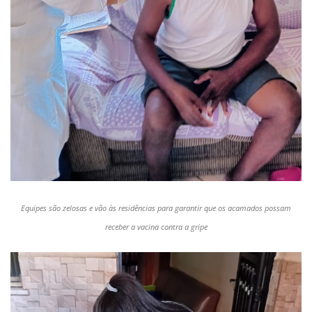
Equipes são zelosas e vão às residências para garantir que os acamados possam
receber a vacina contra a gripe