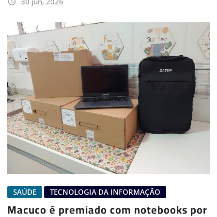
30 jun, 2026
SAÚDE
TECNOLOGIA DA INFORMAÇÃO
Macuco é premiado com notebooks por