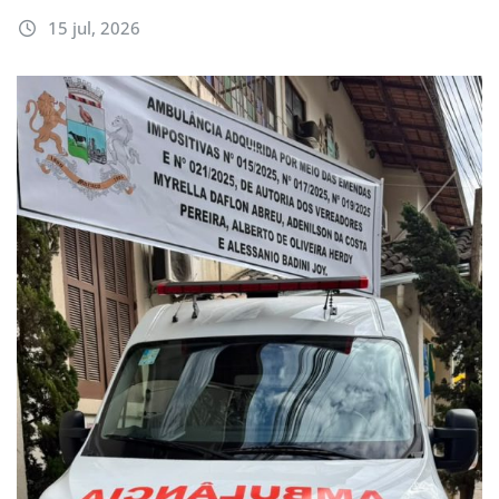
15 jul, 2026