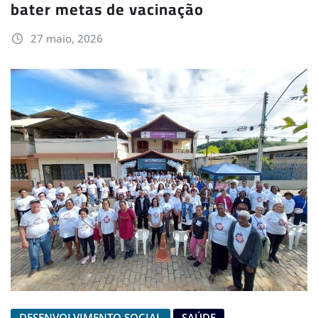
bater metas de vacinação
27 maio, 2026
DESENVOLVIMENTO SOCIAL
SAÚDE