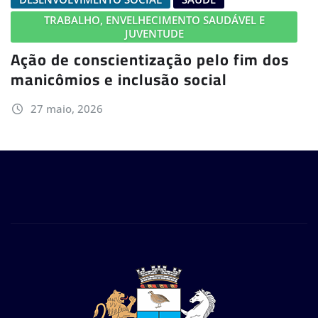
TRABALHO, ENVELHECIMENTO SAUDÁVEL E
JUVENTUDE
Ação de conscientização pelo fim dos
manicômios e inclusão social
27 maio, 2026