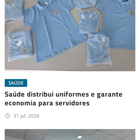
SAÚDE
Saúde distribui uniformes e garante
economia para servidores
31 jul, 2026