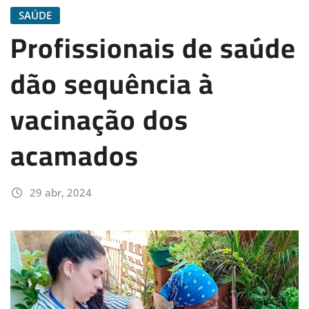
SAÚDE
Profissionais de saúde
dão sequência à
vacinação dos
acamados
29 abr, 2024