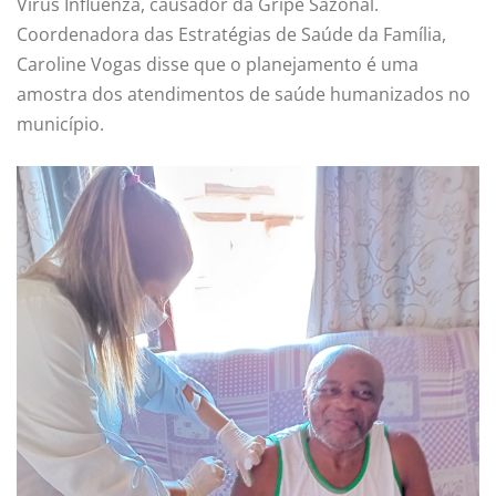
Vírus Influenza, causador da Gripe Sazonal.
Coordenadora das Estratégias de Saúde da Família,
Caroline Vogas disse que o planejamento é uma
amostra dos atendimentos de saúde humanizados no
município.