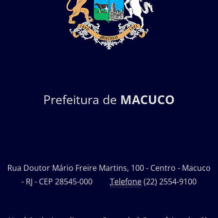
Prefeitura de
MACUCO
Rua Doutor Mário Freire Martins, 100 - Centro - Macuco
- RJ - CEP 28545-000
Telefone
(22) 2554-9100