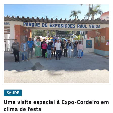
SAÚDE
Uma visita especial à Expo-Cordeiro em
clima de festa