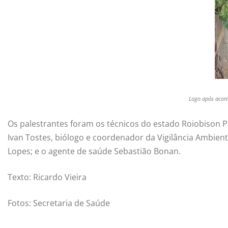
Logo após acomp
Os palestrantes foram os técnicos do estado Roiobison P
Ivan Tostes, biólogo e coordenador da Vigilância Ambient
Lopes; e o agente de saúde Sebastião Bonan.
Texto: Ricardo Vieira
Fotos: Secretaria de Saúde