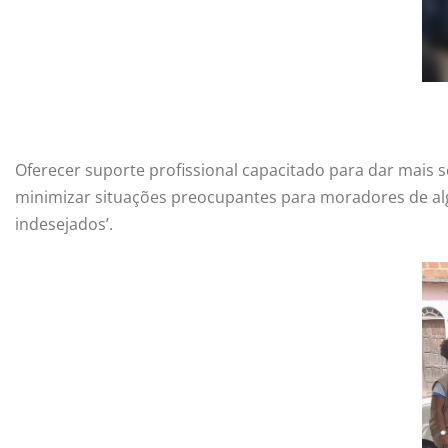
Oferecer suporte profissional capacitado para dar mais s
minimizar situações preocupantes para moradores de alg
indesejados’.