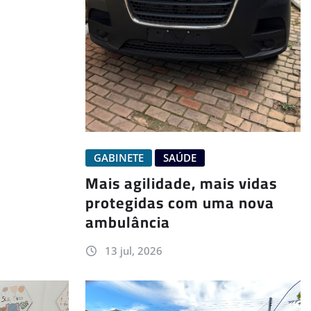
GABINETE
SAÚDE
Mais agilidade, mais vidas
protegidas com uma nova
ambulância
13 jul, 2026