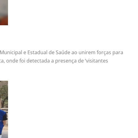
 Municipal e Estadual de Saúde ao unirem forças para
 onde foi detectada a presença de ‘visitantes