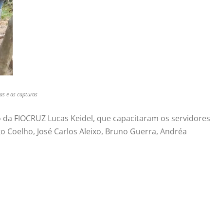
as e as capturas
 da FIOCRUZ Lucas Keidel, que capacitaram os servidores
o Coelho, José Carlos Aleixo, Bruno Guerra, Andréa