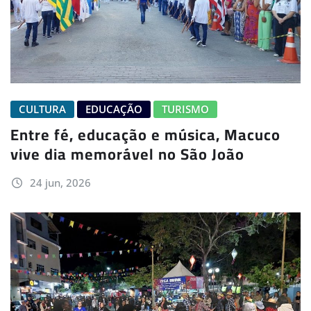
CULTURA
EDUCAÇÃO
TURISMO
Entre fé, educação e música, Macuco
vive dia memorável no São João
24 jun, 2026