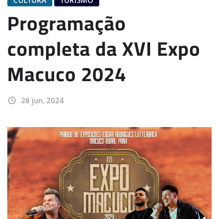
Programação
completa da XVI Expo
Macuco 2024
28 jun, 2024