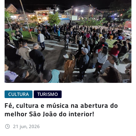
CULTURA
TURISMO
Fé, cultura e música na abertura do
melhor São João do interior!
21 jun, 2026