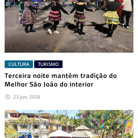
CULTURA
TURISMO
Terceira noite mantém tradição do
Melhor São João do interior
23 jun, 2026