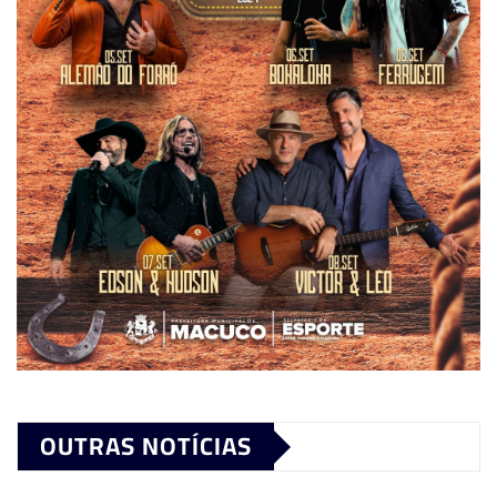
OUTRAS NOTÍCIAS