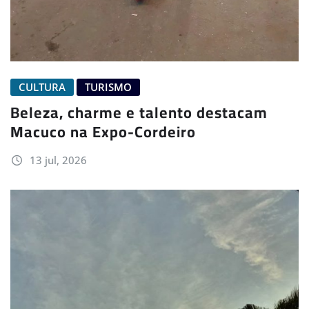
CULTURA
TURISMO
Beleza, charme e talento destacam
Macuco na Expo-Cordeiro
13 jul, 2026