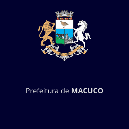
Prefeitura de
MACUCO