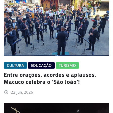
CULTURA
EDUCAÇÃO
TURISMO
Entre orações, acordes e aplausos,
Macuco celebra o ‘São João’!
22 jun, 2026