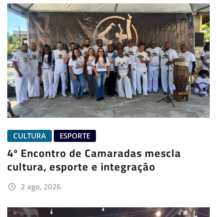
CULTURA
ESPORTE
4º Encontro de Camaradas mescla
cultura, esporte e integração
2 ago, 2026