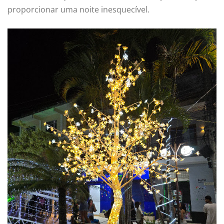
proporcionar uma noite inesquecível.