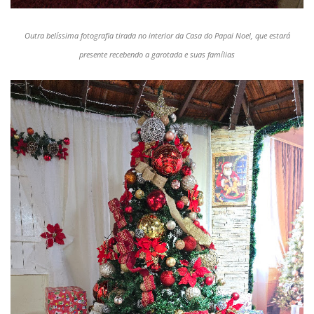
Outra belíssima fotografia tirada no interior da Casa do Papai Noel, que estará
presente recebendo a garotada e suas famílias