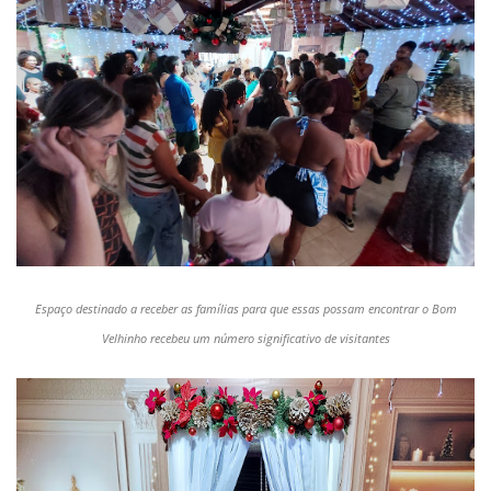
Espaço destinado a receber as famílias para que essas possam encontrar o Bom
Velhinho recebeu um número significativo de visitantes