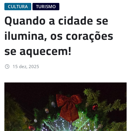
CULTURA
TURISMO
Quando a cidade se
ilumina, os corações
se aquecem!
15 dez, 2025