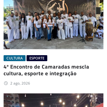
CULTURA
ESPORTE
4º Encontro de Camaradas mescla
cultura, esporte e integração
2 ago, 2026