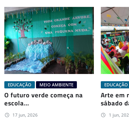
EDUCAÇÃO
MEIO AMBIENTE
EDUCAÇÃO
O futuro verde começa na
Arte em 
escola…
sábado d
17 jun, 2026
1 jun, 20