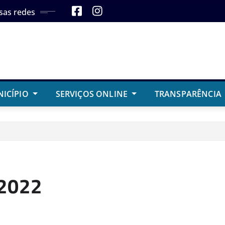
sas redes
NICÍPIO
SERVIÇOS ONLINE
TRANSPARÊNCIA
2022