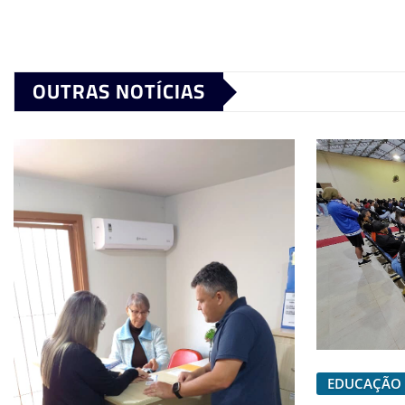
OUTRAS NOTÍCIAS
EDUCAÇÃO