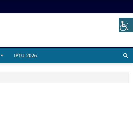
IPTU 2026