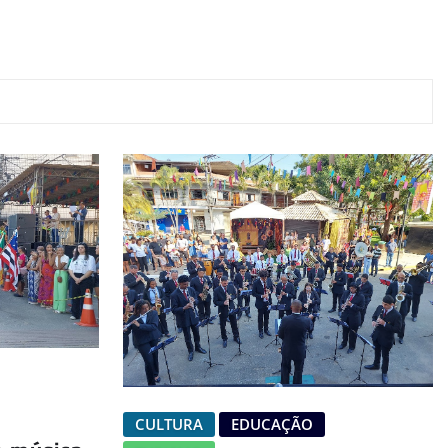
CULTURA
EDUCAÇÃO