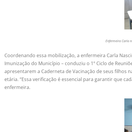
Enfermeira Carla n
Coordenando essa mobilização, a enfermeira Carla Nasci
Imunização do Município – conduziu o 1º Ciclo de Reuniõe
apresentarem a Caderneta de Vacinação de seus filhos na
etária. “Essa verificação é essencial para garantir que c
enfermeira.