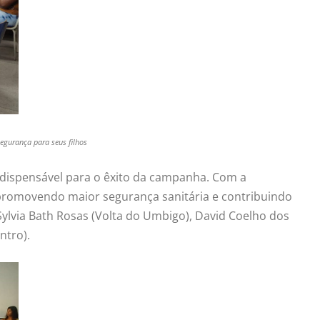
egurança para seus filhos
ndispensável para o êxito da campanha. Com a
, promovendo maior segurança sanitária e contribuindo
ylvia Bath Rosas (Volta do Umbigo), David Coelho dos
ntro).