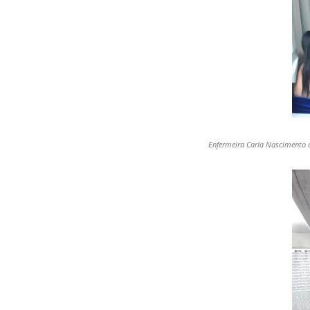
Enfermeira Carla Nascimento c