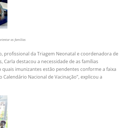
rientar as famílias
, profissional da Triagem Neonatal e coordenadora de
, Carla destacou a necessidade de as famílias
ão quais imunizantes estão pendentes conforme a faixa
no Calendário Nacional de Vacinação”, explicou a