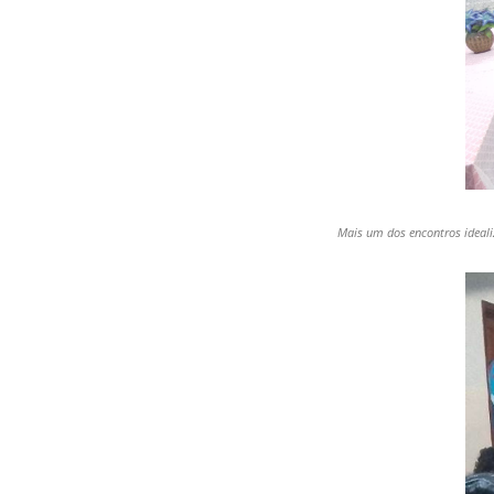
Mais um dos encontros ideal