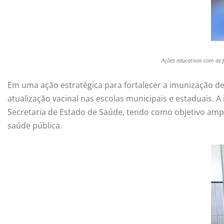
Ações educativas com as 
Em uma ação estratégica para fortalecer a imunização d
atualização vacinal nas escolas municipais e estaduais. A
Secretaria de Estado de Saúde, tendo como objetivo ampl
saúde pública.