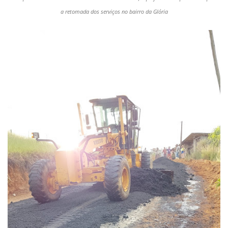
a retomada dos serviços no bairro da Glória