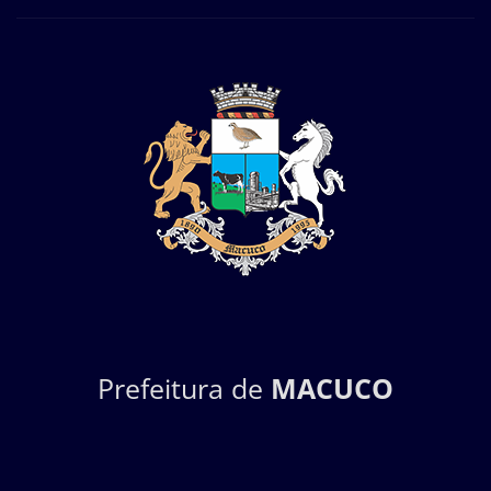
Prefeitura de
MACUCO