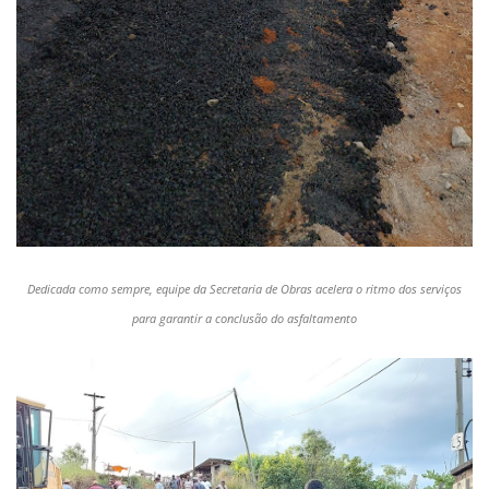
Dedicada como sempre, equipe da Secretaria de Obras acelera o ritmo dos serviços
para garantir a conclusão do asfaltamento