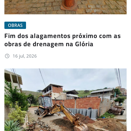
OBRAS
Fim dos alagamentos próximo com as
obras de drenagem na Glória
16 jul, 2026