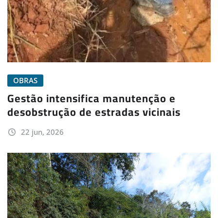
OBRAS
Gestão intensifica manutenção e
desobstrução de estradas vicinais
22 jun, 2026