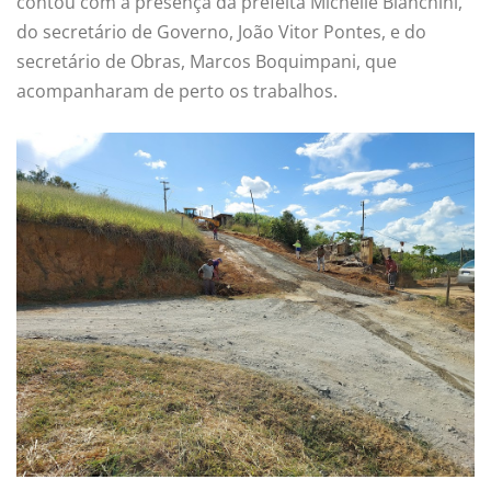
contou com a presença da prefeita Michelle Bianchini,
do secretário de Governo, João Vitor Pontes, e do
secretário de Obras, Marcos Boquimpani, que
acompanharam de perto os trabalhos.