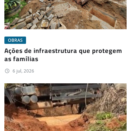
OBRAS
Ações de infraestrutura que protegem
as famílias
6 jul, 2026