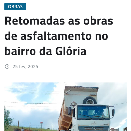
OBRAS
Retomadas as obras
de asfaltamento no
bairro da Glória
25 fev, 2025