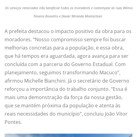
Os serviços reiniciados irão beneficiar todos os moradores e contemplar as ruas Wilma
Teixeira Boaretto e Devair Miranda Montechiari
A prefeita destacou o impacto positivo da obra para os
moradores. “Nosso compromisso sempre foi buscar
melhorias concretas para a população, e essa obra,
que há tempos era aguardada, agora avança para ser
concluída com a parceria do Governo Estadual. Com
planejamento, seguimos transformando Macuco”,
afirmou Michelle Bianchini. Já o secretário de Governo
reforçou a importância do trabalho conjunto. “Essa é
mais uma demonstração da força da nossa gestão,
que se mantém próxima da população e atenta às
reais necessidades do município”, concluiu João Vitor
Pontes.