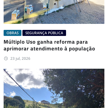
OBRAS
SEGURANÇA PÚBLICA
Múltiplo Uso ganha reforma para
aprimorar atendimento à população
23 jul, 2026