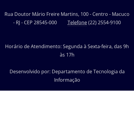
Rua Doutor Mário Freire Martins, 100 - Centro - Macuco
- RJ - CEP 28545-000
Telefone
(22) 2554-9100
Horário de Atendimento: Segunda à Sexta-feira, das 9h
às 17h
Desenvolvido por: Departamento de Tecnologia da
Informação