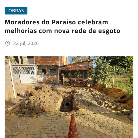
OBRAS
Moradores do Paraíso celebram
melhorias com nova rede de esgoto
22 jul, 2026