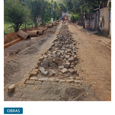
OBRAS