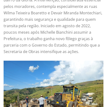
pelos moradores, contempla especialmente as ruas
Wilma Teixeira Boaretto e Devair Miranda Montechiari,
garantindo mais segurança e qualidade para quem
transita pela região. Iniciado em agosto de 2022,
poucos meses após Michelle Bianchini assumir a
Prefeitura, o trabalho ganha novo fôlego graças à
parceria com o Governo do Estado, permitindo que a
Secretaria de Obras intensifique as ações.