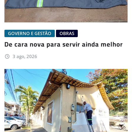
GOVERNO E GESTÃO
OBRAS
De cara nova para servir ainda melhor
3 ago, 2026