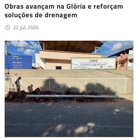
Obras avançam na Glória e reforçam
soluções de drenagem
22 jul, 2026