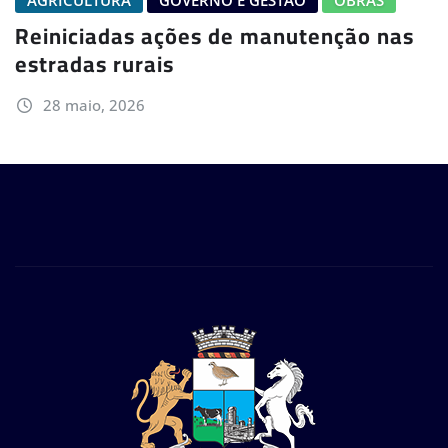
Reiniciadas ações de manutenção nas
estradas rurais
28 maio, 2026