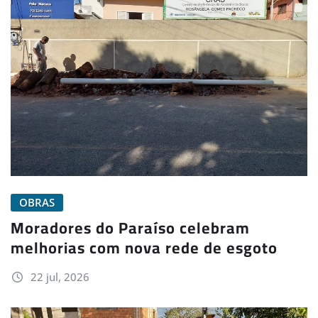
OBRAS
Moradores do Paraíso celebram
melhorias com nova rede de esgoto
22 jul, 2026