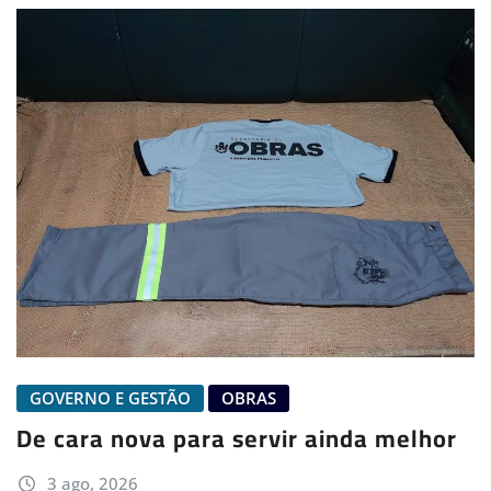
GOVERNO E GESTÃO
OBRAS
De cara nova para servir ainda melhor
3 ago, 2026