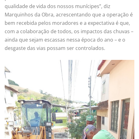
qualidade de vida dos nossos munícipes”, diz
Marquinhos da Obra, acrescentando que a operação é
bem recebida pelos moradores e a expectativa é que,
com a colaboração de todos, os impactos das chuvas –
ainda que sejam escassas nessa época do ano – e o
desgaste das vias possam ser controlados.