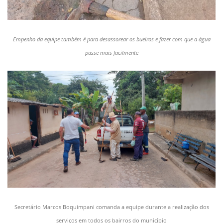
Empenho da equipe também é para desassorear os bueiros e fazer com que a água
passe mais facilmente
Secretário Marcos Boquimpani comanda a equipe durante a realização dos
serviços em todos os bairros do município