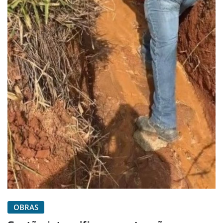
OBRAS