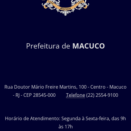
Prefeitura de
MACUCO
Rua Doutor Mário Freire Martins, 100 - Centro - Macuco
- RJ - CEP 28545-000
Telefone
(22) 2554-9100
Horário de Atendimento: Segunda à Sexta-feira, das 9h
às 17h