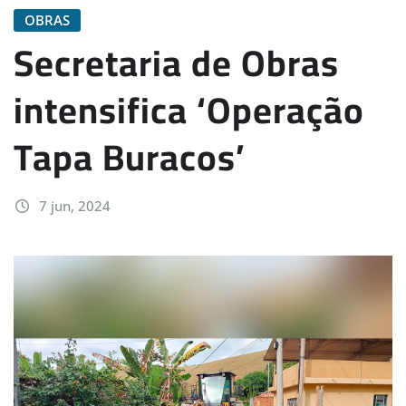
OBRAS
Secretaria de Obras
intensifica ‘Operação
Tapa Buracos’
7 jun, 2024