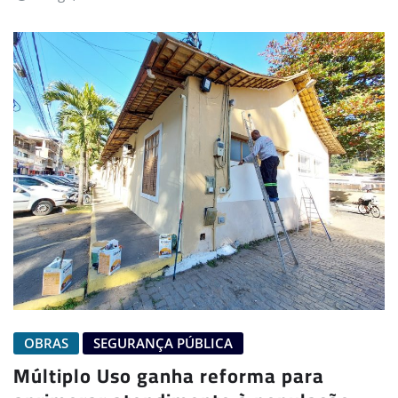
OBRAS
SEGURANÇA PÚBLICA
Múltiplo Uso ganha reforma para