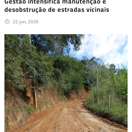
Gestão intensifica manutenção e
desobstrução de estradas vicinais
22 jun, 2026