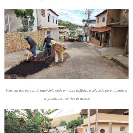
Mais um dos pontos do município onde a massa asfáltica é colocada para minimizar
os problemas nas vias de acesso