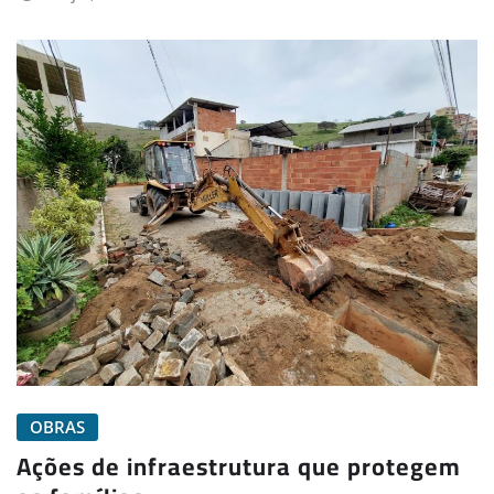
OBRAS
Ações de infraestrutura que protegem