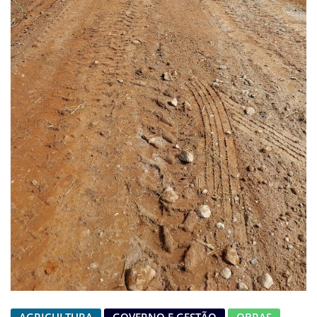
AGRICULTURA
GOVERNO E GESTÃO
OBRAS