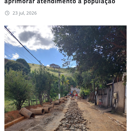
aprimorar atendimento à população
23 jul, 2026