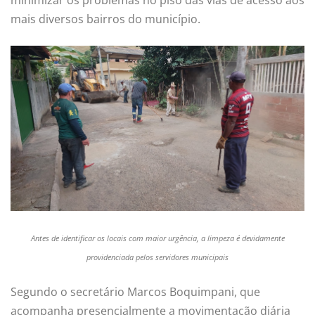
mais diversos bairros do município.
Antes de identificar os locais com maior urgência, a limpeza é devidamente
providenciada pelos servidores municipais
Segundo o secretário Marcos Boquimpani, que
acompanha presencialmente a movimentação diária