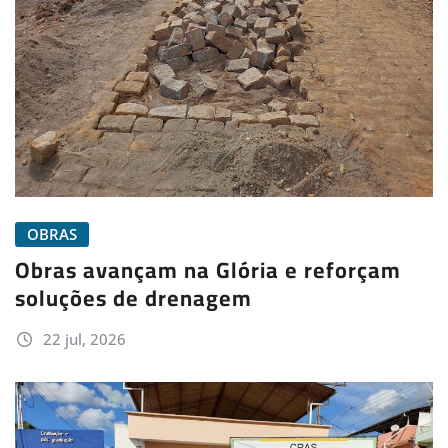
OBRAS
Obras avançam na Glória e reforçam
soluções de drenagem
22 jul, 2026