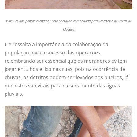
Mais um dos pontos atendidos pela operação comandada pela Secretaria de Obras de
Macuco
Ele ressalta a importância da colaboração da
população para o sucesso das operações,
relembrando ser essencial que os moradores evitem
jogar entulhos e lixo nas ruas, pois na ocorrência de
chuvas, os detritos podem ser levados aos bueiros, já
que estes são vitais para o escoamento das águas
pluviais.