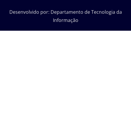
Desenvolvido por: Departamento de Tecnologia da
Informação