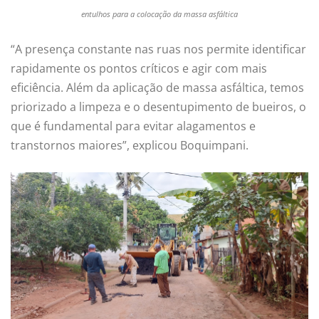
entulhos para a colocação da massa asfáltica
“A presença constante nas ruas nos permite identificar
rapidamente os pontos críticos e agir com mais
eficiência. Além da aplicação de massa asfáltica, temos
priorizado a limpeza e o desentupimento de bueiros, o
que é fundamental para evitar alagamentos e
transtornos maiores”, explicou Boquimpani.