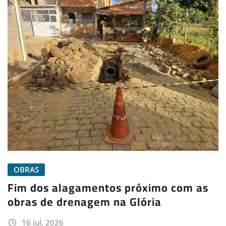
OBRAS
Fim dos alagamentos próximo com as
obras de drenagem na Glória
16 jul, 2026