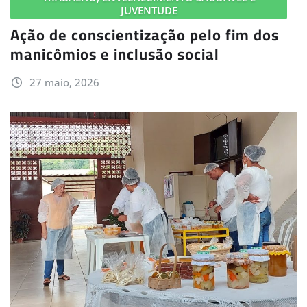
JUVENTUDE
Ação de conscientização pelo fim dos
manicômios e inclusão social
27 maio, 2026