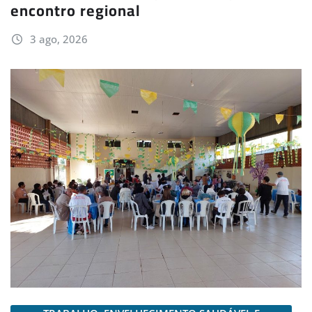
encontro regional
3 ago, 2026