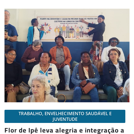
TRABALHO, ENVELHECIMENTO SAUDÁVEL E
JUVENTUDE
Flor de Ipê leva alegria e integração a