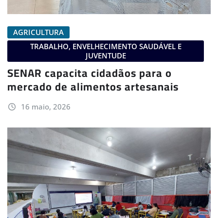
AGRICULTURA
TRABALHO, ENVELHECIMENTO SAUDÁVEL E
JUVENTUDE
SENAR capacita cidadãos para o
mercado de alimentos artesanais
16 maio, 2026