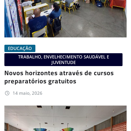
EDUCAÇÃO
TRABALHO, ENVELHECIMENTO SAUDÁVEL E
JUVENTUDE
Novos horizontes através de cursos
preparatórios gratuitos
14 maio, 2026