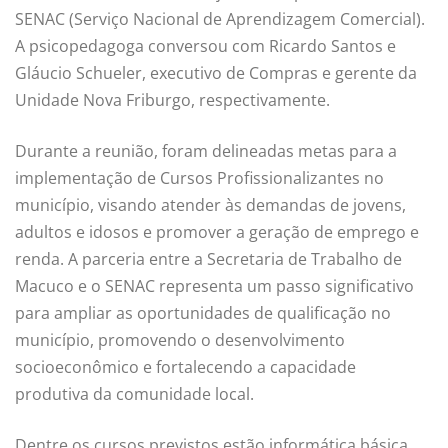
SENAC (Serviço Nacional de Aprendizagem Comercial).
A psicopedagoga conversou com Ricardo Santos e
Gláucio Schueler, executivo de Compras e gerente da
Unidade Nova Friburgo, respectivamente.
Durante a reunião, foram delineadas metas para a
implementação de Cursos Profissionalizantes no
município, visando atender às demandas de jovens,
adultos e idosos e promover a geração de emprego e
renda. A parceria entre a Secretaria de Trabalho de
Macuco e o SENAC representa um passo significativo
para ampliar as oportunidades de qualificação no
município, promovendo o desenvolvimento
socioeconômico e fortalecendo a capacidade
produtiva da comunidade local.
Dentre os cursos previstos estão informática básica,