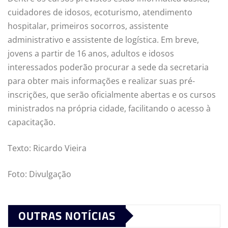
cuidadores de idosos, ecoturismo, atendimento
hospitalar, primeiros socorros, assistente
administrativo e assistente de logística. Em breve,
jovens a partir de 16 anos, adultos e idosos
interessados poderão procurar a sede da secretaria
para obter mais informações e realizar suas pré-
inscrições, que serão oficialmente abertas e os cursos
ministrados na própria cidade, facilitando o acesso à
capacitação.
Texto: Ricardo Vieira
Foto: Divulgação
OUTRAS NOTÍCIAS