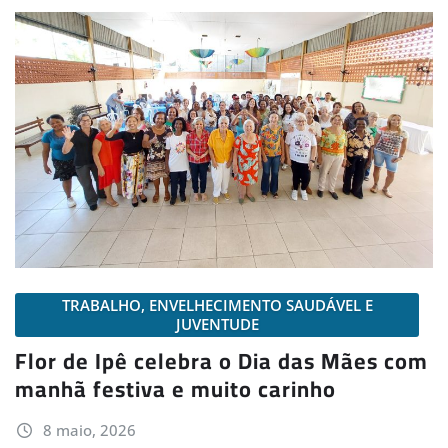
TRABALHO, ENVELHECIMENTO SAUDÁVEL E
JUVENTUDE
Flor de Ipê celebra o Dia das Mães com
manhã festiva e muito carinho
8 maio, 2026