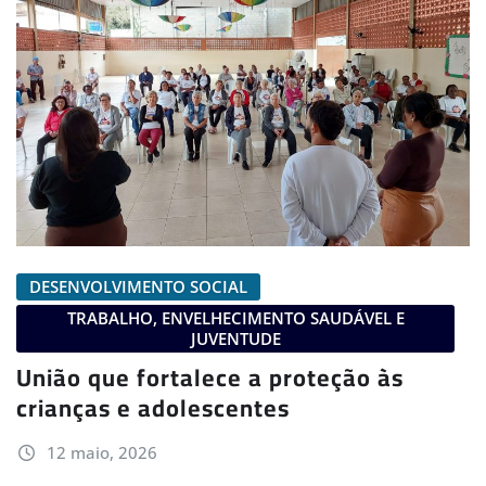
DESENVOLVIMENTO SOCIAL
TRABALHO, ENVELHECIMENTO SAUDÁVEL E
JUVENTUDE
União que fortalece a proteção às
crianças e adolescentes
12 maio, 2026