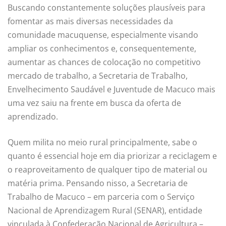
Buscando constantemente soluções plausíveis para
fomentar as mais diversas necessidades da
comunidade macuquense, especialmente visando
ampliar os conhecimentos e, consequentemente,
aumentar as chances de colocação no competitivo
mercado de trabalho, a Secretaria de Trabalho,
Envelhecimento Saudável e Juventude de Macuco mais
uma vez saiu na frente em busca da oferta de
aprendizado.
Quem milita no meio rural principalmente, sabe o
quanto é essencial hoje em dia priorizar a reciclagem e
o reaproveitamento de qualquer tipo de material ou
matéria prima. Pensando nisso, a Secretaria de
Trabalho de Macuco – em parceria com o Serviço
Nacional de Aprendizagem Rural (SENAR), entidade
vinculada à Confederação Nacional de Agricultura –