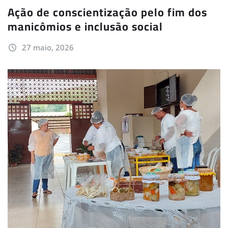
Ação de conscientização pelo fim dos
manicômios e inclusão social
27 maio, 2026