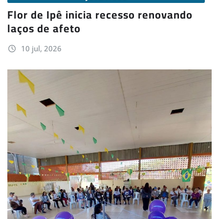
Flor de Ipê inicia recesso renovando
laços de afeto
10 jul, 2026