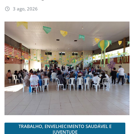
3 ago, 2026
TRABALHO, ENVELHECIMENTO SAUDÁVEL E
JUVENTUDE