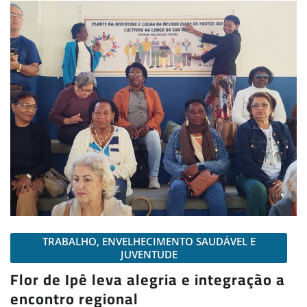
TRABALHO, ENVELHECIMENTO SAUDÁVEL E
JUVENTUDE
Flor de Ipê leva alegria e integração a
encontro regional