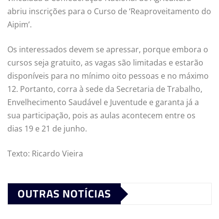
abriu inscrições para o Curso de ‘Reaproveitamento do
Aipim’.
Os interessados devem se apressar, porque embora o
cursos seja gratuito, as vagas são limitadas e estarão
disponíveis para no mínimo oito pessoas e no máximo
12. Portanto, corra à sede da Secretaria de Trabalho,
Envelhecimento Saudável e Juventude e garanta já a
sua participação, pois as aulas acontecem entre os
dias 19 e 21 de junho.
Texto: Ricardo Vieira
OUTRAS NOTÍCIAS