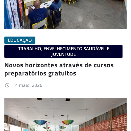
EDUCAÇÃO
TRABALHO, ENVELHECIMENTO SAUDÁVEL E
JUVENTUDE
Novos horizontes através de cursos
preparatórios gratuitos
14 maio, 2026