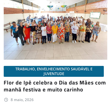
TRABALHO, ENVELHECIMENTO SAUDÁVEL E
JUVENTUDE
Flor de Ipê celebra o Dia das Mães com
manhã festiva e muito carinho
8 maio, 2026