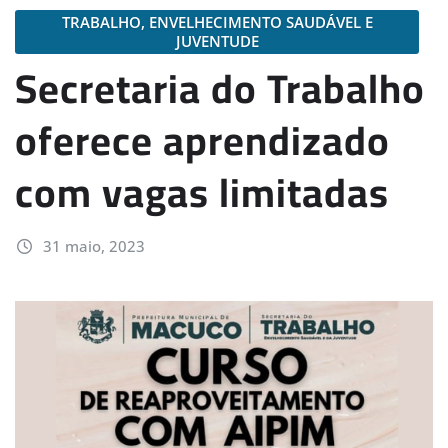
TRABALHO, ENVELHECIMENTO SAUDÁVEL E
JUVENTUDE
Secretaria do Trabalho
oferece aprendizado
com vagas limitadas
31 maio, 2023