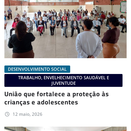
DESENVOLVIMENTO SOCIAL
TRABALHO, ENVELHECIMENTO SAUDÁVEL E
JUVENTUDE
União que fortalece a proteção às
crianças e adolescentes
12 maio, 2026