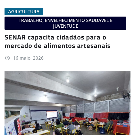
AGRICULTURA
TRABALHO, ENVELHECIMENTO SAUDÁVEL E
JUVENTUDE
SENAR capacita cidadãos para o
mercado de alimentos artesanais
16 maio, 2026