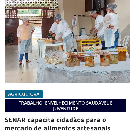
AGRICULTURA
TRABALHO, ENVELHECIMENTO SAUDÁVEL E
JUVENTUDE
SENAR capacita cidadãos para o
mercado de alimentos artesanais