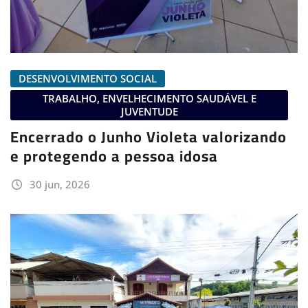
DESENVOLVIMENTO SOCIAL
TRABALHO, ENVELHECIMENTO SAUDÁVEL E
JUVENTUDE
Encerrado o Junho Violeta valorizando
e protegendo a pessoa idosa
30 jun, 2026