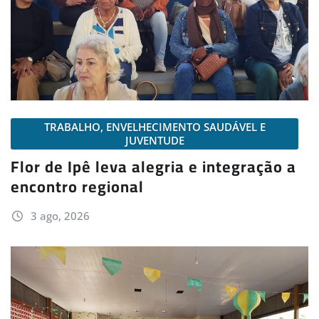
TRABALHO, ENVELHECIMENTO SAUDÁVEL E
JUVENTUDE
Flor de Ipê leva alegria e integração a
encontro regional
3 ago, 2026