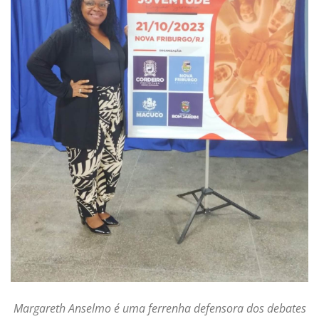
Margareth Anselmo é uma ferrenha defensora dos debates