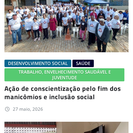
DESENVOLVIMENTO SOCIAL
SAÚDE
TRABALHO, ENVELHECIMENTO SAUDÁVEL E
JUVENTUDE
Ação de conscientização pelo fim dos
manicômios e inclusão social
27 maio, 2026