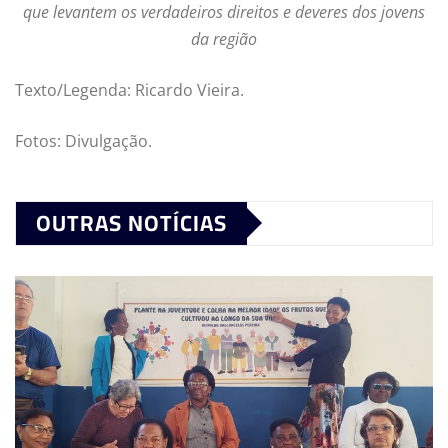
que levantem os verdadeiros direitos e deveres dos jovens
da região
Texto/Legenda: Ricardo Vieira.
Fotos: Divulgação.
OUTRAS NOTÍCIAS