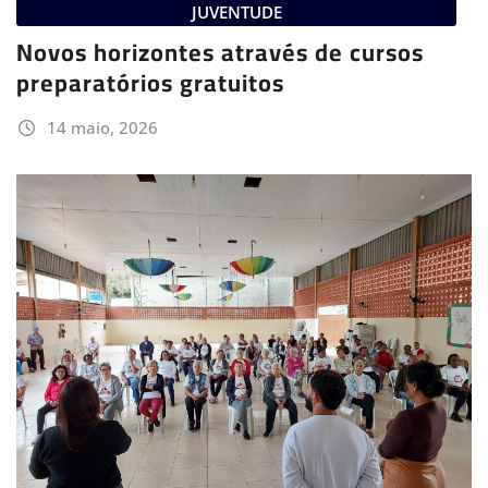
JUVENTUDE
Novos horizontes através de cursos
preparatórios gratuitos
14 maio, 2026