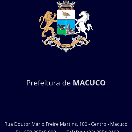
Prefeitura de
MACUCO
Rua Doutor Mário Freire Martins, 100 - Centro - Macuco