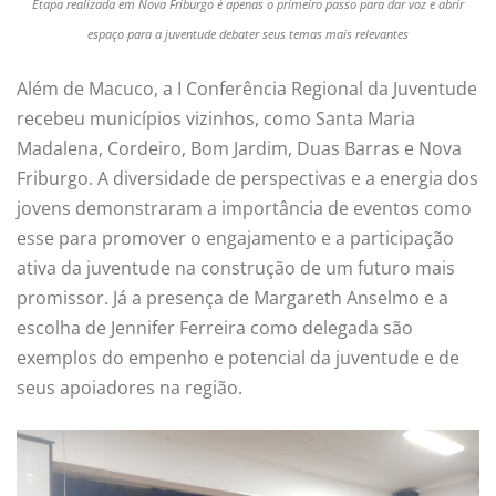
Etapa realizada em Nova Friburgo é apenas o primeiro passo para dar voz e abrir
espaço para a juventude debater seus temas mais relevantes
Além de Macuco, a I Conferência Regional da Juventude
recebeu municípios vizinhos, como Santa Maria
Madalena, Cordeiro, Bom Jardim, Duas Barras e Nova
Friburgo. A diversidade de perspectivas e a energia dos
jovens demonstraram a importância de eventos como
esse para promover o engajamento e a participação
ativa da juventude na construção de um futuro mais
promissor. Já a presença de Margareth Anselmo e a
escolha de Jennifer Ferreira como delegada são
exemplos do empenho e potencial da juventude e de
seus apoiadores na região.