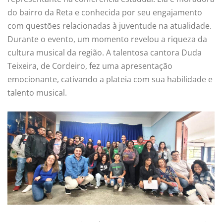
do bairro da Reta e conhecida por seu engajamento
com questões relacionadas à juventude na atualidade.
Durante o evento, um momento revelou a riqueza da
cultura musical da região. A talentosa cantora Duda
Teixeira, de Cordeiro, fez uma apresentação
emocionante, cativando a plateia com sua habilidade e
talento musical.