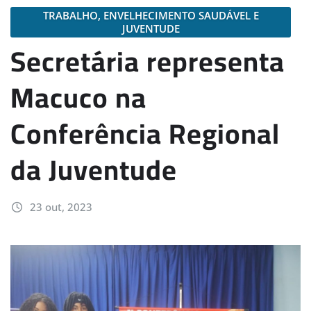
TRABALHO, ENVELHECIMENTO SAUDÁVEL E
JUVENTUDE
Secretária representa
Macuco na
Conferência Regional
da Juventude
23 out, 2023