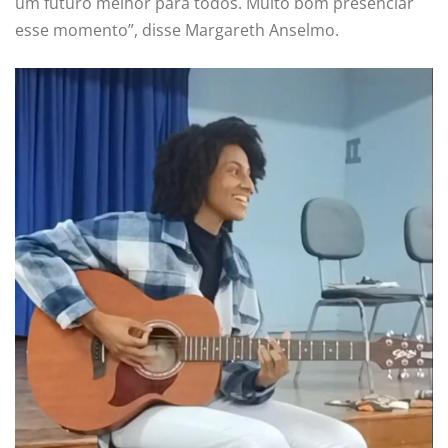
um futuro melhor para todos. Muito bom presenciar
esse momento”, disse Margareth Anselmo.