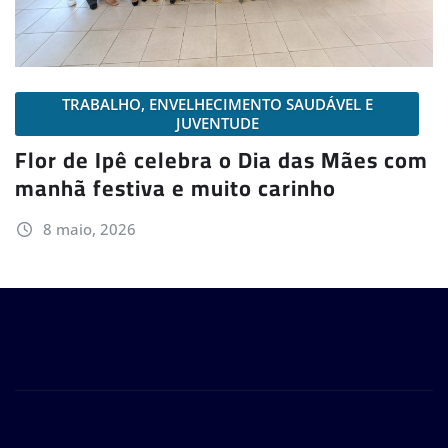
TRABALHO, ENVELHECIMENTO SAUDÁVEL E
JUVENTUDE
Flor de Ipê celebra o Dia das Mães com
manhã festiva e muito carinho
8 maio, 2026