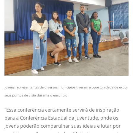
Jovens representantes de diversos municípios tiveram a oportunidade de expor
seus pontos de vista durante o encontro
“Essa conferência certamente servirá de inspiração
para a Conferência Estadual da Juventude, onde os
jovens poderão compartilhar suas ideias e lutar por