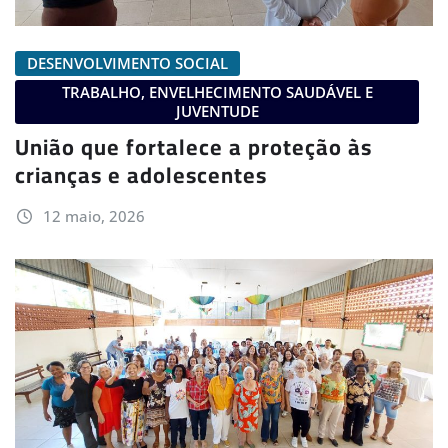
DESENVOLVIMENTO SOCIAL
TRABALHO, ENVELHECIMENTO SAUDÁVEL E
JUVENTUDE
União que fortalece a proteção às
crianças e adolescentes
12 maio, 2026