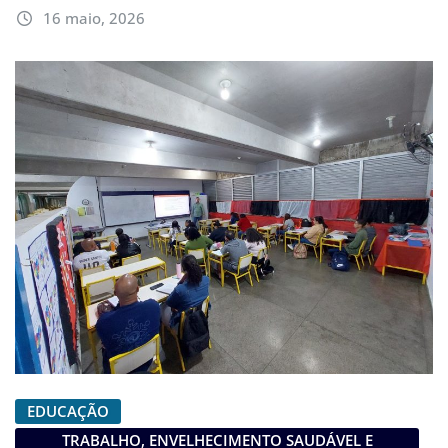
16 maio, 2026
EDUCAÇÃO
TRABALHO, ENVELHECIMENTO SAUDÁVEL E