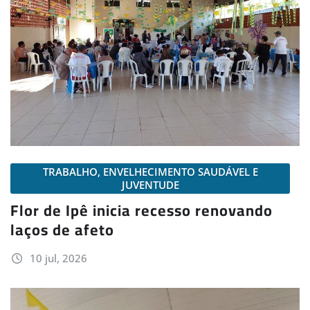
TRABALHO, ENVELHECIMENTO SAUDÁVEL E
JUVENTUDE
Flor de Ipê inicia recesso renovando
laços de afeto
10 jul, 2026