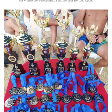
que mostraram entrosamento e versatilidade em cada jogada