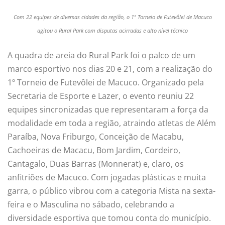
Com 22 equipes de diversas cidades da região, o 1º Torneio de Futevôlei de Macuco
agitou o Rural Park com disputas acirradas e alto nível técnico
A quadra de areia do Rural Park foi o palco de um
marco esportivo nos dias 20 e 21, com a realização do
1º Torneio de Futevôlei de Macuco. Organizado pela
Secretaria de Esporte e Lazer, o evento reuniu 22
equipes sincronizadas que representaram a força da
modalidade em toda a região, atraindo atletas de Além
Paraíba, Nova Friburgo, Conceição de Macabu,
Cachoeiras de Macacu, Bom Jardim, Cordeiro,
Cantagalo, Duas Barras (Monnerat) e, claro, os
anfitriões de Macuco. Com jogadas plásticas e muita
garra, o público vibrou com a categoria Mista na sexta-
feira e o Masculina no sábado, celebrando a
diversidade esportiva que tomou conta do município.