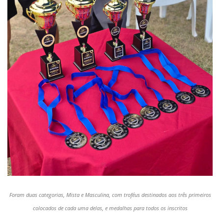
Foram duas categorias, Mista e Masculina, com troféus destinados aos três primeiros
colocados de cada uma delas, e medalhas para todos os inscritos