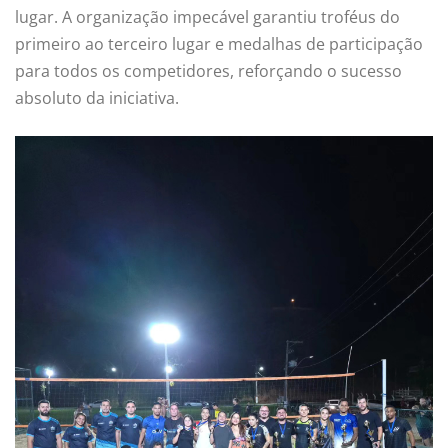
lugar. A organização impecável garantiu troféus do
primeiro ao terceiro lugar e medalhas de participação
para todos os competidores, reforçando o sucesso
absoluto da iniciativa.