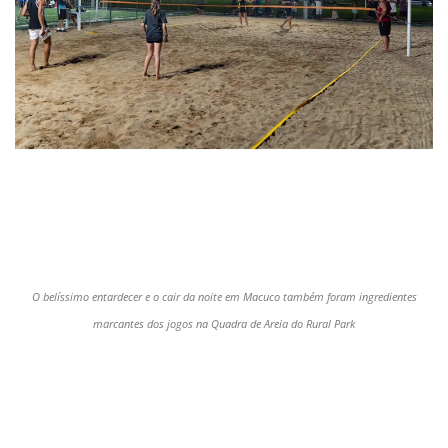
O belíssimo entardecer e o cair da noite em Macuco também foram ingredientes
marcantes dos jogos na Quadra de Areia do Rural Park