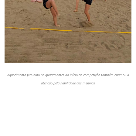
Aquecimento feminino na quadra antes do início da competição também chamou a
atenção pela habilidade das meninas