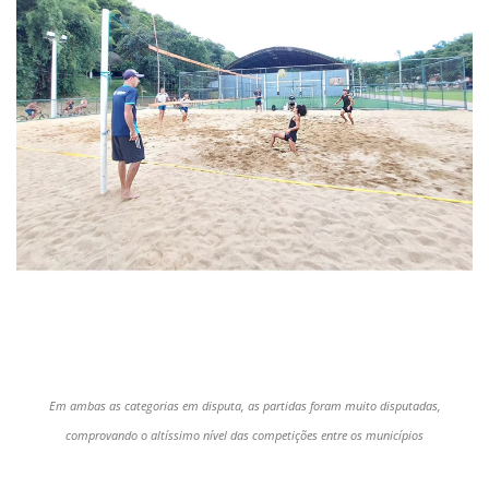
Em ambas as categorias em disputa, as partidas foram muito disputadas,
comprovando o altíssimo nível das competições entre os municípios