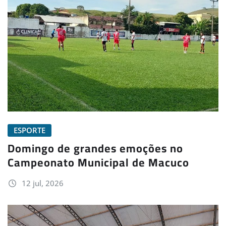
ESPORTE
Domingo de grandes emoções no
Campeonato Municipal de Macuco
12 jul, 2026