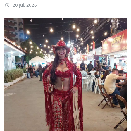
20 jul, 2026