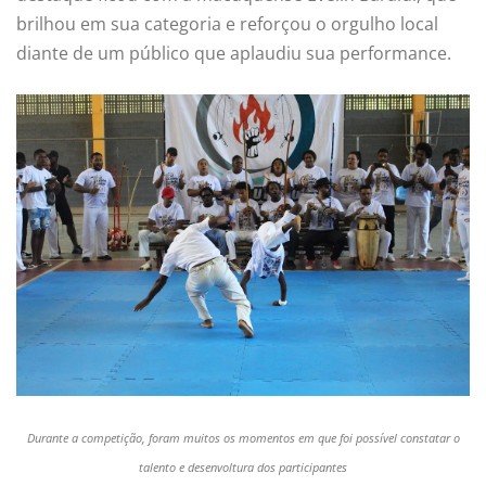
brilhou em sua categoria e reforçou o orgulho local
diante de um público que aplaudiu sua performance.
Durante a competição, foram muitos os momentos em que foi possível constatar o
talento e desenvoltura dos participantes