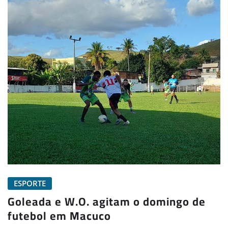
ESPORTE
Goleada e W.O. agitam o domingo de
futebol em Macuco