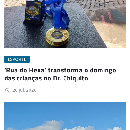
ESPORTE
‘Rua do Hexa’ transforma o domingo
das crianças no Dr. Chiquito
26 jul, 2026