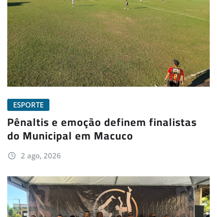
ESPORTE
Pênaltis e emoção definem finalistas
do Municipal em Macuco
2 ago, 2026