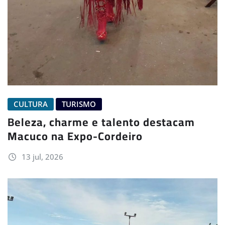
CULTURA
TURISMO
Beleza, charme e talento destacam
Macuco na Expo-Cordeiro
13 jul, 2026