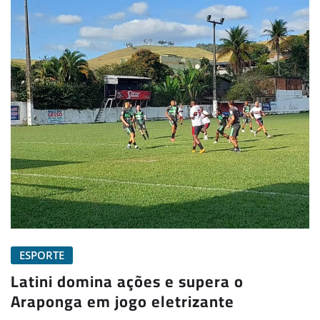
ESPORTE
Latini domina ações e supera o
Araponga em jogo eletrizante