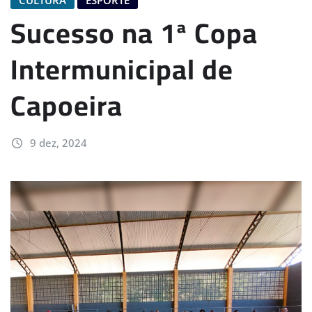
Sucesso na 1ª Copa
Intermunicipal de
Capoeira
9 dez, 2024