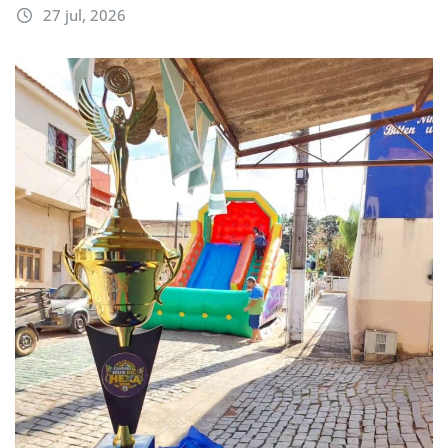
27 jul, 2026