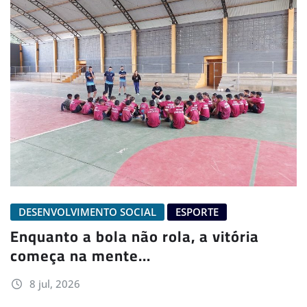
DESENVOLVIMENTO SOCIAL
ESPORTE
Enquanto a bola não rola, a vitória
começa na mente…
8 jul, 2026