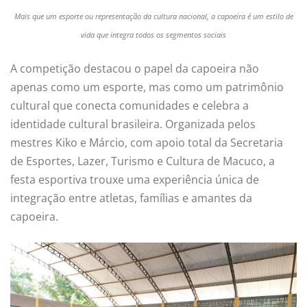
Mais que um esporte ou representação da cultura nacional, a capoeira é um estilo de
vida que integra todos os segmentos sociais
A competição destacou o papel da capoeira não
apenas como um esporte, mas como um patrimônio
cultural que conecta comunidades e celebra a
identidade cultural brasileira. Organizada pelos
mestres Kiko e Márcio, com apoio total da Secretaria
de Esportes, Lazer, Turismo e Cultura de Macuco, a
festa esportiva trouxe uma experiência única de
integração entre atletas, famílias e amantes da
capoeira.