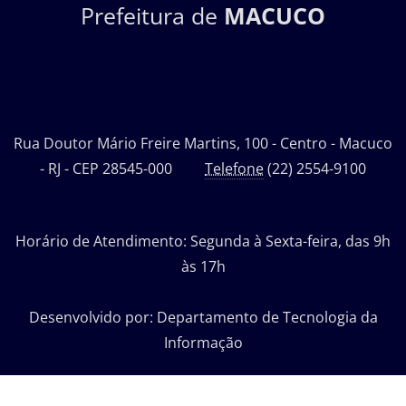
Prefeitura de
MACUCO
Rua Doutor Mário Freire Martins, 100 - Centro - Macuco
- RJ - CEP 28545-000
Telefone
(22) 2554-9100
Horário de Atendimento: Segunda à Sexta-feira, das 9h
às 17h
Desenvolvido por: Departamento de Tecnologia da
Informação