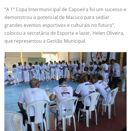
“A 1ª Copa Intermunicipal de Capoeira foi um sucesso e
demonstrou o potencial de Macuco para sediar
grandes eventos esportivos e culturais no futuro”,
colocou a secretária de Esporte e lazer, Helen Oliveira,
que representou a Gestão Municipal.