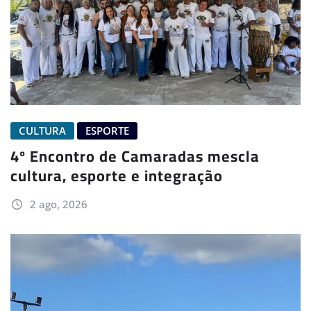
CULTURA
ESPORTE
4º Encontro de Camaradas mescla
cultura, esporte e integração
2 ago, 2026