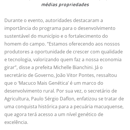
médias propriedades
Durante o evento, autoridades destacaram a
importância do programa para o desenvolvimento
sustentável do município e o fortalecimento do
homem do campo. “Estamos oferecendo aos nossos
produtores a oportunidade de crescer com qualidade
e tecnologia, valorizando quem faz a nossa economia
girar”, disse a prefeita Michelle Bianchini. Já o
secretário de Governo, João Vitor Pontes, ressaltou
que o ‘Macuco Mais Genética’ é um marco do
desenvolvimento rural. Por sua vez, o secretário de
Agricultura, Paulo Sérgio Daflon, enfatizou se tratar de
uma conquista histórica para a pecuária macuquense,
que agora terá acesso a um nível genético de
excelência.