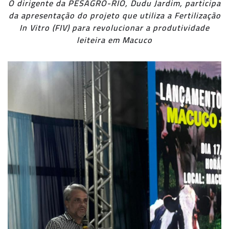
O dirigente da PESAGRO-RIO, Dudu Jardim, participa
da apresentação do projeto que utiliza a Fertilização
In Vitro (FIV) para revolucionar a produtividade
leiteira em Macuco