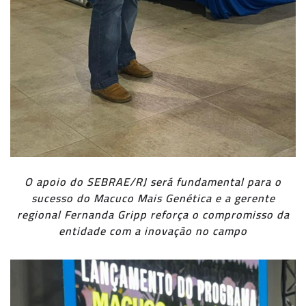
O apoio do SEBRAE/RJ será fundamental para o
sucesso do Macuco Mais Genética e a gerente
regional Fernanda Gripp reforça o compromisso da
entidade com a inovação no campo