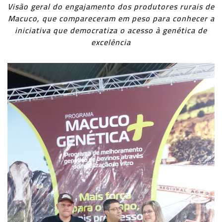
Visão geral do engajamento dos produtores rurais de
Macuco, que compareceram em peso para conhecer a
iniciativa que democratiza o acesso à genética de
excelência