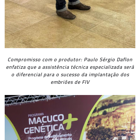
Compromisso com o produtor: Paulo Sérgio Daflon
enfatiza que a assistência técnica especializada será
o diferencial para o sucesso da implantação dos
embriões de FIV