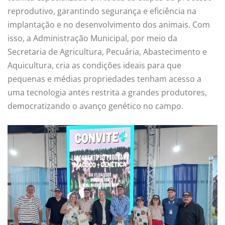
reprodutivo, garantindo segurança e eficiência na
implantação e no desenvolvimento dos animais. Com
isso, a Administração Municipal, por meio da
Secretaria de Agricultura, Pecuária, Abastecimento e
Aquicultura, cria as condições ideais para que
pequenas e médias propriedades tenham acesso a
uma tecnologia antes restrita a grandes produtores,
democratizando o avanço genético no campo.