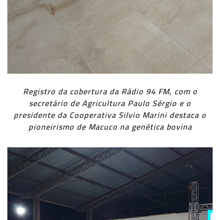
Registro da cobertura da Rádio 94 FM, com o
secretário de Agricultura Paulo Sérgio e o
presidente da Cooperativa Silvio Marini destaca o
pioneirismo de Macuco na genética bovina