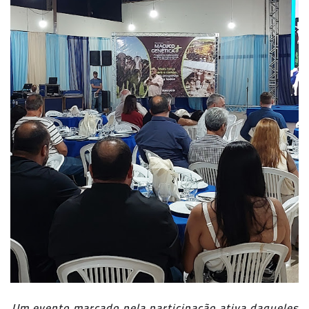
Um evento marcado pela participação ativa daqueles