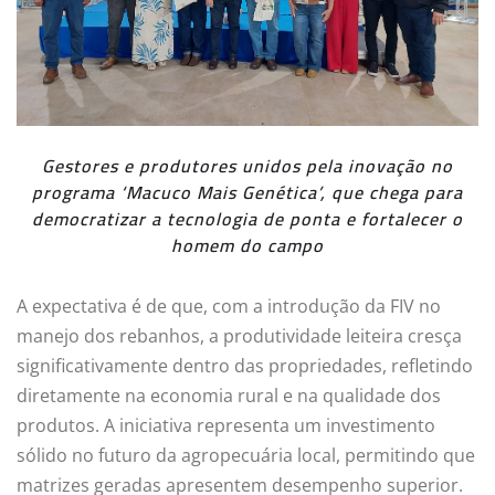
Gestores e produtores unidos pela inovação no
programa ‘Macuco Mais Genética’, que chega para
democratizar a tecnologia de ponta e fortalecer o
homem do campo
A expectativa é de que, com a introdução da FIV no
manejo dos rebanhos, a produtividade leiteira cresça
significativamente dentro das propriedades, refletindo
diretamente na economia rural e na qualidade dos
produtos. A iniciativa representa um investimento
sólido no futuro da agropecuária local, permitindo que
matrizes geradas apresentem desempenho superior.