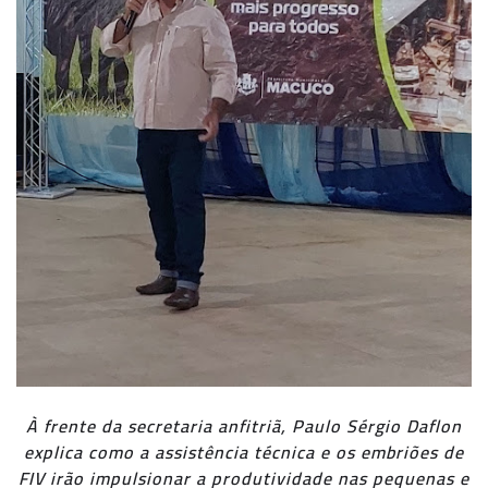
À frente da secretaria anfitriã, Paulo Sérgio Daflon
explica como a assistência técnica e os embriões de
FIV irão impulsionar a produtividade nas pequenas e