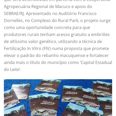
Agropecuária Regional de Macuco e apoio do
SEBRAE/RJ. Apresentado no Auditório Francisco
Dornelles, no Complexo do Rural Park, o projeto surge
como uma oportunidade concreta para que
produtores rurais tenham acesso gratuito a embriões
de altíssimo valor genético, utilizando a técnica de
Fertilização In Vitro (FIV) numa proposta que promete
elevar o padrão do rebanho macuquense e fortalecer
ainda mais o título do município como ‘Capital Estadual
do Leite’.