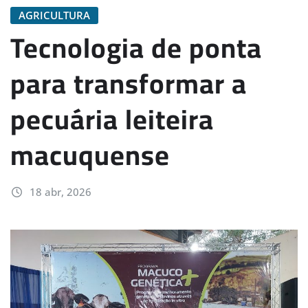
AGRICULTURA
Tecnologia de ponta
para transformar a
pecuária leiteira
macuquense
18 abr, 2026