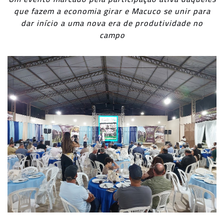
que fazem a economia girar e Macuco se unir para
dar início a uma nova era de produtividade no
campo