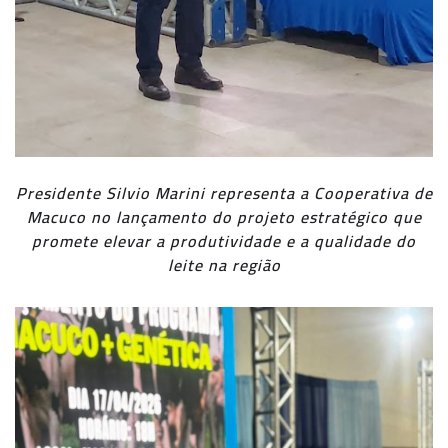
Presidente Silvio Marini representa a Cooperativa de
Macuco no lançamento do projeto estratégico que
promete elevar a produtividade e a qualidade do
leite na região