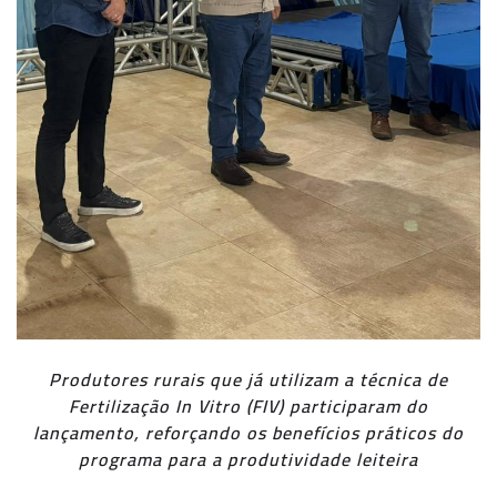
Produtores rurais que já utilizam a técnica de
Fertilização In Vitro (FIV) participaram do
lançamento, reforçando os benefícios práticos do
programa para a produtividade leiteira