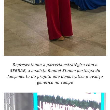
Representando a parceria estratégica com o
SEBRAE, a analista Raquel Stumm participa do
lançamento do projeto que democratiza o avanço
genético no campo