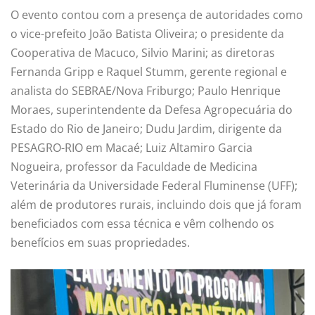
O evento contou com a presença de autoridades como
o vice-prefeito João Batista Oliveira; o presidente da
Cooperativa de Macuco, Silvio Marini; as diretoras
Fernanda Gripp e Raquel Stumm, gerente regional e
analista do SEBRAE/Nova Friburgo; Paulo Henrique
Moraes, superintendente da Defesa Agropecuária do
Estado do Rio de Janeiro; Dudu Jardim, dirigente da
PESAGRO-RIO em Macaé; Luiz Altamiro Garcia
Nogueira, professor da Faculdade de Medicina
Veterinária da Universidade Federal Fluminense (UFF);
além de produtores rurais, incluindo dois que já foram
beneficiados com essa técnica e vêm colhendo os
benefícios em suas propriedades.