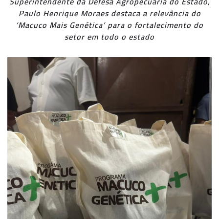
Superintendente da Defesa Agropecuária do Estado,
Paulo Henrique Moraes destaca a relevância do
‘Macuco Mais Genética’ para o fortalecimento do
setor em todo o estado