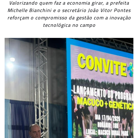
Valorizando quem faz a economia girar, a prefeita
Michelle Bianchini e o secretário João Vitor Pontes
reforçam o compromisso da gestão com a inovação
tecnológica no campo