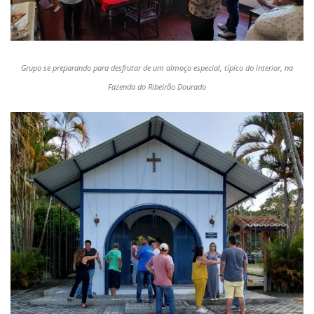
Grupo se preparando para desfrutar de um almoço especial, típico do interior, na
Fazenda do Ribeirão Dourado