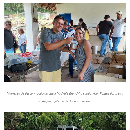
Momento de descontração do casal Michelle Bianchini e João Vitor Pontes durante a
visitação à fábrica de doces artesanais