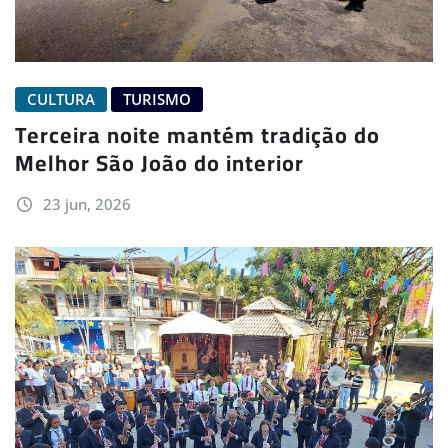
CULTURA
TURISMO
Terceira noite mantém tradição do
Melhor São João do interior
23 jun, 2026