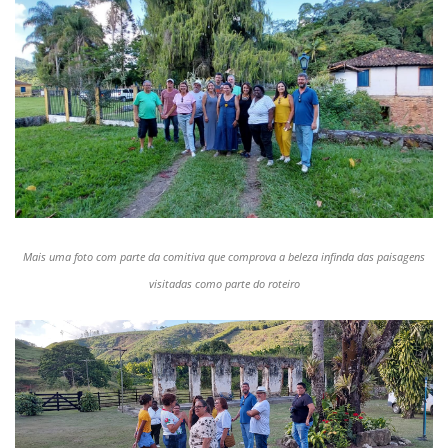
Mais uma foto com parte da comitiva que comprova a beleza infinda das paisagens
visitadas como parte do roteiro