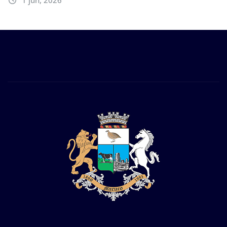
1 jun, 2026