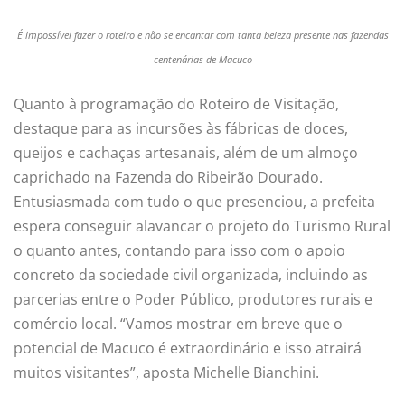
É impossível fazer o roteiro e não se encantar com tanta beleza presente nas fazendas
centenárias de Macuco
Quanto à programação do Roteiro de Visitação,
destaque para as incursões às fábricas de doces,
queijos e cachaças artesanais, além de um almoço
caprichado na Fazenda do Ribeirão Dourado.
Entusiasmada com tudo o que presenciou, a prefeita
espera conseguir alavancar o projeto do Turismo Rural
o quanto antes, contando para isso com o apoio
concreto da sociedade civil organizada, incluindo as
parcerias entre o Poder Público, produtores rurais e
comércio local. “Vamos mostrar em breve que o
potencial de Macuco é extraordinário e isso atrairá
muitos visitantes”, aposta Michelle Bianchini.