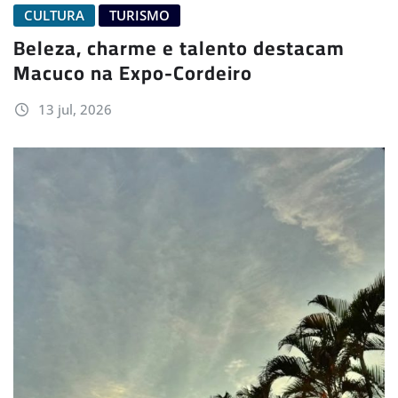
CULTURA
TURISMO
Beleza, charme e talento destacam
Macuco na Expo-Cordeiro
13 jul, 2026