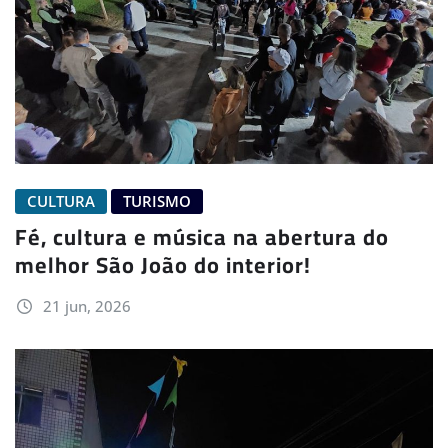
CULTURA
TURISMO
Fé, cultura e música na abertura do
melhor São João do interior!
21 jun, 2026