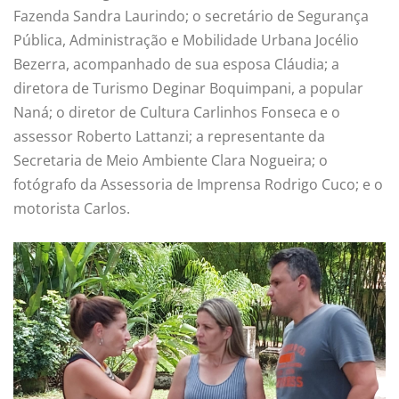
Fazenda Sandra Laurindo; o secretário de Segurança
Pública, Administração e Mobilidade Urbana Jocélio
Bezerra, acompanhado de sua esposa Cláudia; a
diretora de Turismo Deginar Boquimpani, a popular
Naná; o diretor de Cultura Carlinhos Fonseca e o
assessor Roberto Lattanzi; a representante da
Secretaria de Meio Ambiente Clara Nogueira; o
fotógrafo da Assessoria de Imprensa Rodrigo Cuco; e o
motorista Carlos.