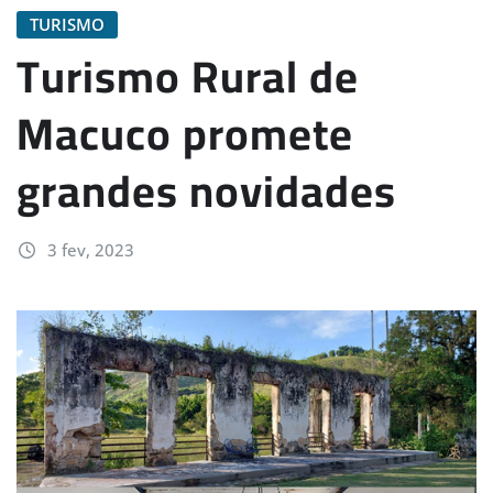
TURISMO
Turismo Rural de
Macuco promete
grandes novidades
3 fev, 2023