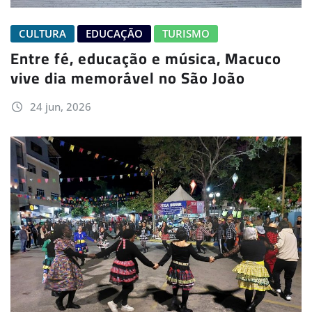
CULTURA
EDUCAÇÃO
TURISMO
Entre fé, educação e música, Macuco
vive dia memorável no São João
24 jun, 2026