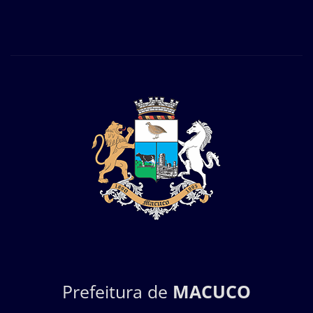
Prefeitura de
MACUCO