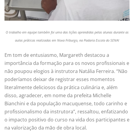
O trabalho em equipe também foi uma das lições aprendidas pelas alunas durante as
aulas práticas realizadas em Nova Friburgo, na Padaria Escola do SENAI
Em tom de entusiasmo, Margareth destacou a
importância da formação para os novos profissionais e
não poupou elogios à instrutora Natália Ferreira. “Não
poderíamos deixar de registrar esses momentos
literalmente deliciosos da prática culinária e, além
disso, agradecer, em nome da prefeita Michelle
Bianchini e da população macuquense, todo carinho e
profissionalismo da instrutora”, ressaltou, enfatizando
o impacto positivo do curso na vida dos participantes e
na valorização da mão de obra local.