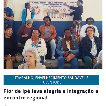
TRABALHO, ENVELHECIMENTO SAUDÁVEL E
JUVENTUDE
Flor de Ipê leva alegria e integração a
encontro regional