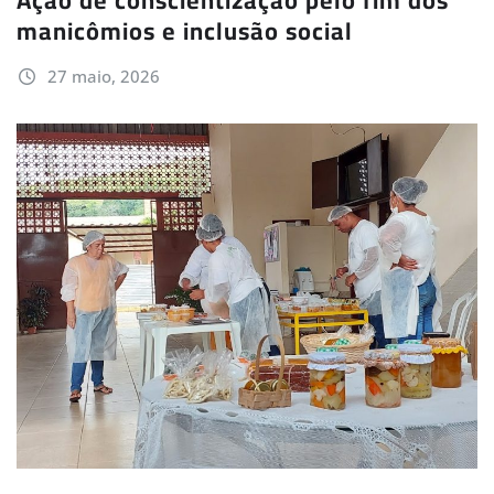
manicômios e inclusão social
27 maio, 2026