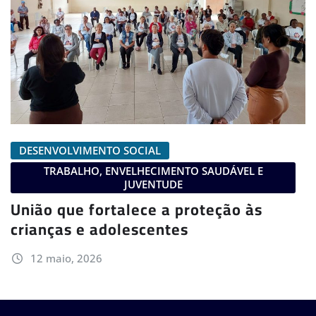
DESENVOLVIMENTO SOCIAL
TRABALHO, ENVELHECIMENTO SAUDÁVEL E
JUVENTUDE
União que fortalece a proteção às
crianças e adolescentes
12 maio, 2026