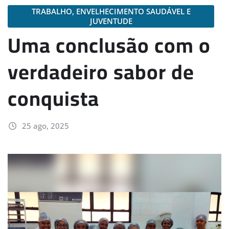
TRABALHO, ENVELHECIMENTO SAUDÁVEL E
JUVENTUDE
Uma conclusão com o
verdadeiro sabor de
conquista
25 ago, 2025