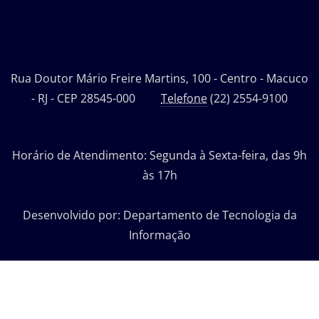
Rua Doutor Mário Freire Martins, 100 - Centro - Macuco
- RJ - CEP 28545-000
Telefone
(22) 2554-9100
Horário de Atendimento: Segunda à Sexta-feira, das 9h
às 17h
Desenvolvido por: Departamento de Tecnologia da
Informação