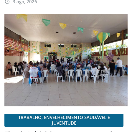
3 ago, 2026
TRABALHO, ENVELHECIMENTO SAUDÁVEL E
JUVENTUDE