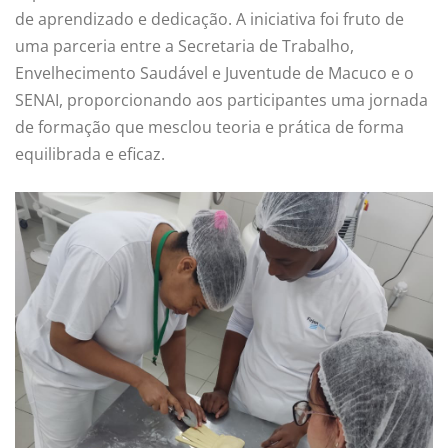
de aprendizado e dedicação. A iniciativa foi fruto de
uma parceria entre a Secretaria de Trabalho,
Envelhecimento Saudável e Juventude de Macuco e o
SENAI, proporcionando aos participantes uma jornada
de formação que mesclou teoria e prática de forma
equilibrada e eficaz.