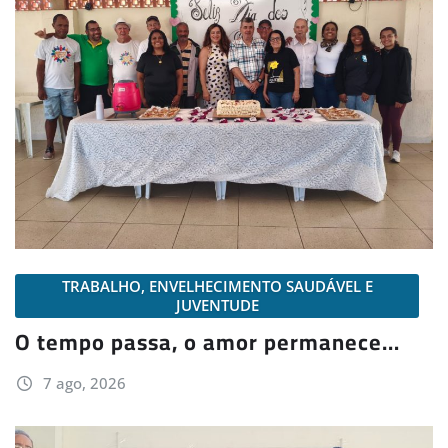
TRABALHO, ENVELHECIMENTO SAUDÁVEL E
JUVENTUDE
O tempo passa, o amor permanece…
7 ago, 2026