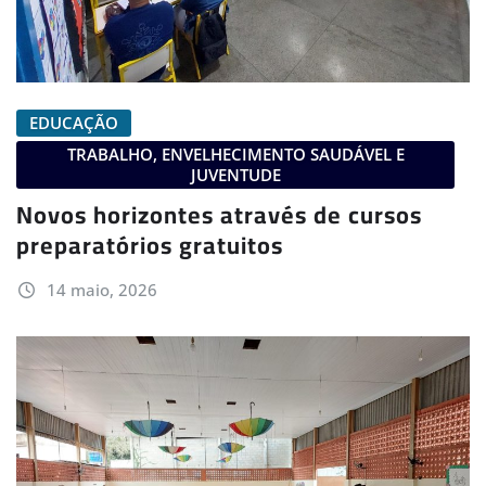
EDUCAÇÃO
TRABALHO, ENVELHECIMENTO SAUDÁVEL E
JUVENTUDE
Novos horizontes através de cursos
preparatórios gratuitos
14 maio, 2026