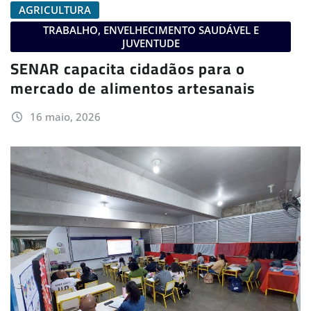
AGRICULTURA
TRABALHO, ENVELHECIMENTO SAUDÁVEL E
JUVENTUDE
SENAR capacita cidadãos para o
mercado de alimentos artesanais
16 maio, 2026