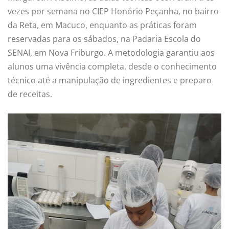
vezes por semana no CIEP Honório Peçanha, no bairro
da Reta, em Macuco, enquanto as práticas foram
reservadas para os sábados, na Padaria Escola do
SENAI, em Nova Friburgo. A metodologia garantiu aos
alunos uma vivência completa, desde o conhecimento
técnico até a manipulação de ingredientes e preparo
de receitas.