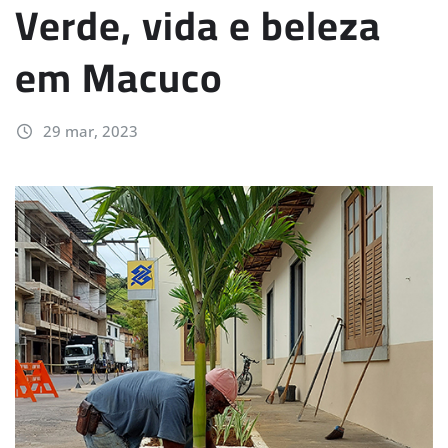
Verde, vida e beleza
em Macuco
29 mar, 2023