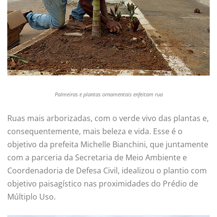
Palmeiras e plantas ornamentais enfeitam rua
Ruas mais arborizadas, com o verde vivo das plantas e,
consequentemente, mais beleza e vida. Esse é o
objetivo da prefeita Michelle Bianchini, que juntamente
com a parceria da Secretaria de Meio Ambiente e
Coordenadoria de Defesa Civil, idealizou o plantio com
objetivo paisagístico nas proximidades do Prédio de
Múltiplo Uso.