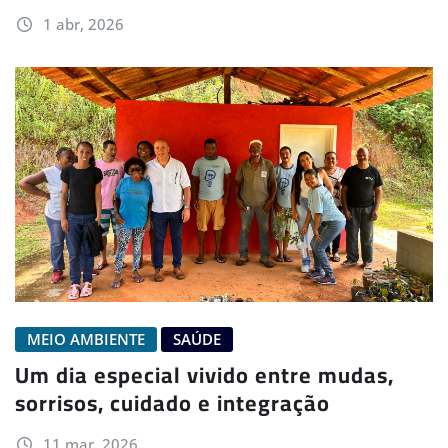
1 abr, 2026
MEIO AMBIENTE
SAÚDE
Um dia especial vivido entre mudas,
sorrisos, cuidado e integração
11 mar, 2026