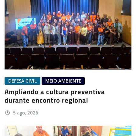
DEFESA CIVIL
MEIO AMBIENTE
Ampliando a cultura preventiva
durante encontro regional
5 ago, 2026