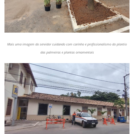
Mais uma imagem do servidor cuidando com carinho e profissionalismo do plantio
das palmeiras e plantas ornamentais