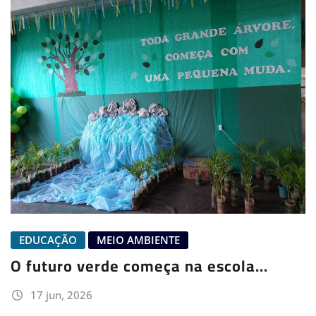
EDUCAÇÃO
MEIO AMBIENTE
O futuro verde começa na escola…
17 jun, 2026