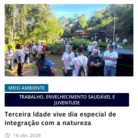
MEIO AMBIENTE
TRABALHO, ENVELHECIMENTO SAUDÁVEL E
JUVENTUDE
Terceira Idade vive dia especial de
integração com a natureza
16 abr, 2026