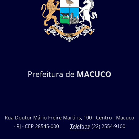
Prefeitura de
MACUCO
Rua Doutor Mário Freire Martins, 100 - Centro - Macuco
- RJ - CEP 28545-000
Telefone
(22) 2554-9100