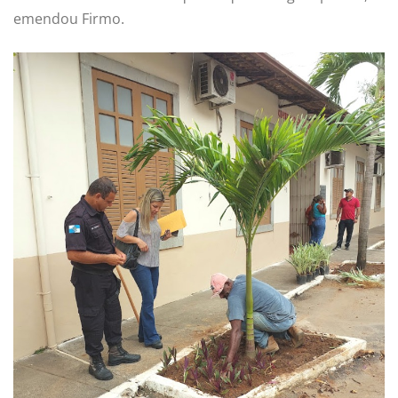
emendou Firmo.