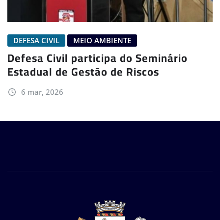
DEFESA CIVIL
MEIO AMBIENTE
Defesa Civil participa do Seminário
Estadual de Gestão de Riscos
6 mar, 2026