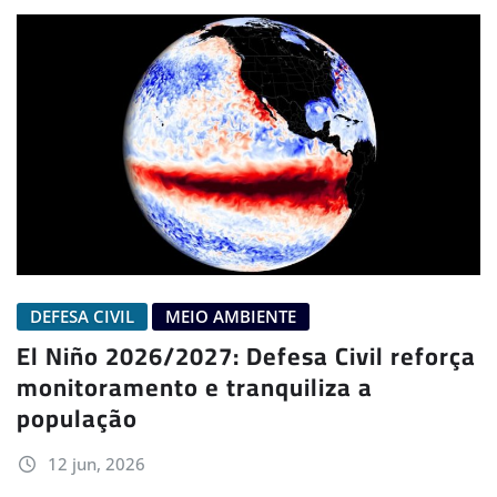
DEFESA CIVIL
MEIO AMBIENTE
El Niño 2026/2027: Defesa Civil reforça
monitoramento e tranquiliza a
população
12 jun, 2026