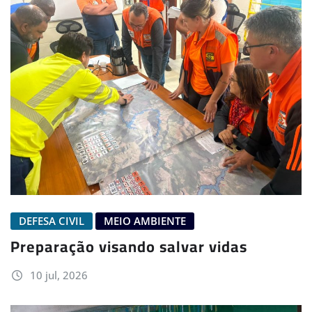
DEFESA CIVIL
MEIO AMBIENTE
Preparação visando salvar vidas
10 jul, 2026