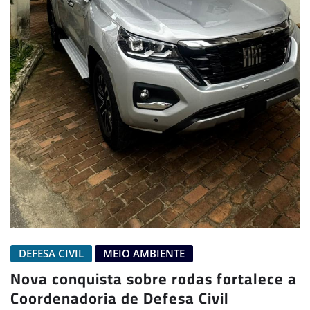
DEFESA CIVIL
MEIO AMBIENTE
Nova conquista sobre rodas fortalece a
Coordenadoria de Defesa Civil