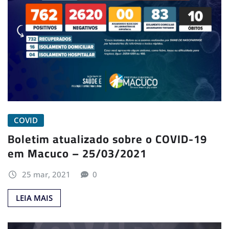
COVID
Boletim atualizado sobre o COVID-19
em Macuco – 25/03/2021
25 mar, 2021
0
LEIA MAIS