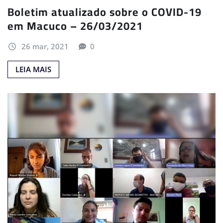
Boletim atualizado sobre o COVID-19
em Macuco – 26/03/2021
26 mar, 2021
0
LEIA MAIS