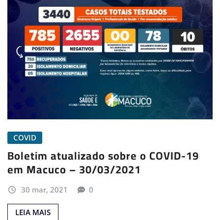
COVID
Boletim atualizado sobre o COVID-19
em Macuco – 30/03/2021
30 mar, 2021
0
LEIA MAIS