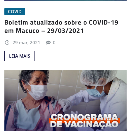
COVID
Boletim atualizado sobre o COVID-19
em Macuco – 29/03/2021
29 mar, 2021
0
LEIA MAIS