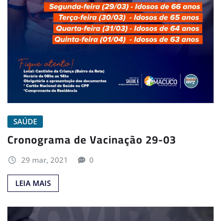
SAÚDE
Cronograma de Vacinação 29-03
29 mar, 2021
0
LEIA MAIS