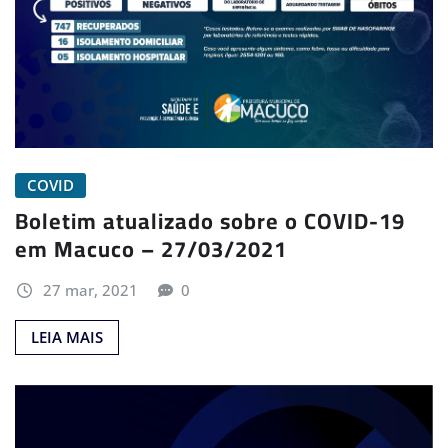
COVID
Boletim atualizado sobre o COVID-19
em Macuco – 27/03/2021
27 mar, 2021
0
LEIA MAIS