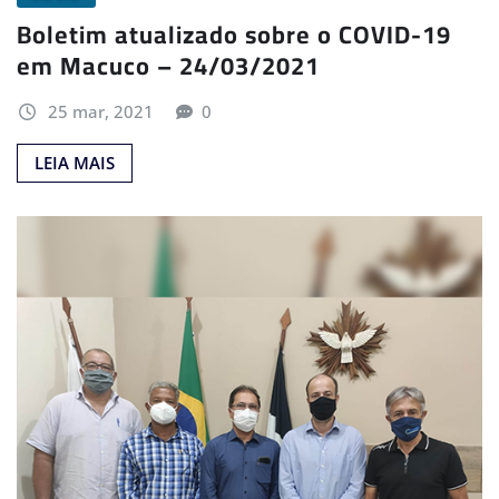
Boletim atualizado sobre o COVID-19
em Macuco – 24/03/2021
25 mar, 2021
0
LEIA MAIS