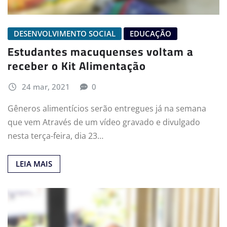
DESENVOLVIMENTO SOCIAL
EDUCAÇÃO
Estudantes macuquenses voltam a
receber o Kit Alimentação
24 mar, 2021
0
Gêneros alimentícios serão entregues já na semana
que vem Através de um vídeo gravado e divulgado
nesta terça-feira, dia 23…
LEIA MAIS