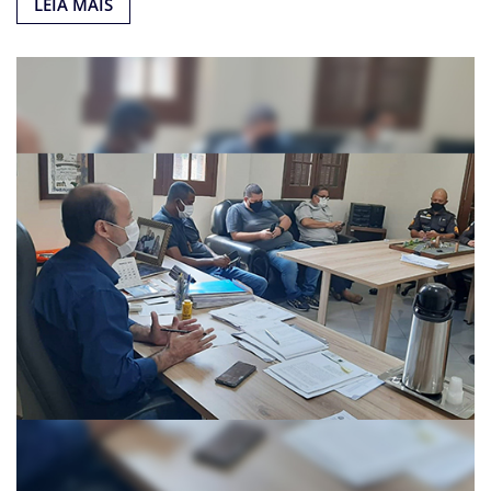
LEIA MAIS