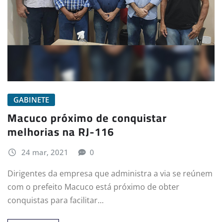
GABINETE
Macuco próximo de conquistar
melhorias na RJ-116
24 mar, 2021
0
Dirigentes da empresa que administra a via se reúnem
com o prefeito Macuco está próximo de obter
conquistas para facilitar…