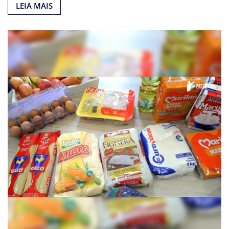
LEIA MAIS