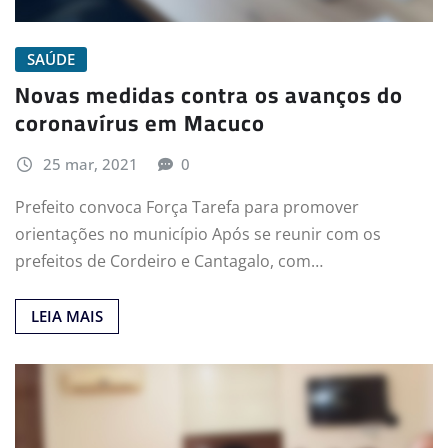
SAÚDE
Novas medidas contra os avanços do
coronavírus em Macuco
25 mar, 2021
0
Prefeito convoca Força Tarefa para promover
orientações no município Após se reunir com os
prefeitos de Cordeiro e Cantagalo, com…
LEIA MAIS