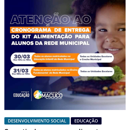
DESENVOLVIMENTO SOCIAL
EDUCAÇÃO