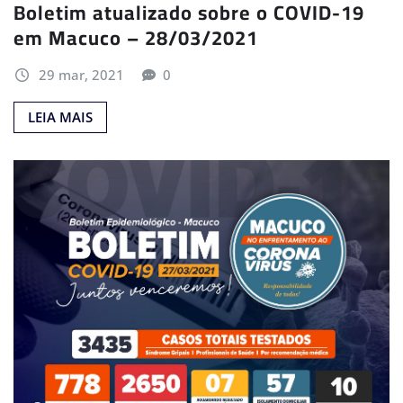
Boletim atualizado sobre o COVID-19
em Macuco – 28/03/2021
29 mar, 2021
0
LEIA MAIS