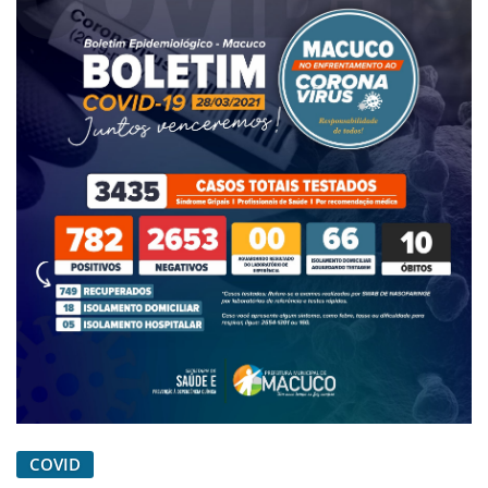
COVID