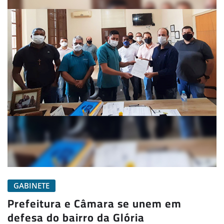
GABINETE
Prefeitura e Câmara se unem em
defesa do bairro da Glória