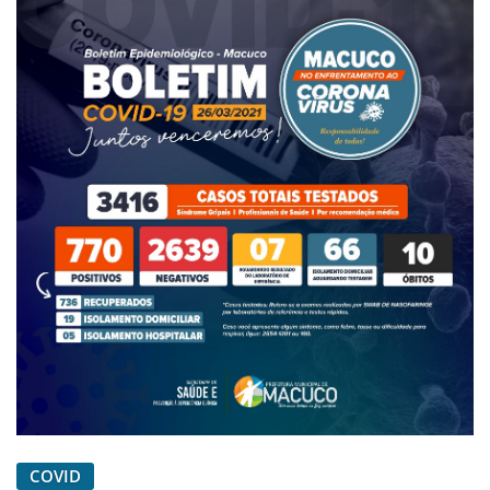
COVID