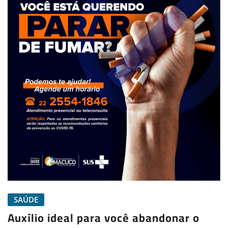
SAÚDE
Auxílio ideal para você abandonar o