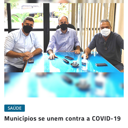
SAÚDE
Municípios se unem contra a COVID-19