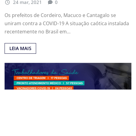
24 mar, 2021
0
Os prefeitos de Cordeiro, Macuco e Cantagalo se
uniram contra a COVID-19 A situação caótica instalada
recentemente no Brasil em…
LEIA MAIS