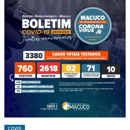
COVID