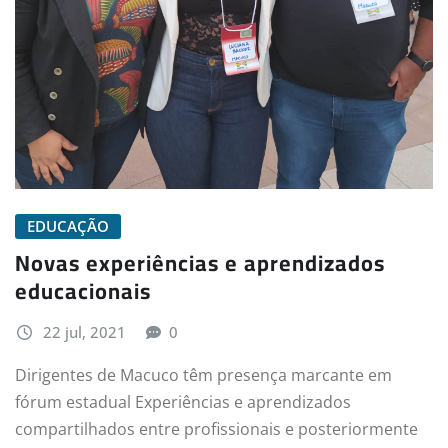
EDUCAÇÃO
Novas experiências e aprendizados
educacionais
22 jul, 2021
0
Dirigentes de Macuco têm presença marcante em
fórum estadual Experiências e aprendizados
compartilhados entre profissionais e posteriormente