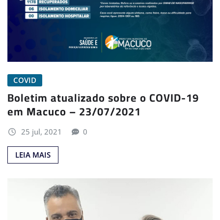
COVID
Boletim atualizado sobre o COVID-19
em Macuco – 23/07/2021
25 jul, 2021
0
LEIA MAIS