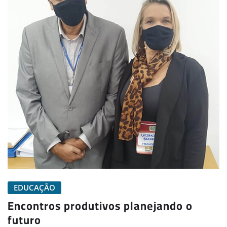
EDUCAÇÃO
Encontros produtivos planejando o
futuro