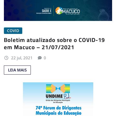
COVID
Boletim atualizado sobre o COVID-19
em Macuco – 21/07/2021
22 jul, 2021
0
LEIA MAIS