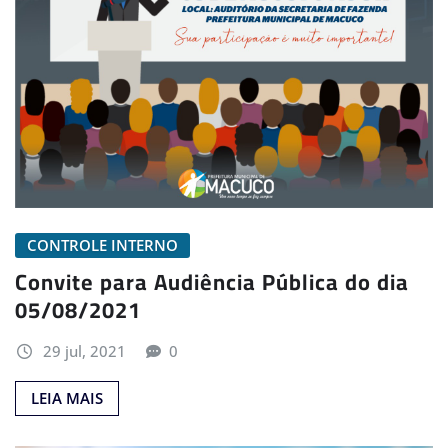
CONTROLE INTERNO
Convite para Audiência Pública do dia
05/08/2021
29 jul, 2021
0
LEIA MAIS