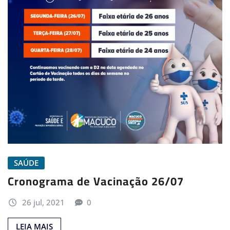
SAÚDE
Cronograma de Vacinação 26/07
26 jul, 2021
0
LEIA MAIS