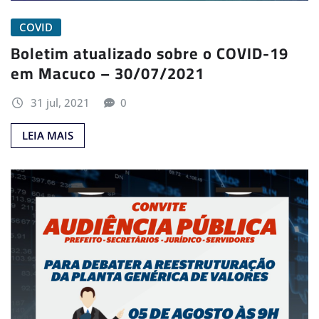
COVID
Boletim atualizado sobre o COVID-19
em Macuco – 30/07/2021
31 jul, 2021
0
LEIA MAIS