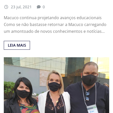
23 jul, 2021
0
Macuco continua projetando avanços educacionais
Como se não bastasse retornar a Macuco carregando
um amontoado de novos conhecimentos e notícias…
LEIA MAIS