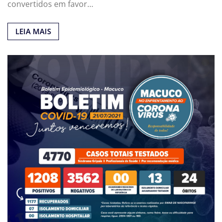
convertidos em favor…
LEIA MAIS