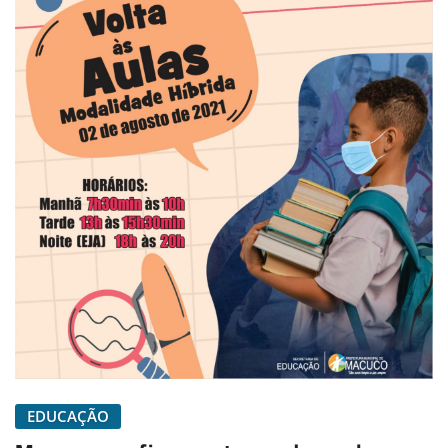
EDUCAÇÃO