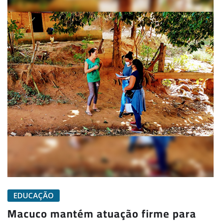
EDUCAÇÃO
Macuco mantém atuação firme para