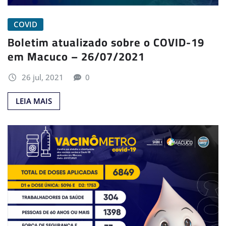
COVID
Boletim atualizado sobre o COVID-19
em Macuco – 26/07/2021
26 jul, 2021
0
LEIA MAIS