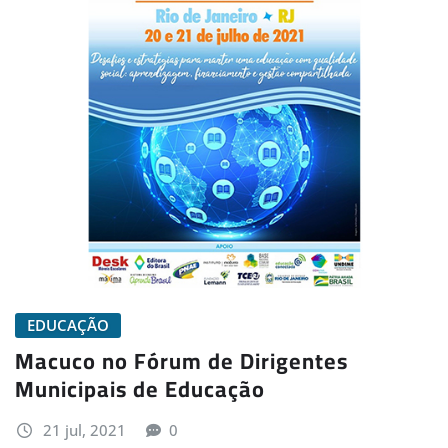
EDUCAÇÃO
Macuco no Fórum de Dirigentes
Municipais de Educação
21 jul, 2021
0