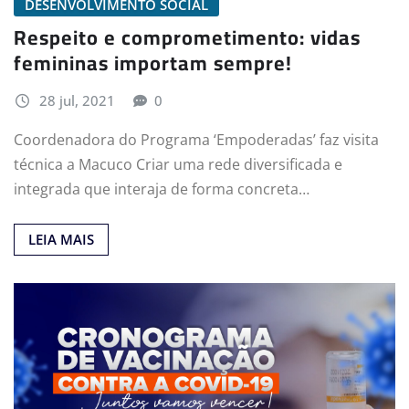
DESENVOLVIMENTO SOCIAL
Respeito e comprometimento: vidas
femininas importam sempre!
28 jul, 2021
0
Coordenadora do Programa ‘Empoderadas’ faz visita
técnica a Macuco Criar uma rede diversificada e
integrada que interaja de forma concreta…
LEIA MAIS