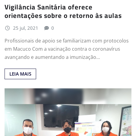
Vigilância Sanitária oferece
orientações sobre o retorno às aulas
25 jul, 2021
0
Profissionais de apoio se familiarizam com protocolos
em Macuco Com a vacinação contra o coronavírus
avançando e aumentando a imunização…
LEIA MAIS