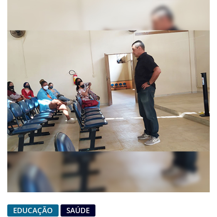
EDUCAÇÃO
SAÚDE