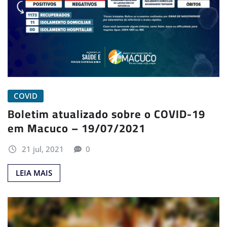
COVID
Boletim atualizado sobre o COVID-19
em Macuco – 19/07/2021
21 jul, 2021
0
LEIA MAIS