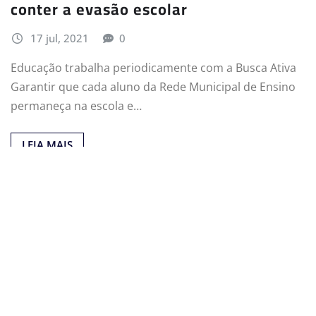
conter a evasão escolar
17 jul, 2021
0
Educação trabalha periodicamente com a Busca Ativa
Garantir que cada aluno da Rede Municipal de Ensino
permaneça na escola e…
LEIA MAIS