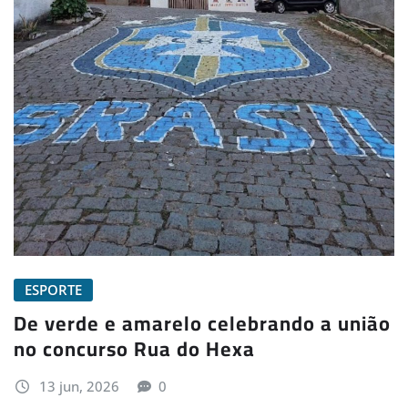
ESPORTE
De verde e amarelo celebrando a união
no concurso Rua do Hexa
13 jun, 2026
0