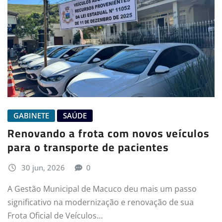
GABINETE
SAÚDE
Renovando a frota com novos veículos
para o transporte de pacientes
30 jun, 2026
0
A Gestão Municipal de Macuco deu mais um passo
significativo na modernização e renovação de sua
Frota Oficial de Veículos…