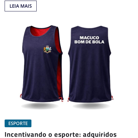
LEIA MAIS
ESPORTE
Incentivando o esporte: adquiridos