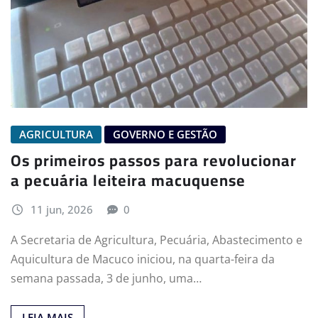
AGRICULTURA
GOVERNO E GESTÃO
Os primeiros passos para revolucionar
a pecuária leiteira macuquense
11 jun, 2026
0
A Secretaria de Agricultura, Pecuária, Abastecimento e
Aquicultura de Macuco iniciou, na quarta-feira da
semana passada, 3 de junho, uma…
LEIA MAIS