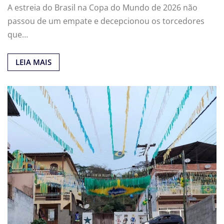
A estreia do Brasil na Copa do Mundo de 2026 não
passou de um empate e decepcionou os torcedores
que…
LEIA MAIS