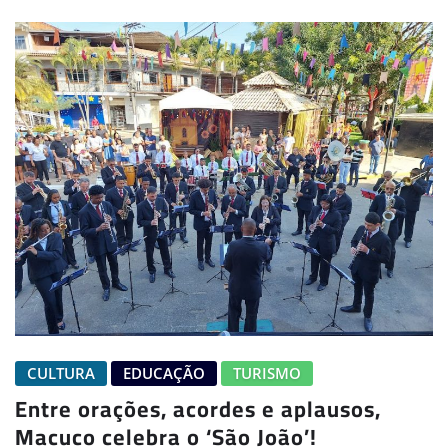
CULTURA
EDUCAÇÃO
TURISMO
Entre orações, acordes e aplausos,
Macuco celebra o ‘São João’!