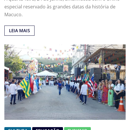
especial reservado às grandes datas da história de
Macuco.
LEIA MAIS