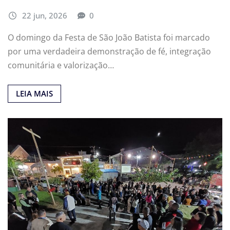
22 jun, 2026
0
O domingo da Festa de São João Batista foi marcado
por uma verdadeira demonstração de fé, integração
comunitária e valorização…
LEIA MAIS