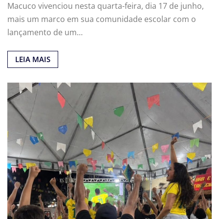
Macuco vivenciou nesta quarta-feira, dia 17 de junho,
mais um marco em sua comunidade escolar com o
lançamento de um…
LEIA MAIS