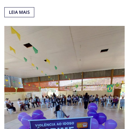
LEIA MAIS