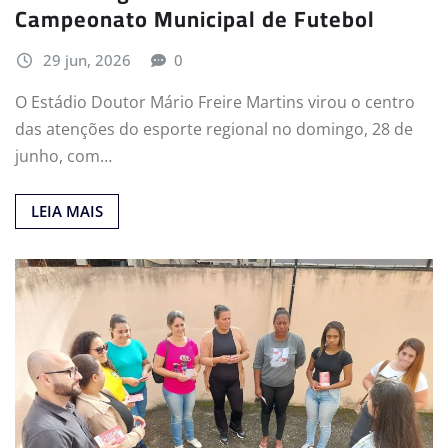
Campeonato Municipal de Futebol
29 jun, 2026
0
O Estádio Doutor Mário Freire Martins virou o centro
das atenções do esporte regional no domingo, 28 de
junho, com…
LEIA MAIS