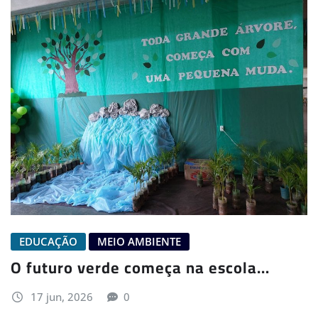
EDUCAÇÃO
MEIO AMBIENTE
O futuro verde começa na escola…
17 jun, 2026
0