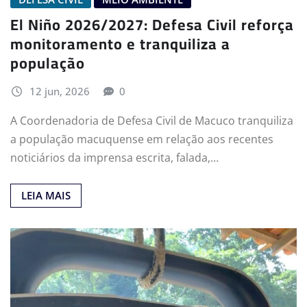
El Niño 2026/2027: Defesa Civil reforça
monitoramento e tranquiliza a
população
12 jun, 2026
0
A Coordenadoria de Defesa Civil de Macuco tranquiliza
a população macuquense em relação aos recentes
noticiários da imprensa escrita, falada,…
LEIA MAIS