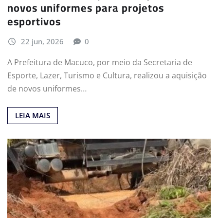
novos uniformes para projetos
esportivos
22 jun, 2026
0
A Prefeitura de Macuco, por meio da Secretaria de
Esporte, Lazer, Turismo e Cultura, realizou a aquisição
de novos uniformes…
LEIA MAIS