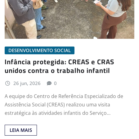
DESENVOLVIMENTO SOCIAL
Infância protegida: CREAS e CRAS
unidos contra o trabalho infantil
26 jun, 2026
0
A equipe do Centro de Referência Especializado de
Assistência Social (CREAS) realizou uma visita
estratégica às atividades infantis do Serviço…
LEIA MAIS