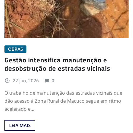
OBRAS
Gestão intensifica manutenção e
desobstrução de estradas vicinais
22 jun, 2026
0
O trabalho de manutenção das estradas vicinais que
dão acesso à Zona Rural de Macuco segue em ritmo
acelerado e…
LEIA MAIS