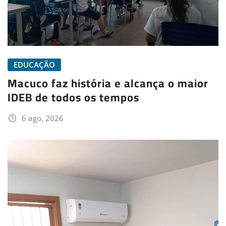
EDUCAÇÃO
Macuco faz história e alcança o maior
IDEB de todos os tempos
6 ago, 2026