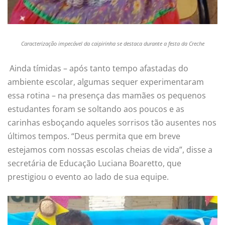
Caracterização impecável da caipirinha se destaca durante a festa da Creche
Ainda tímidas – após tanto tempo afastadas do
ambiente escolar, algumas sequer experimentaram
essa rotina – na presença das mamães os pequenos
estudantes foram se soltando aos poucos e as
carinhas esboçando aqueles sorrisos tão ausentes nos
últimos tempos. “Deus permita que em breve
estejamos com nossas escolas cheias de vida”, disse a
secretária de Educação Luciana Boaretto, que
prestigiou o evento ao lado de sua equipe.