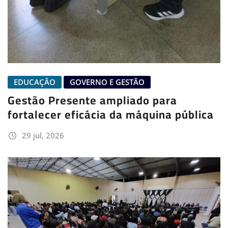
EDUCAÇÃO
GOVERNO E GESTÃO
Gestão Presente ampliado para
fortalecer eficácia da máquina pública
29 jul, 2026