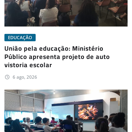
EDUCAÇÃO
União pela educação: Ministério
Público apresenta projeto de auto
vistoria escolar
6 ago, 2026