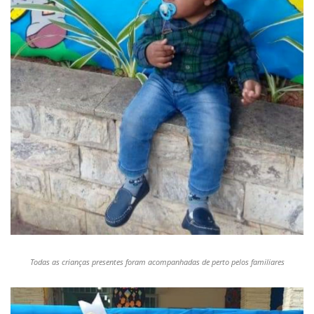
Todas as crianças presentes foram acompanhadas de perto pelos familiares