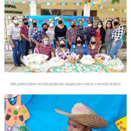
Não poderia faltar uma fotografia das equipes para marcar a emoção da festa