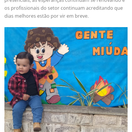
os profissionais do setor continuam acreditando que
dias melhores estão por vir em breve.