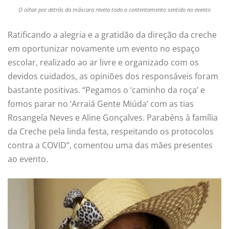
O olhar por detrás da máscara revela todo o contentamento sentido no evento
Ratificando a alegria e a gratidão da direção da creche
em oportunizar novamente um evento no espaço
escolar, realizado ao ar livre e organizado com os
devidos cuidados, as opiniões dos responsáveis foram
bastante positivas. “Pegamos o ‘caminho da roça’ e
fomos parar no ‘Arraiá Gente Miúda’ com as tias
Rosangela Neves e Aline Gonçalves. Parabéns à família
da Creche pela linda festa, respeitando os protocolos
contra a COVID”, comentou uma das mães presentes
ao evento.