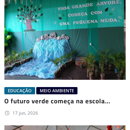
EDUCAÇÃO
MEIO AMBIENTE
O futuro verde começa na escola…
17 jun, 2026