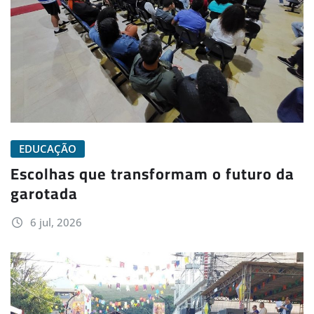
EDUCAÇÃO
Escolhas que transformam o futuro da
garotada
6 jul, 2026