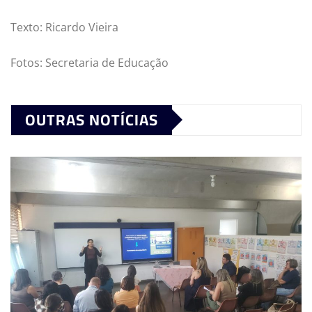
Texto: Ricardo Vieira
Fotos: Secretaria de Educação
OUTRAS NOTÍCIAS