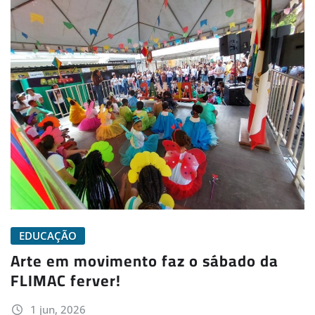
EDUCAÇÃO
Arte em movimento faz o sábado da
FLIMAC ferver!
1 jun, 2026