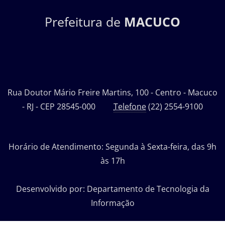
Prefeitura de
MACUCO
Rua Doutor Mário Freire Martins, 100 - Centro - Macuco
- RJ - CEP 28545-000
Telefone
(22) 2554-9100
Horário de Atendimento: Segunda à Sexta-feira, das 9h
às 17h
Desenvolvido por: Departamento de Tecnologia da
Informação