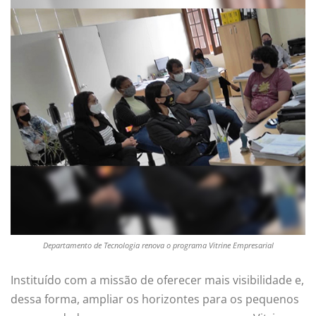
Departamento de Tecnologia renova o programa Vitrine Empresarial
Instituído com a missão de oferecer mais visibilidade e,
dessa forma, ampliar os horizontes para os pequenos