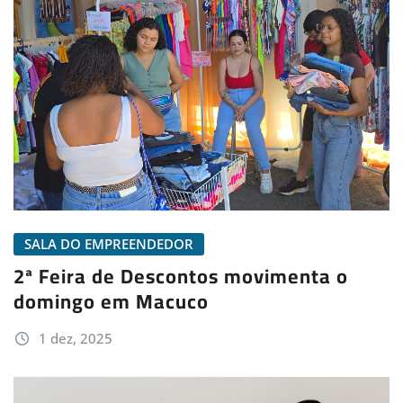
SALA DO EMPREENDEDOR
2ª Feira de Descontos movimenta o
domingo em Macuco
1 dez, 2025