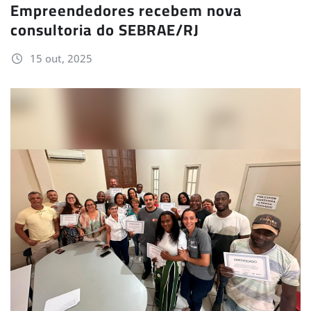
Empreendedores recebem nova
consultoria do SEBRAE/RJ
15 out, 2025