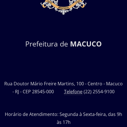
Prefeitura de
MACUCO
Rua Doutor Mário Freire Martins, 100 - Centro - Macuco
- RJ - CEP 28545-000
Telefone
(22) 2554-9100
Horário de Atendimento: Segunda à Sexta-feira, das 9h
às 17h