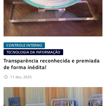
CONTROLE INTERNO
TECNOLOGIA DA INFORMAÇÃO
Transparência reconhecida e premiada
de forma inédita!
11 dez, 2025