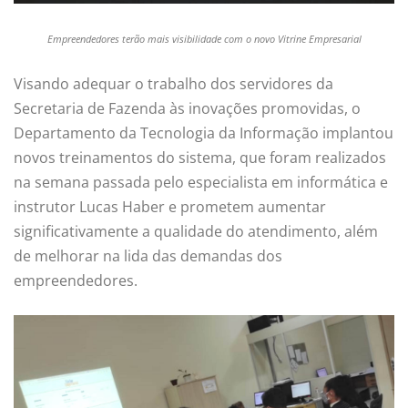
Empreendedores terão mais visibilidade com o novo Vitrine Empresarial
Visando adequar o trabalho dos servidores da
Secretaria de Fazenda às inovações promovidas, o
Departamento da Tecnologia da Informação implantou
novos treinamentos do sistema, que foram realizados
na semana passada pelo especialista em informática e
instrutor Lucas Haber e prometem aumentar
significativamente a qualidade do atendimento, além
de melhorar na lida das demandas dos
empreendedores.