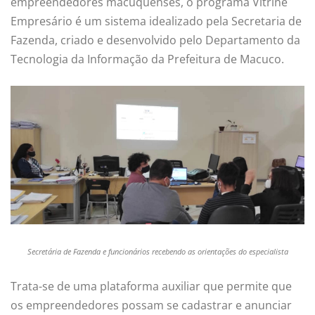
empreendedores macuquenses, o programa Vitrine
Empresário é um sistema idealizado pela Secretaria de
Fazenda, criado e desenvolvido pelo Departamento da
Tecnologia da Informação da Prefeitura de Macuco.
Secretária de Fazenda e funcionários recebendo as orientações do especialista
Trata-se de uma plataforma auxiliar que permite que
os empreendedores possam se cadastrar e anunciar