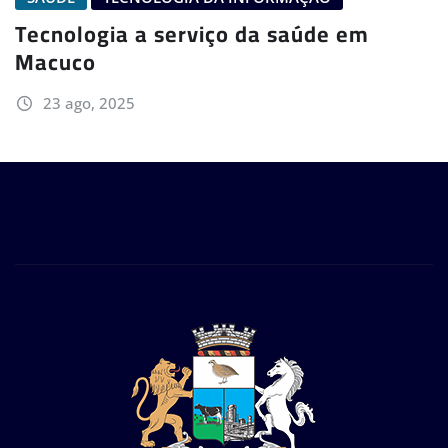
Tecnologia a serviço da saúde em
Macuco
23 ago, 2025