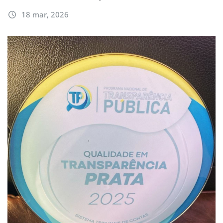
18 mar, 2026