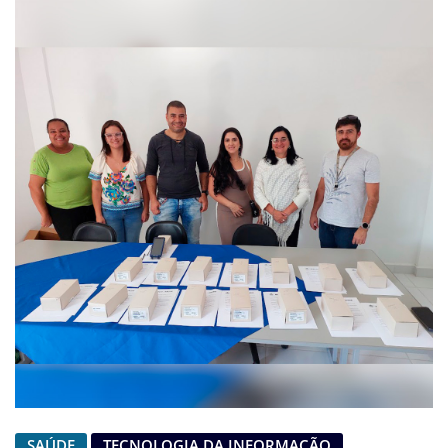
SAÚDE
TECNOLOGIA DA INFORMAÇÃO