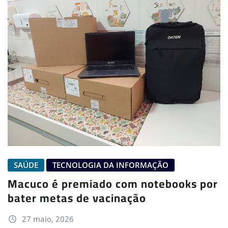
SAÚDE
TECNOLOGIA DA INFORMAÇÃO
Macuco é premiado com notebooks por
bater metas de vacinação
27 maio, 2026