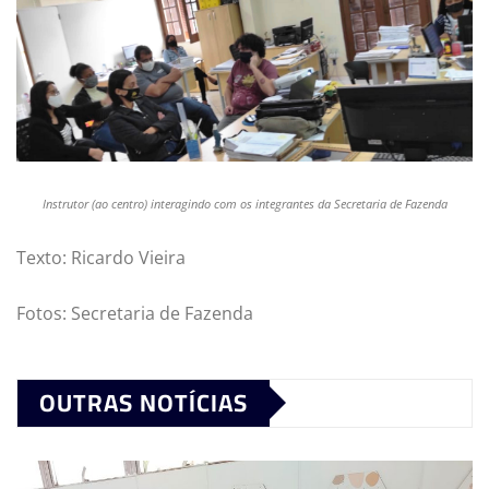
Instrutor (ao centro) interagindo com os integrantes da Secretaria de Fazenda
Texto: Ricardo Vieira
Fotos: Secretaria de Fazenda
OUTRAS NOTÍCIAS