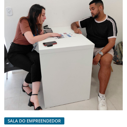
SALA DO EMPREENDEDOR