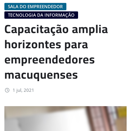
SALA DO EMPREENDEDOR
TECNOLOGIA DA INFORMAÇÃO
Capacitação amplia
horizontes para
empreendedores
macuquenses
1 jul, 2021