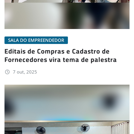
SALA DO EMPREENDEDOR
Editais de Compras e Cadastro de
Fornecedores vira tema de palestra
7 out, 2025