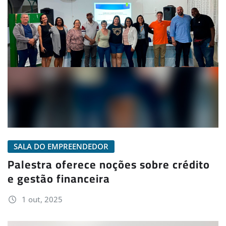
SALA DO EMPREENDEDOR
Palestra oferece noções sobre crédito
e gestão financeira
1 out, 2025