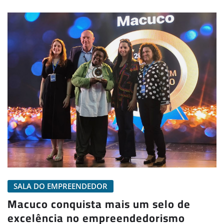
SALA DO EMPREENDEDOR
Macuco conquista mais um selo de
excelência no empreendedorismo