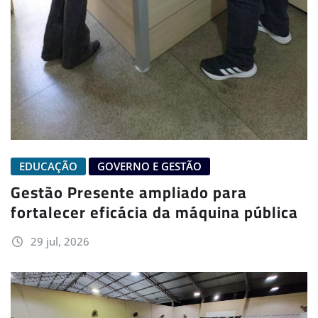
EDUCAÇÃO
GOVERNO E GESTÃO
Gestão Presente ampliado para
fortalecer eficácia da máquina pública
29 jul, 2026