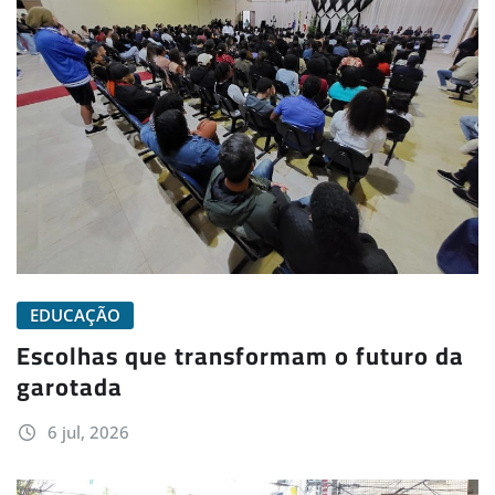
EDUCAÇÃO
Escolhas que transformam o futuro da
garotada
6 jul, 2026