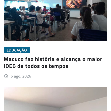
EDUCAÇÃO
Macuco faz história e alcança o maior
IDEB de todos os tempos
6 ago, 2026