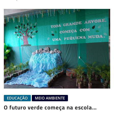
EDUCAÇÃO
MEIO AMBIENTE
O futuro verde começa na escola…