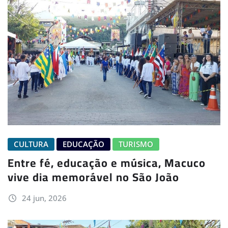
CULTURA
EDUCAÇÃO
TURISMO
Entre fé, educação e música, Macuco
vive dia memorável no São João
24 jun, 2026