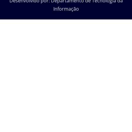
Desenvolvido por: Departamento de Tecnologia da
Informação