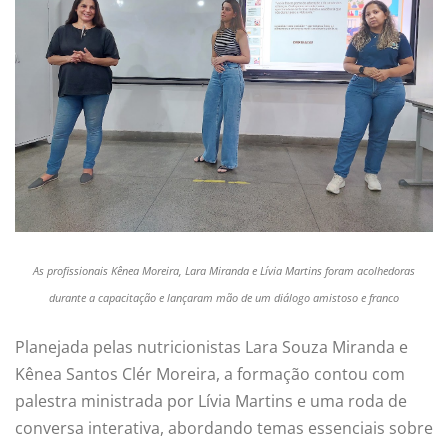
As profissionais Kênea Moreira, Lara Miranda e Lívia Martins foram acolhedoras
durante a capacitação e lançaram mão de um diálogo amistoso e franco
Planejada pelas nutricionistas Lara Souza Miranda e
Kênea Santos Clér Moreira, a formação contou com
palestra ministrada por Lívia Martins e uma roda de
conversa interativa, abordando temas essenciais sobre