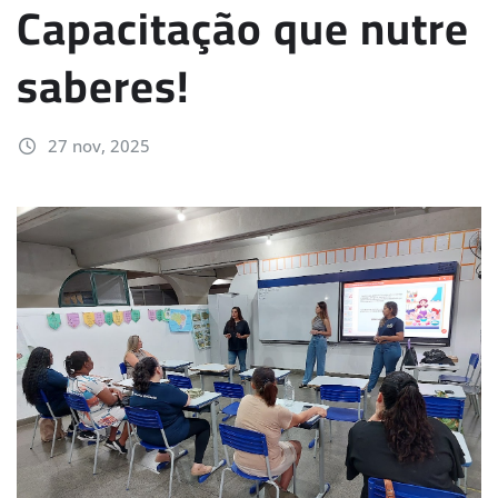
Capacitação que nutre
saberes!
27 nov, 2025