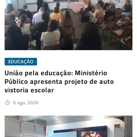
EDUCAÇÃO
União pela educação: Ministério
Público apresenta projeto de auto
vistoria escolar
6 ago, 2026