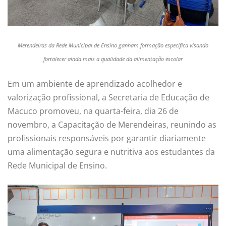
Merendeiras da Rede Municipal de Ensino ganham formação específica visando
fortalecer ainda mais a qualidade da alimentação escolar
Em um ambiente de aprendizado acolhedor e
valorização profissional, a Secretaria de Educação de
Macuco promoveu, na quarta-feira, dia 26 de
novembro, a Capacitação de Merendeiras, reunindo as
profissionais responsáveis por garantir diariamente
uma alimentação segura e nutritiva aos estudantes da
Rede Municipal de Ensino.