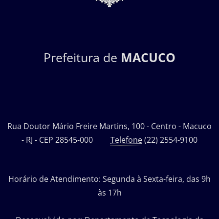
Prefeitura de
MACUCO
Rua Doutor Mário Freire Martins, 100 - Centro - Macuco
- RJ - CEP 28545-000
Telefone
(22) 2554-9100
Horário de Atendimento: Segunda à Sexta-feira, das 9h
às 17h