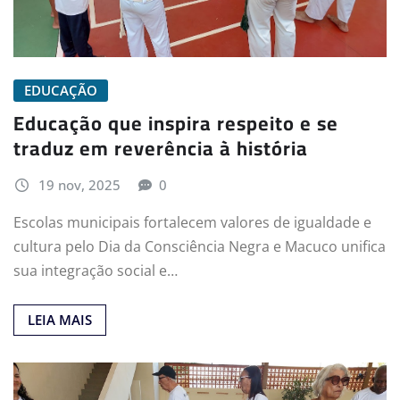
EDUCAÇÃO
Educação que inspira respeito e se
traduz em reverência à história
19 nov, 2025
0
Escolas municipais fortalecem valores de igualdade e
cultura pelo Dia da Consciência Negra e Macuco unifica
sua integração social e…
LEIA MAIS