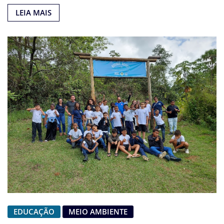
LEIA MAIS
EDUCAÇÃO
MEIO AMBIENTE