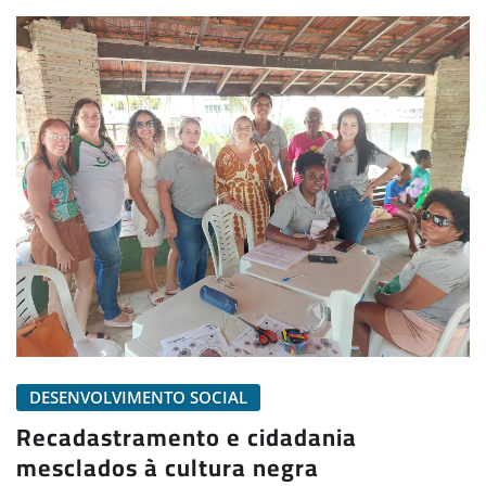
DESENVOLVIMENTO SOCIAL
Recadastramento e cidadania
mesclados à cultura negra