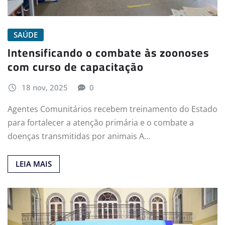
SAÚDE
Intensificando o combate às zoonoses
com curso de capacitação
18 nov, 2025
0
Agentes Comunitários recebem treinamento do Estado
para fortalecer a atenção primária e o combate a
doenças transmitidas por animais A…
LEIA MAIS