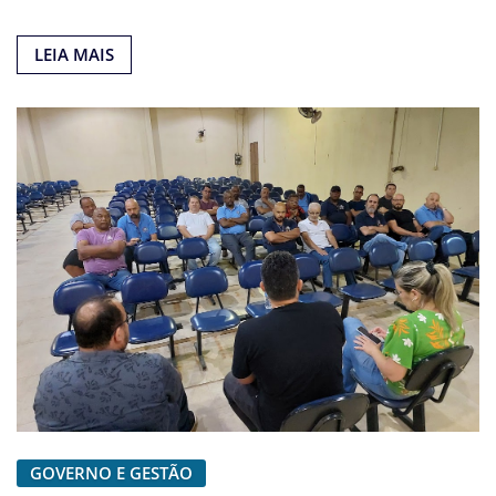
LEIA MAIS
GOVERNO E GESTÃO