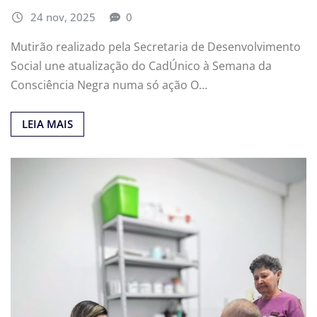
24 nov, 2025
0
Mutirão realizado pela Secretaria de Desenvolvimento
Social une atualização do CadÚnico à Semana da
Consciência Negra numa só ação O…
LEIA MAIS