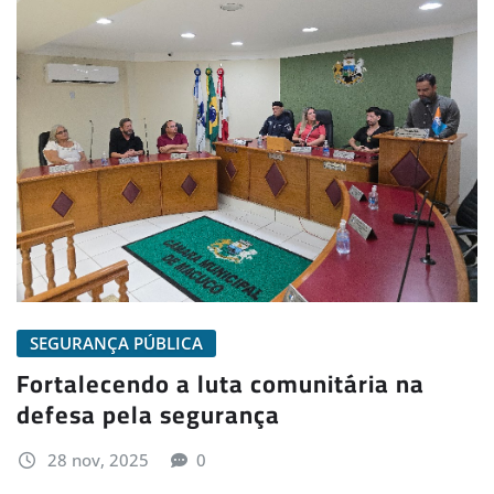
SEGURANÇA PÚBLICA
Fortalecendo a luta comunitária na
defesa pela segurança
28 nov, 2025
0