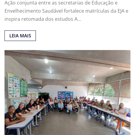
Ação conjunta entre as secretarias de Educação e
Envelhecimento Saudável fortalece matrículas da EJA e
inspira retomada dos estudos A…
LEIA MAIS