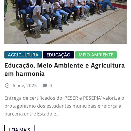
AGRICULTURA
EDUCAÇÃO
MEIO AMBIENTE
Educação, Meio Ambiente e Agricultura
em harmonia
6 nov, 2025
0
Entrega de certificados do ‘PESER e PESEPIA’ valoriza o
protagonismo dos estudantes municipais e reforça a
parceria entre Estado e…
LEIA MAIS