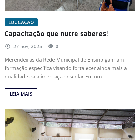
EDUCAÇÃO
Capacitação que nutre saberes!
27 nov, 2025
0
Merendeiras da Rede Municipal de Ensino ganham
formação específica visando fortalecer ainda mais a
qualidade da alimentação escolar Em um…
LEIA MAIS