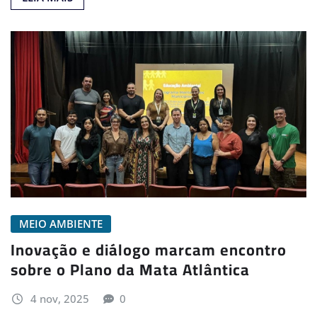
MEIO AMBIENTE
Inovação e diálogo marcam encontro
sobre o Plano da Mata Atlântica
4 nov, 2025
0