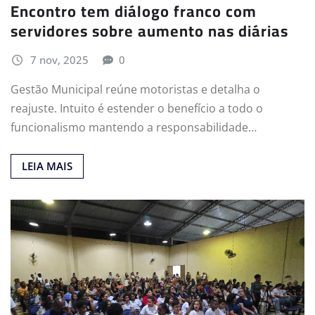
Encontro tem diálogo franco com
servidores sobre aumento nas diárias
7 nov, 2025
0
Gestão Municipal reúne motoristas e detalha o
reajuste. Intuito é estender o benefício a todo o
funcionalismo mantendo a responsabilidade…
LEIA MAIS