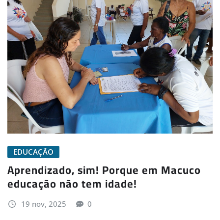
EDUCAÇÃO
Aprendizado, sim! Porque em Macuco
educação não tem idade!
19 nov, 2025
0