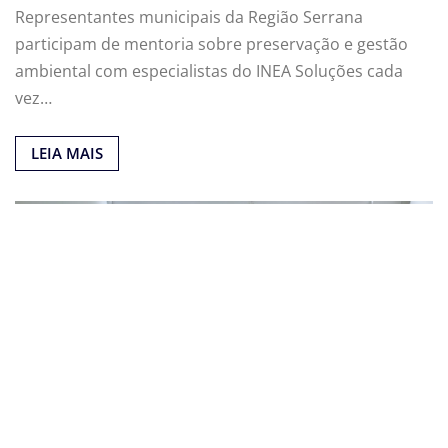
Representantes municipais da Região Serrana
participam de mentoria sobre preservação e gestão
ambiental com especialistas do INEA Soluções cada
vez…
LEIA MAIS