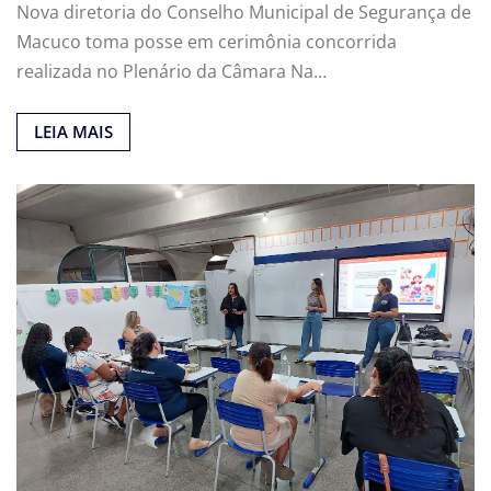
Nova diretoria do Conselho Municipal de Segurança de
Macuco toma posse em cerimônia concorrida
realizada no Plenário da Câmara Na…
LEIA MAIS