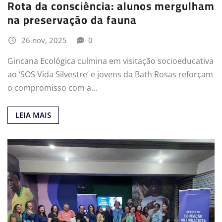
Rota da consciência: alunos mergulham
na preservação da fauna
26 nov, 2025
0
Gincana Ecológica culmina em visitação socioeducativa
ao ‘SOS Vida Silvestre’ e jovens da Bath Rosas reforçam
o compromisso com a…
LEIA MAIS