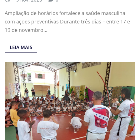
Ampliação de horários fortalece a saúde masculina
com ações preventivas Durante três dias – entre 17 e
19 de novembro…
LEIA MAIS