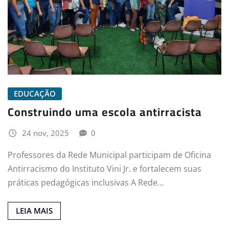
EDUCAÇÃO
Construindo uma escola antirracista
24 nov, 2025
0
Professores da Rede Municipal participam de Oficina
Antirracismo do Instituto Vini Jr. e fortalecem suas
práticas pedagógicas inclusivas A Rede…
LEIA MAIS