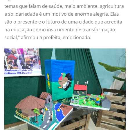
temas que falam de saúde, meio ambiente, agricultura
e solidariedade é um motivo de enorme alegria. Elas
são o presente e o futuro de uma cidade que acredita
na educação como instrumento de transformação
social,” afirmou a prefeita, emocionada.