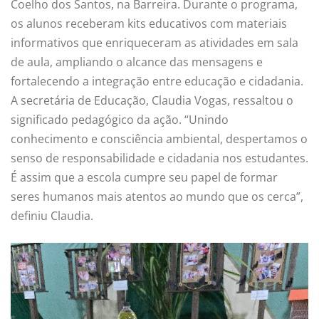
Coelho dos Santos, na Barreira. Durante o programa,
os alunos receberam kits educativos com materiais
informativos que enriqueceram as atividades em sala
de aula, ampliando o alcance das mensagens e
fortalecendo a integração entre educação e cidadania.
A secretária de Educação, Claudia Vogas, ressaltou o
significado pedagógico da ação. “Unindo
conhecimento e consciência ambiental, despertamos o
senso de responsabilidade e cidadania nos estudantes.
É assim que a escola cumpre seu papel de formar
seres humanos mais atentos ao mundo que os cerca”,
definiu Claudia.