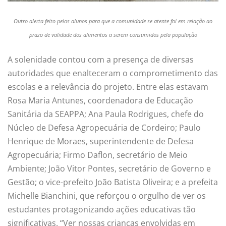
Outro alerta feito pelos alunos para que a comunidade se atente foi em relação ao
prazo de validade dos alimentos a serem consumidos pela população
A solenidade contou com a presença de diversas
autoridades que enalteceram o comprometimento das
escolas e a relevância do projeto. Entre elas estavam
Rosa Maria Antunes, coordenadora de Educação
Sanitária da SEAPPA; Ana Paula Rodrigues, chefe do
Núcleo de Defesa Agropecuária de Cordeiro; Paulo
Henrique de Moraes, superintendente de Defesa
Agropecuária; Firmo Daflon, secretário de Meio
Ambiente; João Vitor Pontes, secretário de Governo e
Gestão; o vice-prefeito João Batista Oliveira; e a prefeita
Michelle Bianchini, que reforçou o orgulho de ver os
estudantes protagonizando ações educativas tão
significativas. “Ver nossas crianças envolvidas em