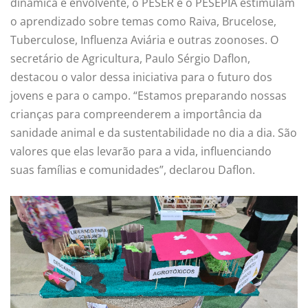
dinâmica e envolvente, o PESER e o PESEPIA estimulam
o aprendizado sobre temas como Raiva, Brucelose,
Tuberculose, Influenza Aviária e outras zoonoses. O
secretário de Agricultura, Paulo Sérgio Daflon,
destacou o valor dessa iniciativa para o futuro dos
jovens e para o campo. “Estamos preparando nossas
crianças para compreenderem a importância da
sanidade animal e da sustentabilidade no dia a dia. São
valores que elas levarão para a vida, influenciando
suas famílias e comunidades”, declarou Daflon.