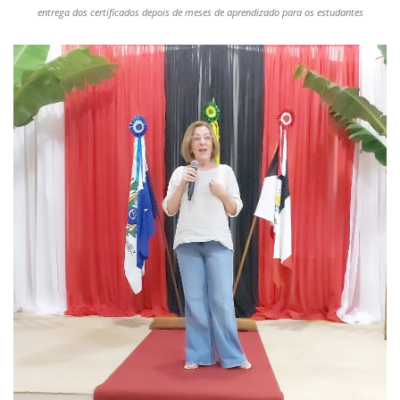
entrega dos certificados depois de meses de aprendizado para os estudantes