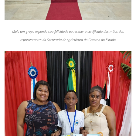
Mais um grupo expondo sua felicidade ao receber o certificado das mãos dos
representantes da Secretaria de Agricultura do Governo do Estado