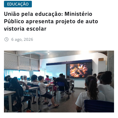
EDUCAÇÃO
União pela educação: Ministério
Público apresenta projeto de auto
vistoria escolar
6 ago, 2026