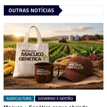
OUTRAS NOTÍCIAS
AGRICULTURA
GOVERNO E GESTÃO