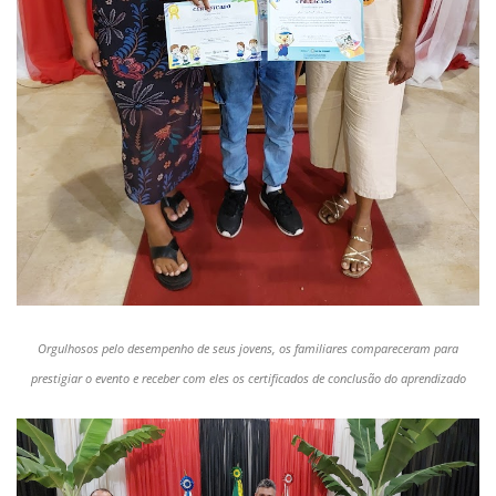
Orgulhosos pelo desempenho de seus jovens, os familiares compareceram para
prestigiar o evento e receber com eles os certificados de conclusão do aprendizado