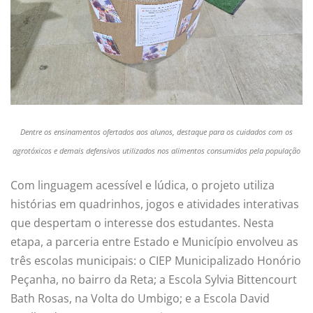
Dentre os ensinamentos ofertados aos alunos, destaque para os cuidados com os
agrotóxicos e demais defensivos utilizados nos alimentos consumidos pela população
Com linguagem acessível e lúdica, o projeto utiliza
histórias em quadrinhos, jogos e atividades interativas
que despertam o interesse dos estudantes. Nesta
etapa, a parceria entre Estado e Município envolveu as
três escolas municipais: o CIEP Municipalizado Honório
Peçanha, no bairro da Reta; a Escola Sylvia Bittencourt
Bath Rosas, na Volta do Umbigo; e a Escola David