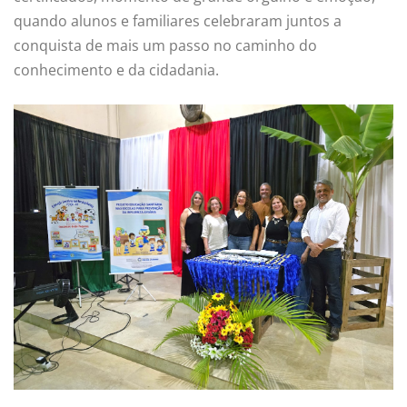
quando alunos e familiares celebraram juntos a
conquista de mais um passo no caminho do
conhecimento e da cidadania.