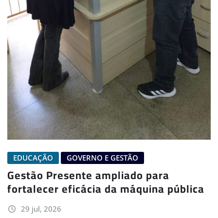
EDUCAÇÃO
GOVERNO E GESTÃO
Gestão Presente ampliado para
fortalecer eficácia da máquina pública
29 jul, 2026