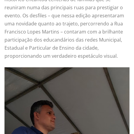
reuniram numa das principais ruas para prestigiar o
evento. Os desfiles – que nessa edição apresentaram
uma novidade quanto ao trajeto, percorrendo a Rua
Francisco Lopes Martins – contaram com a brilhante
participação dos educandários das redes Municipal,
Estadual e Particular de Ensino da cidade,
proporcionando um verdadeiro espetáculo visual.