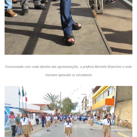
Emocionada com cada detalhe das apresentações, a prefeita Michelle Bianchini a todo
instante aplaudia os estudantes