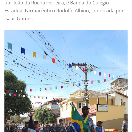
por João da Rocha Ferreira; e Banda do Colégio
Estadual Farmacêutico Rodolfo Albino, conduzida por
Isaac Gomes.