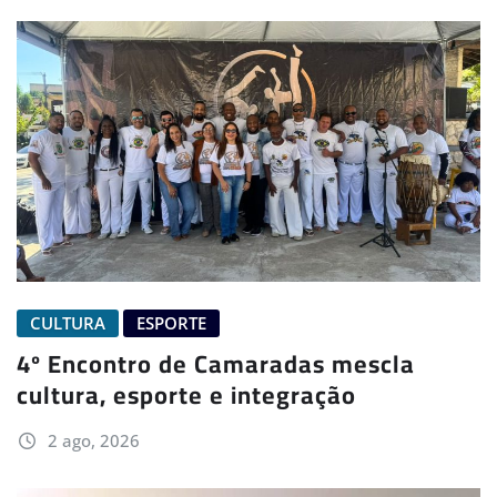
CULTURA
ESPORTE
4º Encontro de Camaradas mescla
cultura, esporte e integração
2 ago, 2026