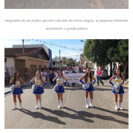
Integrantes de um projeto que tem sido alvo de muitos elogios, as pequenas bailarinas
encantaram o grande público