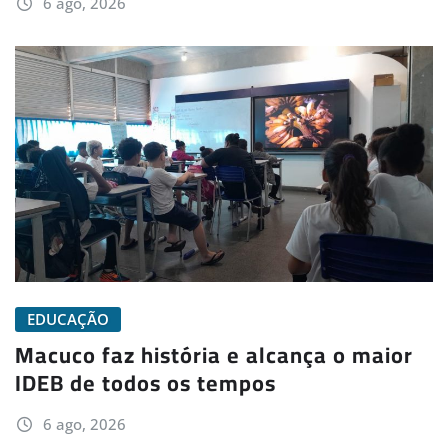
6 ago, 2026
EDUCAÇÃO
Macuco faz história e alcança o maior
IDEB de todos os tempos
6 ago, 2026