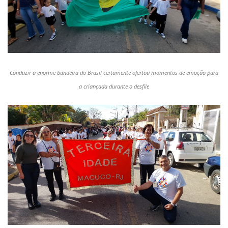
Conduzir a enorme bandeira do Brasil certamente ofertou momentos de emoção para
a criançada durante o desfile