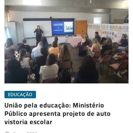
EDUCAÇÃO
União pela educação: Ministério
Público apresenta projeto de auto
vistoria escolar