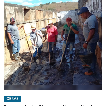
OBRAS