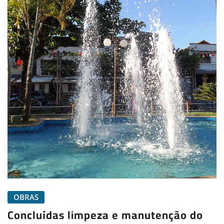
OBRAS
Concluídas limpeza e manutenção do