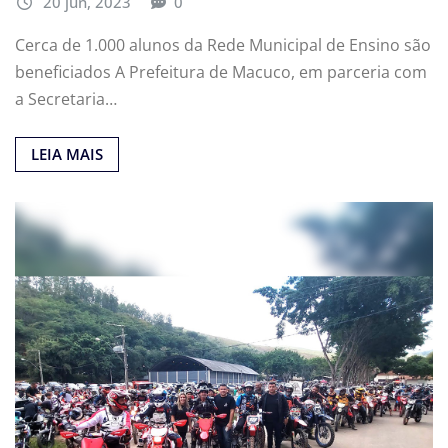
20 jun, 2023
0
Cerca de 1.000 alunos da Rede Municipal de Ensino são
beneficiados A Prefeitura de Macuco, em parceria com
a Secretaria…
LEIA MAIS