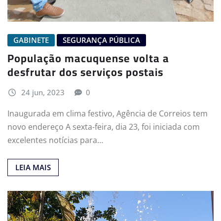
GABINETE
SEGURANÇA PÚBLICA
População macuquense volta a
desfrutar dos serviços postais
24 jun, 2023
0
Inaugurada em clima festivo, Agência de Correios tem
novo endereço A sexta-feira, dia 23, foi iniciada com
excelentes notícias para…
LEIA MAIS