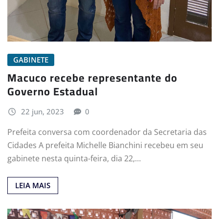
GABINETE
Macuco recebe representante do
Governo Estadual
22 jun, 2023
0
Prefeita conversa com coordenador da Secretaria das
Cidades A prefeita Michelle Bianchini recebeu em seu
gabinete nesta quinta-feira, dia 22,…
LEIA MAIS