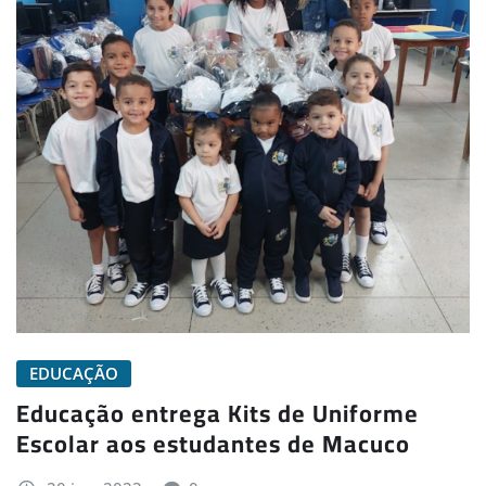
EDUCAÇÃO
Educação entrega Kits de Uniforme
Escolar aos estudantes de Macuco