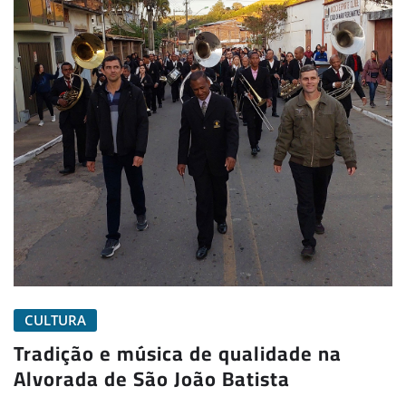
CULTURA
Tradição e música de qualidade na
Alvorada de São João Batista