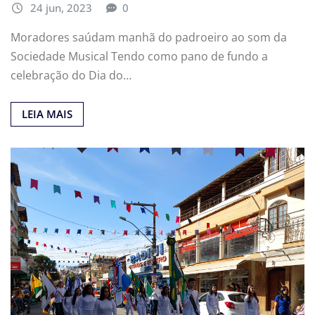
24 jun, 2023
0
Moradores saúdam manhã do padroeiro ao som da
Sociedade Musical Tendo como pano de fundo a
celebração do Dia do…
LEIA MAIS