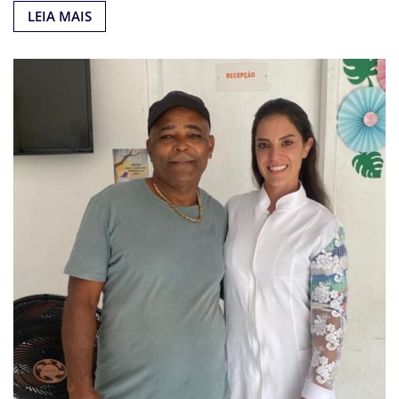
LEIA MAIS