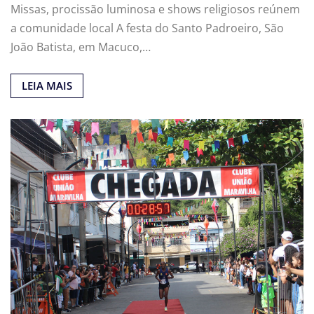
Missas, procissão luminosa e shows religiosos reúnem
a comunidade local A festa do Santo Padroeiro, São
João Batista, em Macuco,…
LEIA MAIS