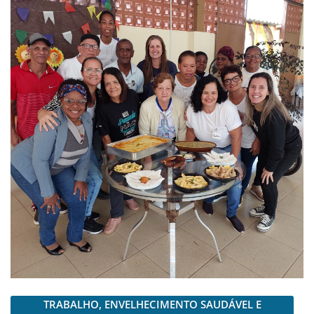
TRABALHO, ENVELHECIMENTO SAUDÁVEL E