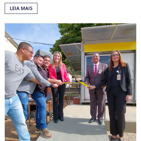
LEIA MAIS