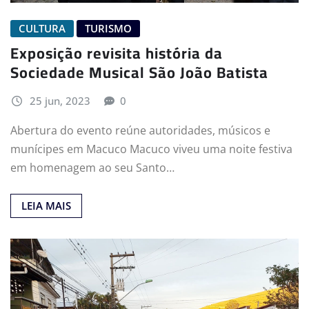
CULTURA
TURISMO
Exposição revisita história da
Sociedade Musical São João Batista
25 jun, 2023
0
Abertura do evento reúne autoridades, músicos e
munícipes em Macuco Macuco viveu uma noite festiva
em homenagem ao seu Santo…
LEIA MAIS