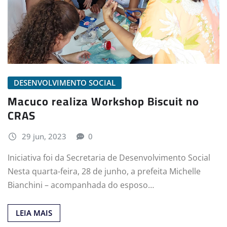
DESENVOLVIMENTO SOCIAL
Macuco realiza Workshop Biscuit no
CRAS
29 jun, 2023
0
Iniciativa foi da Secretaria de Desenvolvimento Social
Nesta quarta-feira, 28 de junho, a prefeita Michelle
Bianchini – acompanhada do esposo…
LEIA MAIS