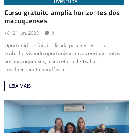
JUVENTUDE
Curso gratuito amplia horizontes dos
macuquenses
21 jun, 2023
0
Oportunidade foi viabilizada pela Secretaria do
Trabalho Visando oportunizar novos ensinamentos
aos macuquenses, a Secretaria de Trabalho,
Envelhecimento Saudável e…
LEIA MAIS