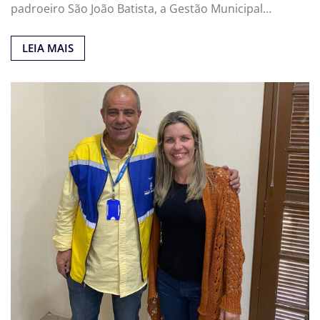
padroeiro São João Batista, a Gestão Municipal…
LEIA MAIS