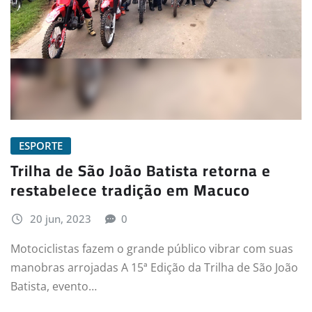
ESPORTE
Trilha de São João Batista retorna e
restabelece tradição em Macuco
20 jun, 2023
0
Motociclistas fazem o grande público vibrar com suas
manobras arrojadas A 15ª Edição da Trilha de São João
Batista, evento…