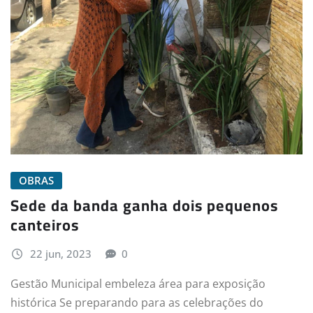
OBRAS
Sede da banda ganha dois pequenos
canteiros
22 jun, 2023
0
Gestão Municipal embeleza área para exposição
histórica Se preparando para as celebrações do