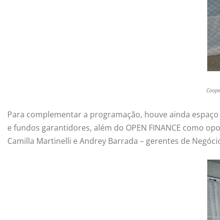
Coope
Para complementar a programação, houve ainda espaço 
e fundos garantidores, além do OPEN FINANCE como opor
Camilla Martinelli e Andrey Barrada – gerentes de Negóci