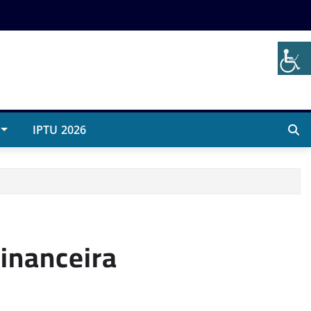
IPTU 2026
financeira