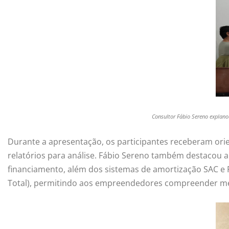
Consultor Fábio Sereno explano
Durante a apresentação, os participantes receberam orien
relatórios para análise. Fábio Sereno também destacou a
financiamento, além dos sistemas de amortização SAC e PR
Total), permitindo aos empreendedores compreender mel