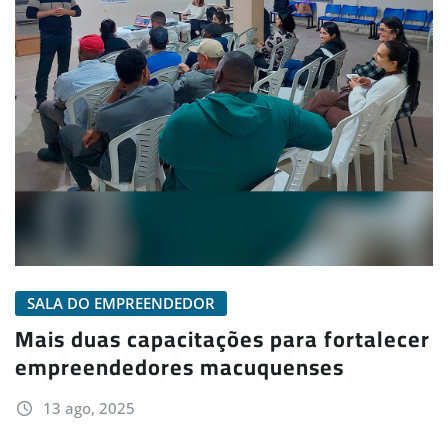
SALA DO EMPREENDEDOR
Mais duas capacitações para fortalecer
empreendedores macuquenses
13 ago, 2025