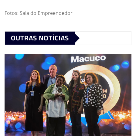
Fotos: Sala do Empreendedor
OUTRAS NOTÍCIAS