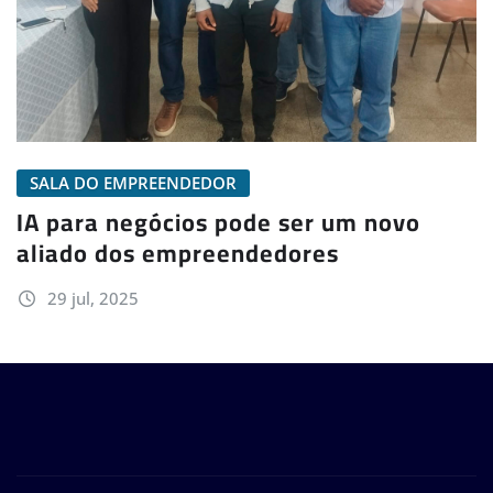
SALA DO EMPREENDEDOR
IA para negócios pode ser um novo
aliado dos empreendedores
29 jul, 2025