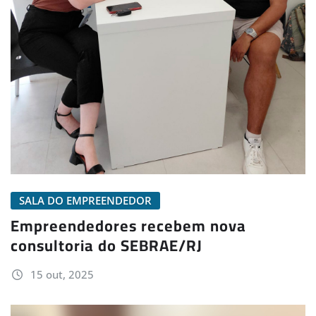
SALA DO EMPREENDEDOR
Empreendedores recebem nova
consultoria do SEBRAE/RJ
15 out, 2025