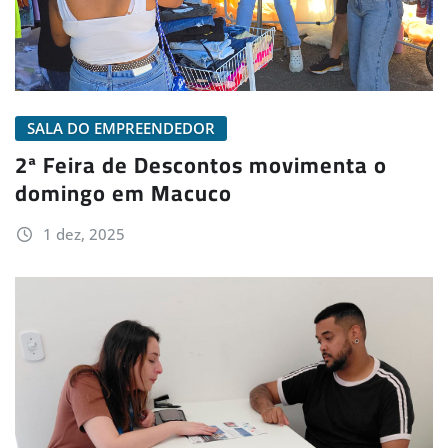
SALA DO EMPREENDEDOR
2ª Feira de Descontos movimenta o
domingo em Macuco
1 dez, 2025