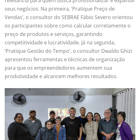
relevância para quem busca profissionalizar e expandir
seus negócios. Na primeira, ‘Pratique Preço de
Vendas’, o consultor do SEBRAE Fábio Severo orientou
os participantes sobre como calcular corretamente o
preço de produtos e serviços, garantindo
competitividade e lucratividade. Já na segunda,
‘Pratique Gestão do Tempo’, o consultor Dwaldo Ghizi
apresentou ferramentas e técnicas de organização
para que os empreendedores aumentem sua
produtividade e alcancem melhores resultados.