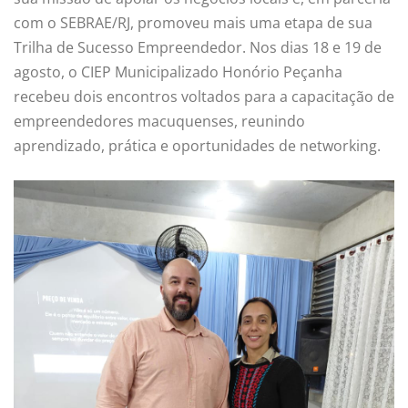
com o SEBRAE/RJ, promoveu mais uma etapa de sua
Trilha de Sucesso Empreendedor. Nos dias 18 e 19 de
agosto, o CIEP Municipalizado Honório Peçanha
recebeu dois encontros voltados para a capacitação de
empreendedores macuquenses, reunindo
aprendizado, prática e oportunidades de networking.