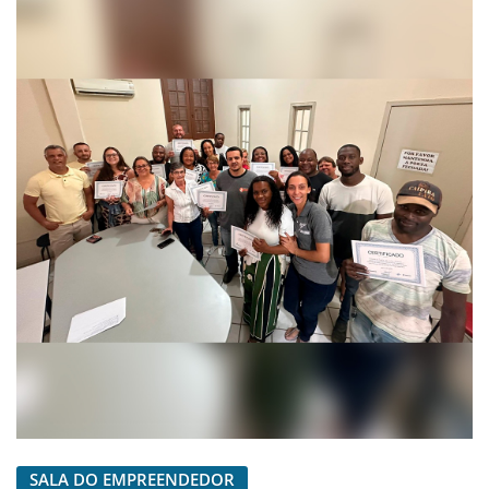
SALA DO EMPREENDEDOR