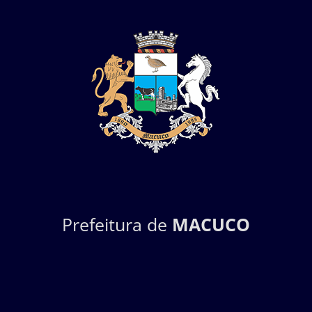
Prefeitura de
MACUCO