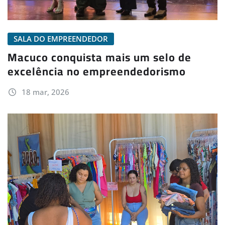
SALA DO EMPREENDEDOR
Macuco conquista mais um selo de
excelência no empreendedorismo
18 mar, 2026