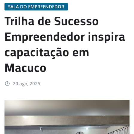
SALA DO EMPREENDEDOR
Trilha de Sucesso
Empreendedor inspira
capacitação em
Macuco
20 ago, 2025