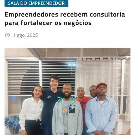
SALA DO EMPREENDEDOR
Empreendedores recebem consultoria
para fortalecer os negócios
1 ago, 2025