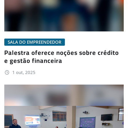
SALA DO EMPREENDEDOR
Palestra oferece noções sobre crédito
e gestão financeira
1 out, 2025