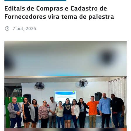
Editais de Compras e Cadastro de
Fornecedores vira tema de palestra
7 out, 2025