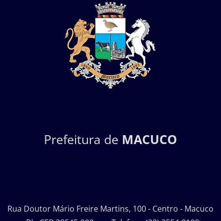
Prefeitura de
MACUCO
Rua Doutor Mário Freire Martins, 100 - Centro - Macuco