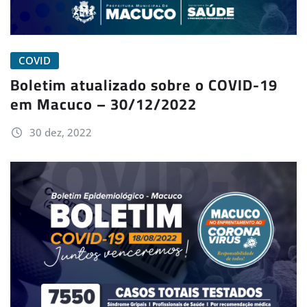
COVID
Boletim atualizado sobre o COVID-19
em Macuco – 30/12/2022
30 dez, 2022