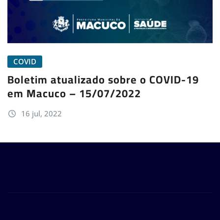
COVID
Boletim atualizado sobre o COVID-19
em Macuco – 15/07/2022
16 jul, 2022