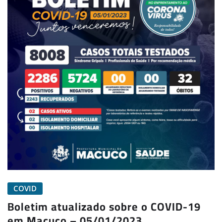
COVID
Boletim atualizado sobre o COVID-19
em Macuco – 05/01/2023