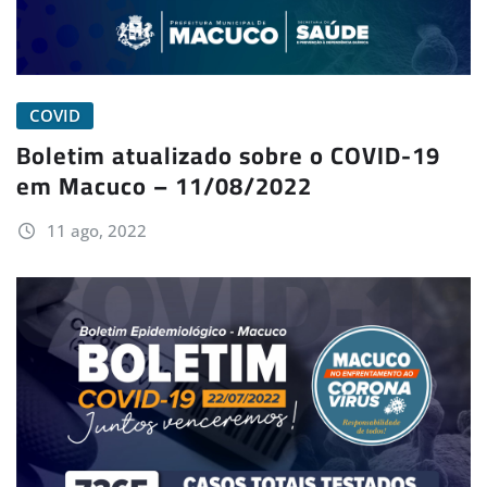
COVID
Boletim atualizado sobre o COVID-19
em Macuco – 11/08/2022
11 ago, 2022