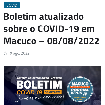
COVID
Boletim atualizado
sobre o COVID-19 em
Macuco – 08/08/2022
9 ago, 2022