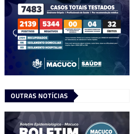
OUTRAS NOTÍCIAS