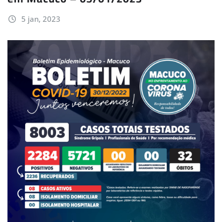
5 jan, 2023