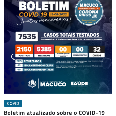
COVID
Boletim atualizado sobre o COVID-19