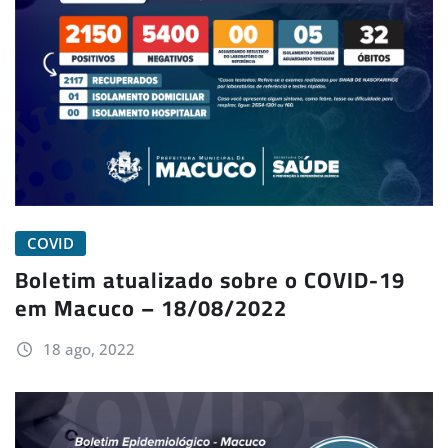
COVID
Boletim atualizado sobre o COVID-19
em Macuco – 18/08/2022
18 ago, 2022