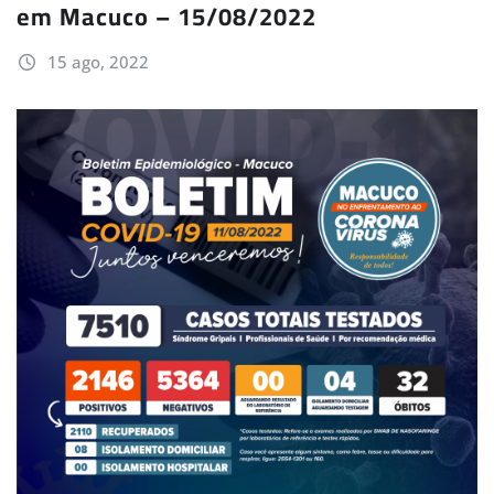
em Macuco – 15/08/2022
15 ago, 2022