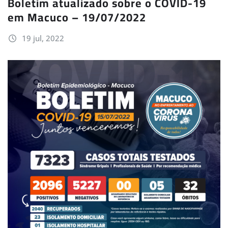
Boletim atualizado sobre o COVID-19
em Macuco – 19/07/2022
19 jul, 2022