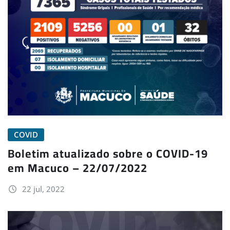
COVID
Boletim atualizado sobre o COVID-19
em Macuco – 22/07/2022
22 jul, 2022