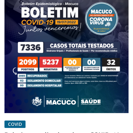
COVID