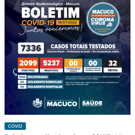
COVID