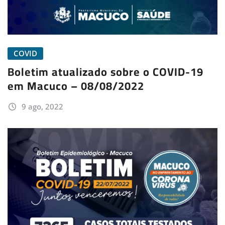
COVID
Boletim atualizado sobre o COVID-19
em Macuco – 08/08/2022
9 ago, 2022