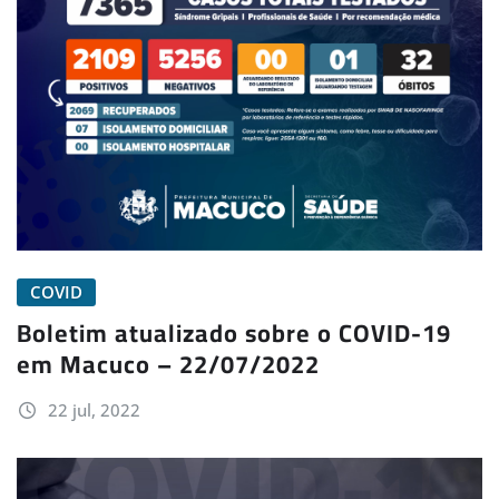
COVID
Boletim atualizado sobre o COVID-19
em Macuco – 22/07/2022
22 jul, 2022