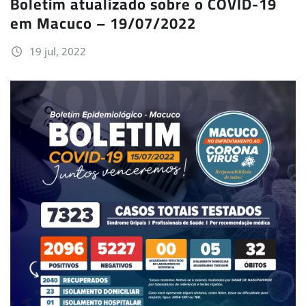
Boletim atualizado sobre o COVID-19
em Macuco – 19/07/2022
19 jul, 2022