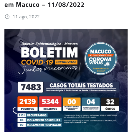
em Macuco – 11/08/2022
11 ago, 2022