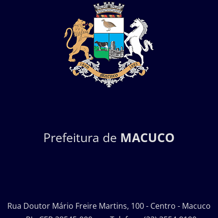
Prefeitura de
MACUCO
Rua Doutor Mário Freire Martins, 100 - Centro - Macuco