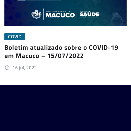
COVID
Boletim atualizado sobre o COVID-19
em Macuco – 15/07/2022
16 jul, 2022