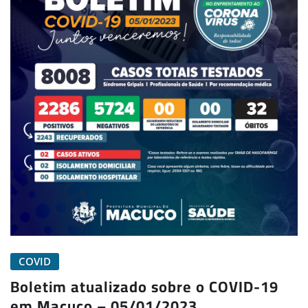
COVID
Boletim atualizado sobre o COVID-19
em Macuco – 05/01/2023