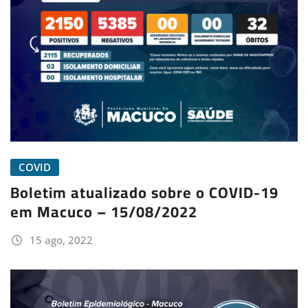
COVID
Boletim atualizado sobre o COVID-19
em Macuco – 15/08/2022
15 ago, 2022