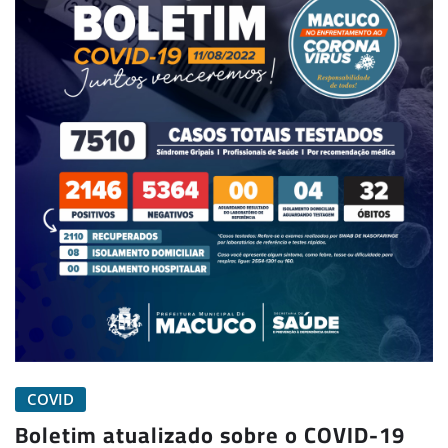
COVID
Boletim atualizado sobre o COVID-19