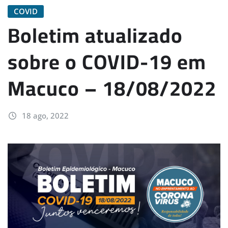
COVID
Boletim atualizado
sobre o COVID-19 em
Macuco – 18/08/2022
18 ago, 2022