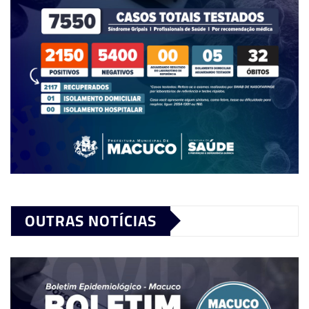
OUTRAS NOTÍCIAS