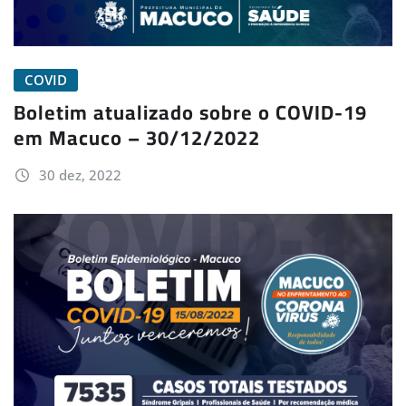
COVID
Boletim atualizado sobre o COVID-19
em Macuco – 30/12/2022
30 dez, 2022