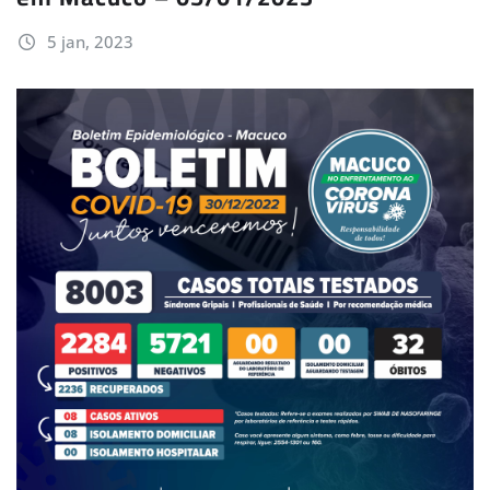
5 jan, 2023