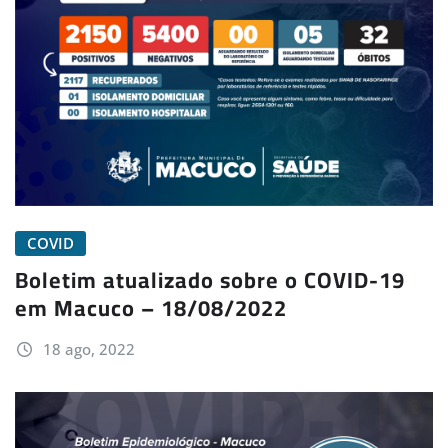
COVID
Boletim atualizado sobre o COVID-19
em Macuco – 18/08/2022
18 ago, 2022