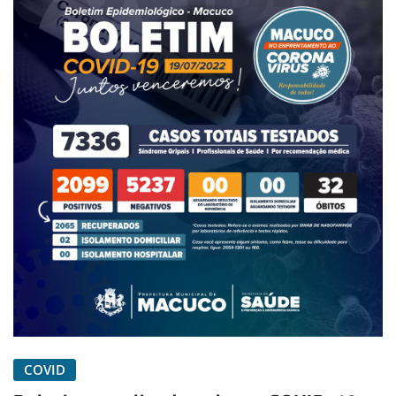
COVID