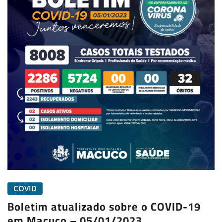
COVID
Boletim atualizado sobre o COVID-19
em Macuco – 05/01/2023