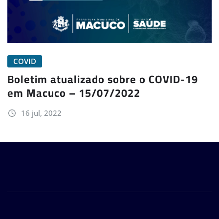
COVID
Boletim atualizado sobre o COVID-19
em Macuco – 15/07/2022
16 jul, 2022