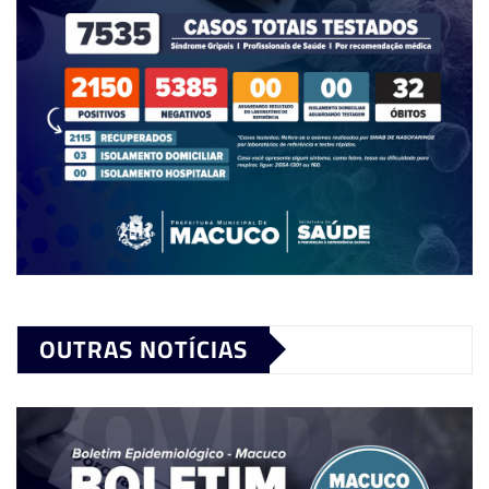
OUTRAS NOTÍCIAS