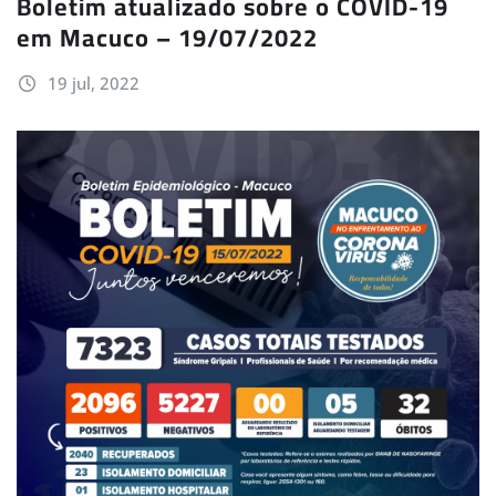
Boletim atualizado sobre o COVID-19
em Macuco – 19/07/2022
19 jul, 2022