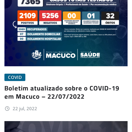
COVID
Boletim atualizado sobre o COVID-19
em Macuco – 22/07/2022
22 jul, 2022