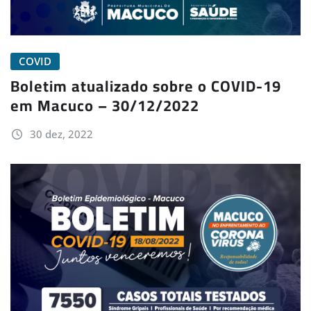
COVID
Boletim atualizado sobre o COVID-19
em Macuco – 30/12/2022
30 dez, 2022