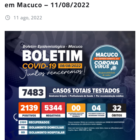
em Macuco – 11/08/2022
11 ago, 2022