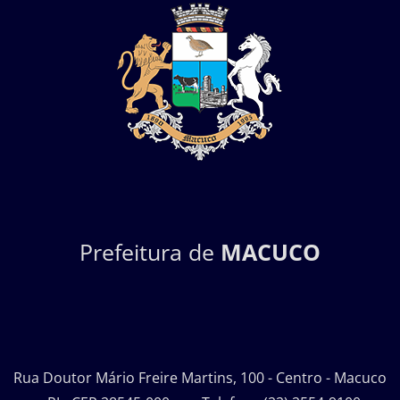
Prefeitura de
MACUCO
Rua Doutor Mário Freire Martins, 100 - Centro - Macuco