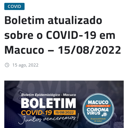
COVID
Boletim atualizado
sobre o COVID-19 em
Macuco – 15/08/2022
15 ago, 2022