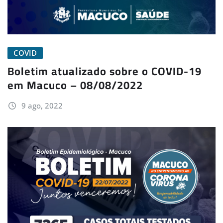
COVID
Boletim atualizado sobre o COVID-19
em Macuco – 08/08/2022
9 ago, 2022