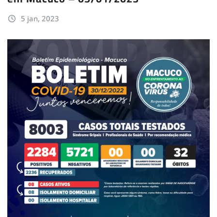
5 jan, 2023