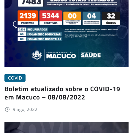
COVID
Boletim atualizado sobre o COVID-19
em Macuco – 08/08/2022
9 ago, 2022