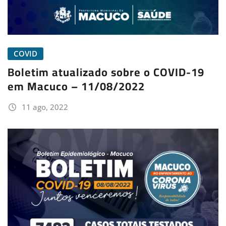
COVID
Boletim atualizado sobre o COVID-19
em Macuco – 11/08/2022
11 ago, 2022