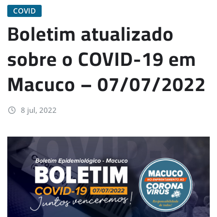
COVID
Boletim atualizado
sobre o COVID-19 em
Macuco – 07/07/2022
8 jul, 2022