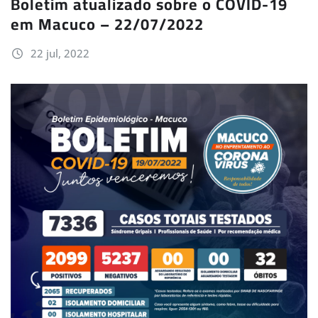
Boletim atualizado sobre o COVID-19
em Macuco – 22/07/2022
22 jul, 2022