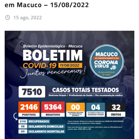
em Macuco – 15/08/2022
15 ago, 2022