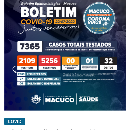
COVID