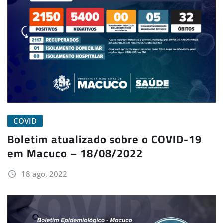
COVID
Boletim atualizado sobre o COVID-19
em Macuco – 18/08/2022
18 ago, 2022