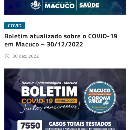
COVID
Boletim atualizado sobre o COVID-19
em Macuco – 30/12/2022
30 dez, 2022