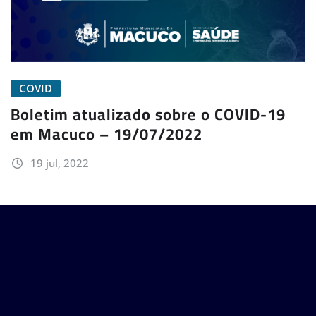
COVID
Boletim atualizado sobre o COVID-19
em Macuco – 19/07/2022
19 jul, 2022