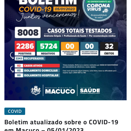
COVID
Boletim atualizado sobre o COVID-19
em Macuco – 05/01/2023