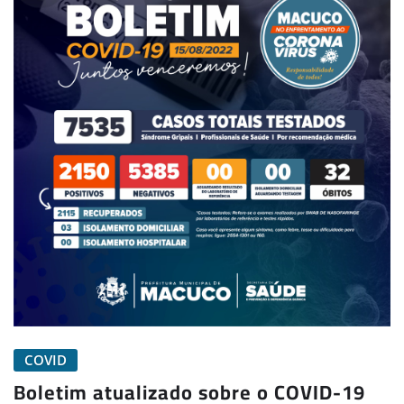
COVID
Boletim atualizado sobre o COVID-19