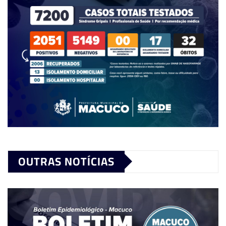
OUTRAS NOTÍCIAS