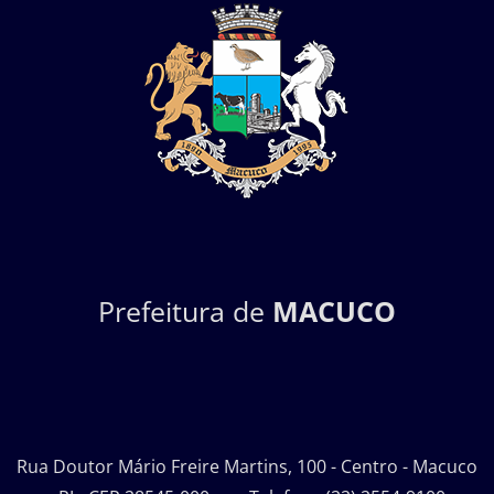
Prefeitura de
MACUCO
Rua Doutor Mário Freire Martins, 100 - Centro - Macuco