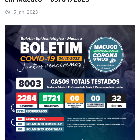
5 jan, 2023