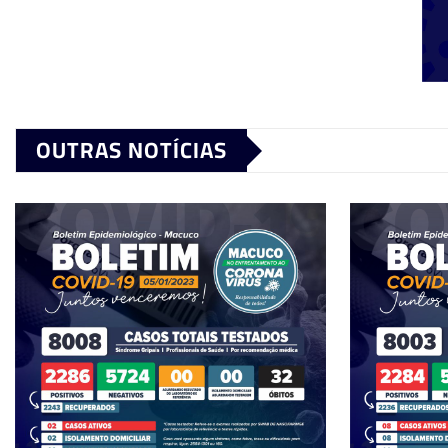
OUTRAS NOTÍCIAS