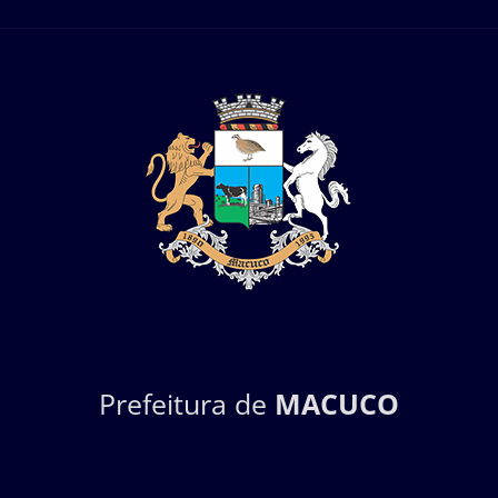
Prefeitura de
MACUCO