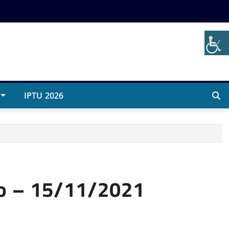
IPTU 2026
co – 15/11/2021